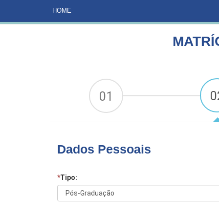
HOME
CURSOS
MATRÍCULA DOCÊNCIA DO ENSI
HOME
MATRÍ
0
01
Dados Pessoais
*
Tipo: