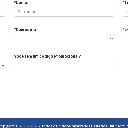
*
Nome:
*
Te
*
Operadora:
*
E
Você tem um código Promocional?
Copyright © 2015 -
2026
- Todos os direitos reservados.
Usuários Online:
217