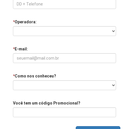
*
Operadora:
*
E-mail:
*
Como nos conheceu?
Você tem um código Promocional?