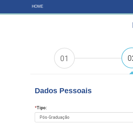
HOME
CURSOS
MATRÍCULA ENSINO DE QUÍMICA
HOME
0
01
Dados Pessoais
*
Tipo: