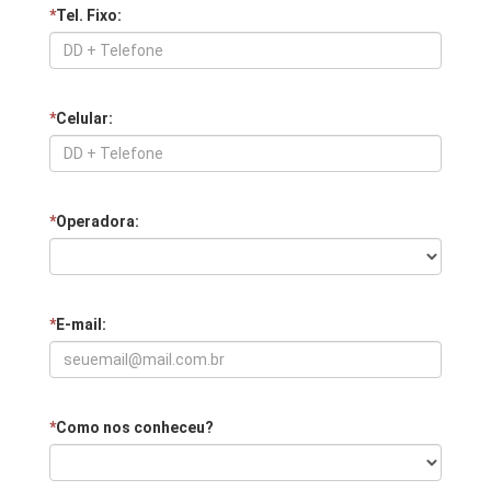
*
Tel. Fixo:
*
Celular:
*
Operadora:
*
E-mail:
*
Como nos conheceu?