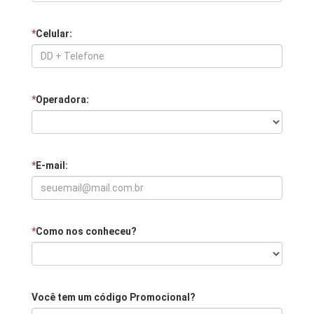
*
Celular:
*
Operadora:
*
E-mail:
*
Como nos conheceu?
Você tem um código Promocional?