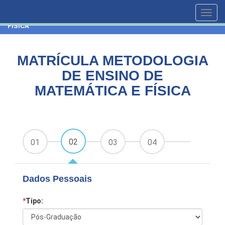
HOME
CURSOS
Toggl
MATRÍCULA METODOLOGIA DE ENSINO DE MATEMÁTICA E
navig
FÍSICA
MATRÍCULA METODOLOGIA
DE ENSINO DE
MATEMÁTICA E FÍSICA
02
01
03
04
Dados Pessoais
*
Tipo: