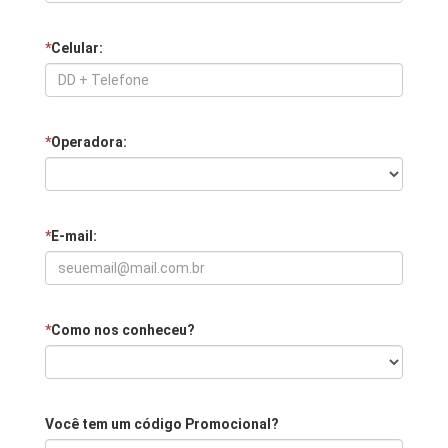
*
Celular:
*
Operadora:
*
E-mail:
*
Como nos conheceu?
Você tem um código Promocional?