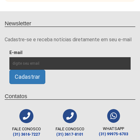
Newsletter
Cadastre-se e receba notícias diretamente em seu e-mail
E-mail
Contatos
WHATSAPP
FALE CONOSCO
FALE CONOSCO
(31) 99975-6703
(31) 3616-7227
(31) 3617-8101