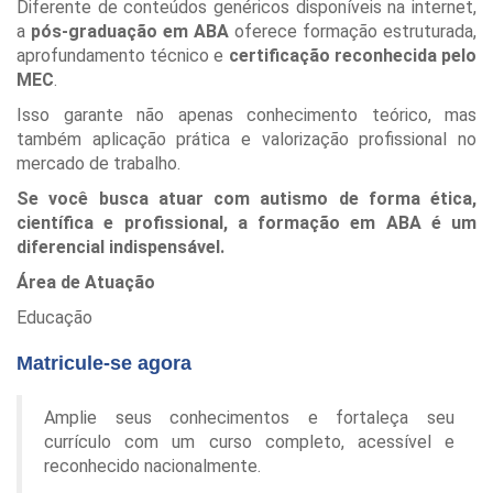
Diferente de conteúdos genéricos disponíveis na internet,
a
pós-graduação em ABA
oferece formação estruturada,
aprofundamento técnico e
certificação reconhecida pelo
MEC
.
Isso garante não apenas conhecimento teórico, mas
também aplicação prática e valorização profissional no
mercado de trabalho.
Se você busca atuar com autismo de forma ética,
científica e profissional, a formação em ABA é um
diferencial indispensável.
Área de Atuação
Educação
Matricule-se agora
Amplie seus conhecimentos e fortaleça seu
currículo com um curso completo, acessível e
reconhecido nacionalmente.