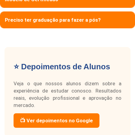
Preciso ter graduação para fazer a pós?
⭐ Depoimentos de Alunos
Veja o que nossos alunos dizem sobre a
experiência de estudar conosco. Resultados
reais, evolução profissional e aprovação no
mercado.
📺 Ver depoimentos no Google