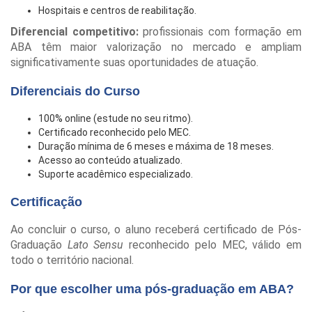
Hospitais e centros de reabilitação.
Diferencial competitivo:
profissionais com formação em
ABA têm maior valorização no mercado e ampliam
significativamente suas oportunidades de atuação.
Diferenciais do Curso
100% online (estude no seu ritmo).
Certificado reconhecido pelo MEC.
Duração mínima de 6 meses e máxima de 18 meses.
Acesso ao conteúdo atualizado.
Suporte acadêmico especializado.
Certificação
Ao concluir o curso, o aluno receberá certificado de Pós-
Graduação
Lato Sensu
reconhecido pelo MEC, válido em
todo o território nacional.
Por que escolher uma pós-graduação em ABA?