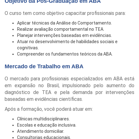
Objetivo da Pós-Graduação em ABA
O curso tem como objetivo capacitar profissionais para:
Aplicar técnicas da Análise do Comportamento.
Realizar avaliação comportamental no TEA.
Planejar intervenções baseadas em evidências.
Atuar no desenvolvimento de habilidades sociais e
cognitivas.
Compreender os fundamentos teóricos da ABA.
Mercado de Trabalho em ABA
O mercado para profissionais especializados em ABA está
em expansão no Brasil, impulsionado pelo aumento do
diagnóstico de TEA e pela demanda por intervenções
baseadas em evidências científicas.
Após a formação, você poderá atuar em:
Clínicas multidisciplinares.
Escolas e educação inclusiva.
Atendimento domiciliar.
Consultorias educacionais.