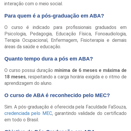
interação com o meio social.
Para quem é a pós-graduação em ABA?
O curso é indicado para profissionais graduados em
Psicologia, Pedagogia, Educação Física, Fonoaudiologia,
Terapia Ocupacional, Enfermagem, Fisioterapia e demais
áreas da saúde e educação.
Quanto tempo dura a pós em ABA?
O curso possui duração
mínima de 6 meses e máxima de
18 meses
, respeitando a carga horária exigida e o ritmo de
aprendizagem do aluno.
O curso de ABA é reconhecido pelo MEC?
Sim. A pós-graduação é oferecida pela Faculdade FaSouza,
credenciada pelo MEC
, garantindo validade do certificado
em todo o Brasil.