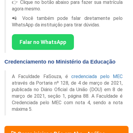
👉 Clique no botão abaixo para fazer sua matrícula
agora mesmo.
📲 Você também pode falar diretamente pelo
WhatsApp da instituição para tirar dúvidas.
Falar no WhatsApp
Credenciamento no Ministério da Educação
A Faculdade FaSouza, é
credenciada pelo MEC
através da Portaria nº 128, de 4 de março de 2021,
publicada no Diário Oficial da União (DOU) em 8 de
março de 2021, seção 1, página 88. A Faculdade é
Credenciada pelo MEC com nota 4, sendo a nota
máxima 5.