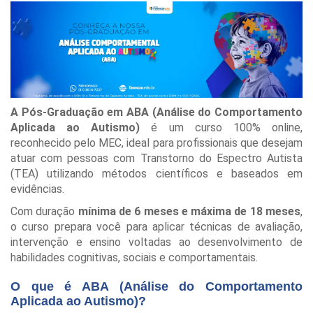
A Pós-Graduação em ABA (Análise do Comportamento
Aplicada ao Autismo)
é um curso 100% online,
reconhecido pelo MEC, ideal para profissionais que desejam
atuar com pessoas com Transtorno do Espectro Autista
(TEA) utilizando métodos científicos e baseados em
evidências.
Com duração
mínima de 6 meses e máxima de 18 meses
,
o curso prepara você para aplicar técnicas de avaliação,
intervenção e ensino voltadas ao desenvolvimento de
habilidades cognitivas, sociais e comportamentais.
O que é ABA (Análise do Comportamento
Aplicada ao Autismo)?