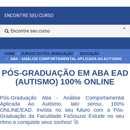
ENCONTRE SEU CURSO
Encontre seu curso
HOME
CURSOS DE PÓS-GRADUAÇÃO
EDUCAÇÃO
ABA - ANÁLISE COMPORTAMENTAL APLICADA AO AUTISMO
PÓS-GRADUAÇÃO EM ABA EAD
(AUTISMO) 100% ONLINE
Pós-Graduação Aba - Análise Comportamental
Aplicada Ao Autismo,
lato sensu
, 100%
ONLINE/EAD. Invista no seu futuro com a Pós-
Graduação da Faculdade FaSouza! Estude no seu
ritmo e conquiste seus sonhos! 🚀