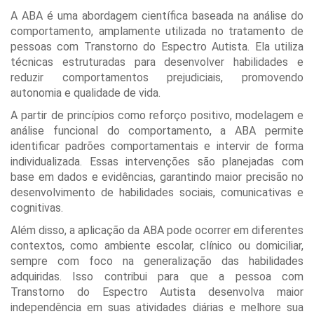
A ABA é uma abordagem científica baseada na análise do
comportamento, amplamente utilizada no tratamento de
pessoas com Transtorno do Espectro Autista. Ela utiliza
técnicas estruturadas para desenvolver habilidades e
reduzir comportamentos prejudiciais, promovendo
autonomia e qualidade de vida.
A partir de princípios como reforço positivo, modelagem e
análise funcional do comportamento, a ABA permite
identificar padrões comportamentais e intervir de forma
individualizada. Essas intervenções são planejadas com
base em dados e evidências, garantindo maior precisão no
desenvolvimento de habilidades sociais, comunicativas e
cognitivas.
Além disso, a aplicação da ABA pode ocorrer em diferentes
contextos, como ambiente escolar, clínico ou domiciliar,
sempre com foco na generalização das habilidades
adquiridas. Isso contribui para que a pessoa com
Transtorno do Espectro Autista desenvolva maior
independência em suas atividades diárias e melhore sua