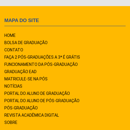
MAPA DO SITE
HOME
BOLSA DE GRADUAÇÃO
CONTATO
FAÇA 2 PÓS-GRADUAÇÕES A 3ª É GRÁTIS
FUNCIONAMENTO DA PÓS-GRADUAÇÃO
GRADUAÇÃO EAD
MATRICULE-SE NA PÓS
NOTÍCIAS
PORTAL DO ALUNO DE GRADUAÇÃO
PORTAL DO ALUNO DE PÓS-GRADUAÇÃO
PÓS-GRADUAÇÃO
REVISTA ACADÊMICA DIGITAL
SOBRE