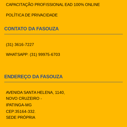
CAPACITAÇÃO PROFISSIONAL EAD 100% ONLINE
POLÍTICA DE PRIVACIDADE
CONTATO DA FASOUZA
(31) 3616-7227
WHATSAPP: (31) 99975-6703
ENDEREÇO DA FASOUZA
AVENIDA SANTA HELENA, 1140,
NOVO CRUZEIRO -
IPATINGA-MG
CEP:35164-332.
SEDE PRÓPRIA