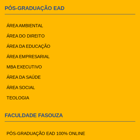
PÓS-GRADUAÇÃO EAD
ÁREA AMBIENTAL
ÁREA DO DIREITO
ÁREA DA EDUCAÇÃO
ÁREA EMPRESARIAL
MBA EXECUTIVO
ÁREA DA SAÚDE
ÁREA SOCIAL
TEOLOGIA
FACULDADE FASOUZA
PÓS-GRADUAÇÃO EAD 100% ONLINE