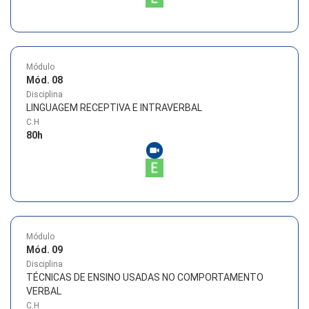
Módulo
Mód. 08
Disciplina
LINGUAGEM RECEPTIVA E INTRAVERBAL
C.H
80
h
Módulo
Mód. 09
Disciplina
TÉCNICAS DE ENSINO USADAS NO COMPORTAMENTO
VERBAL
C.H