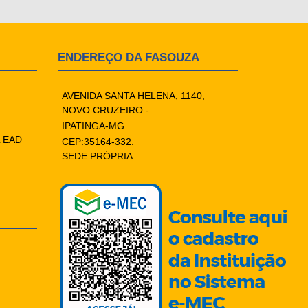
ENDEREÇO DA FASOUZA
AVENIDA SANTA HELENA, 1140,
NOVO CRUZEIRO -
IPATINGA-MG
 EAD
CEP:35164-332.
SEDE PRÓPRIA