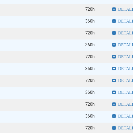
720h
DETAL
360h
DETAL
720h
DETAL
360h
DETAL
720h
DETAL
360h
DETAL
720h
DETAL
360h
DETAL
720h
DETAL
360h
DETAL
720h
DETAL