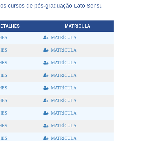
os cursos de pós-graduação Lato Sensu
ETALHES
MATRÍCULA
HES
MATRÍCULA
HES
MATRÍCULA
HES
MATRÍCULA
HES
MATRÍCULA
HES
MATRÍCULA
HES
MATRÍCULA
HES
MATRÍCULA
HES
MATRÍCULA
HES
MATRÍCULA