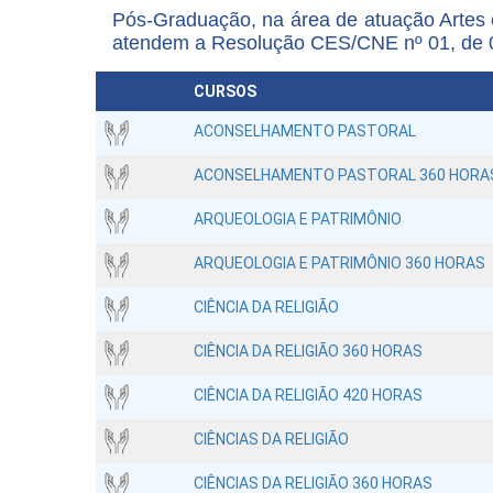
Pós-Graduação, na área de atuação Artes
atendem a Resolução CES/CNE nº 01, de 06
CURSOS
ACONSELHAMENTO PASTORAL
ACONSELHAMENTO PASTORAL 360 HORA
ARQUEOLOGIA E PATRIMÔNIO
ARQUEOLOGIA E PATRIMÔNIO 360 HORAS
CIÊNCIA DA RELIGIÃO
CIÊNCIA DA RELIGIÃO 360 HORAS
CIÊNCIA DA RELIGIÃO 420 HORAS
CIÊNCIAS DA RELIGIÃO
CIÊNCIAS DA RELIGIÃO 360 HORAS