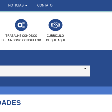
NOTICIAS
CONTATO
TRABALHE CONOSCO
CURRÍCULO
SEJA NOSSO CONSULTOR
CLIQUE AQUI
DADES