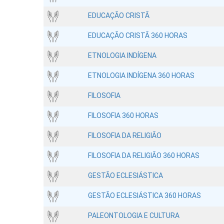
EDUCAÇÃO CRISTÃ
EDUCAÇÃO CRISTÃ 360 HORAS
ETNOLOGIA INDÍGENA
ETNOLOGIA INDÍGENA 360 HORAS
FILOSOFIA
FILOSOFIA 360 HORAS
FILOSOFIA DA RELIGIÃO
FILOSOFIA DA RELIGIÃO 360 HORAS
GESTÃO ECLESIÁSTICA
GESTÃO ECLESIÁSTICA 360 HORAS
PALEONTOLOGIA E CULTURA