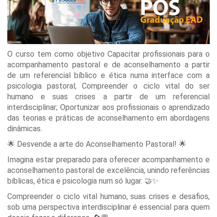
O curso tem como objetivo Capacitar profissionais para o
acompanhamento pastoral e de aconselhamento a partir
de um referencial bíblico e ética numa interface com a
psicologia pastoral; Compreender o ciclo vital do ser
humano e suas crises a partir de um referencial
interdisciplinar; Oportunizar aos profissionais o aprendizado
das teorias e práticas de aconselhamento em abordagens
dinâmicas.
🌟 Desvende a arte do Aconselhamento Pastoral! 🌟
Imagina estar preparado para oferecer acompanhamento e
aconselhamento pastoral de excelência, unindo referências
bíblicas, ética e psicologia num só lugar. 🤝✨
Compreender o ciclo vital humano, suas crises e desafios,
sob uma perspectiva interdisciplinar é essencial para quem