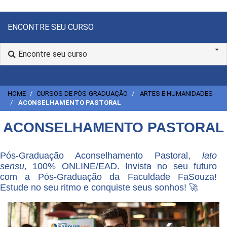
ENCONTRE SEU CURSO
Encontre seu curso
HOME
CURSOS DE PÓS-GRADUAÇÃO
ARTES E HUMANIDADES
ACONSELHAMENTO PASTORAL
ACONSELHAMENTO PASTORAL
Pós-Graduação Aconselhamento Pastoral,
lato
sensu
, 100% ONLINE/EAD. Invista no seu futuro
com a Pós-Graduação da Faculdade FaSouza!
Estude no seu ritmo e conquiste seus sonhos! 🚀