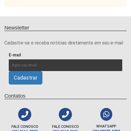
Newsletter
Cadastre-se e receba notícias diretamente em seu e-mail
E-mail
Contatos
WHATSAPP
FALE CONOSCO
FALE CONOSCO