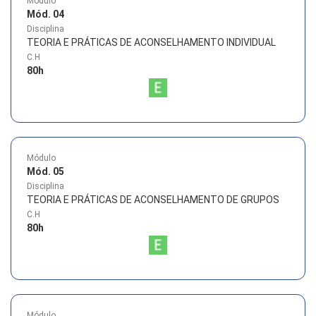
Módulo
Mód. 04
Disciplina
TEORIA E PRÁTICAS DE ACONSELHAMENTO INDIVIDUAL
C.H
80
h
Módulo
Mód. 05
Disciplina
TEORIA E PRÁTICAS DE ACONSELHAMENTO DE GRUPOS
C.H
80
h
Módulo