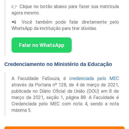
👉 Clique no botão abaixo para fazer sua matrícula
agora mesmo.
📲 Você também pode falar diretamente pelo
WhatsApp da instituição para tirar dúvidas.
Falar no WhatsApp
Credenciamento no Ministério da Educação
A Faculdade FaSouza, é
credenciada pelo MEC
através da Portaria nº 128, de 4 de março de 2021,
publicada no Diário Oficial da União (DOU) em 8 de
março de 2021, seção 1, página 88. A Faculdade é
Credenciada pelo MEC com nota 4, sendo a nota
máxima 5.