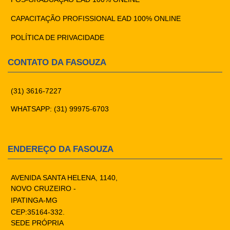
CAPACITAÇÃO PROFISSIONAL EAD 100% ONLINE
POLÍTICA DE PRIVACIDADE
CONTATO DA FASOUZA
(31) 3616-7227
WHATSAPP: (31) 99975-6703
ENDEREÇO DA FASOUZA
AVENIDA SANTA HELENA, 1140,
NOVO CRUZEIRO -
IPATINGA-MG
CEP:35164-332.
SEDE PRÓPRIA