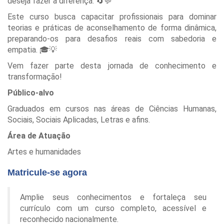
deseja fazer a diferença. 🔄💬
Este curso busca capacitar profissionais para dominar
teorias e práticas de aconselhamento de forma dinâmica,
preparando-os para desafios reais com sabedoria e
empatia. 🎓💡
Vem fazer parte desta jornada de conhecimento e
transformação!
Público-alvo
Graduados em cursos nas áreas de Ciências Humanas,
Sociais, Sociais Aplicadas, Letras e afins.
Área de Atuação
Artes e humanidades
Matricule-se agora
Amplie seus conhecimentos e fortaleça seu
currículo com um curso completo, acessível e
reconhecido nacionalmente.