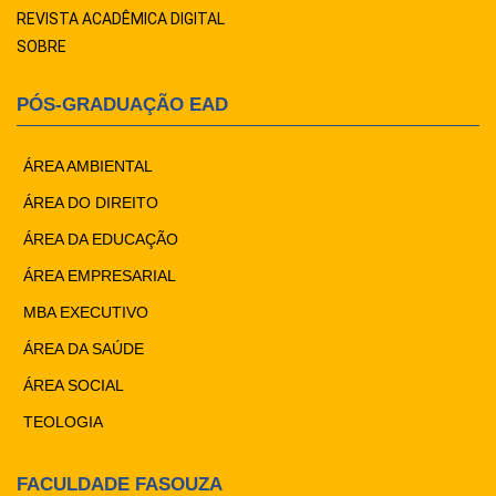
REVISTA ACADÊMICA DIGITAL
SOBRE
PÓS-GRADUAÇÃO EAD
ÁREA AMBIENTAL
ÁREA DO DIREITO
ÁREA DA EDUCAÇÃO
ÁREA EMPRESARIAL
MBA EXECUTIVO
ÁREA DA SAÚDE
ÁREA SOCIAL
TEOLOGIA
FACULDADE FASOUZA