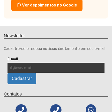
📺 Ver depoimentos no Google
Newsletter
Cadastre-se e receba notícias diretamente em seu e-mail
E-mail
Contatos