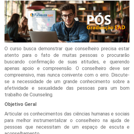
O curso busca demonstrar que conselheiro precisa estar
atento para o fato de muitas pessoas o procurarão
buscando confirmação de suas atitudes, e querendo
apenas apoio e compreensão. O conselheiro deve ser
compreensivo, mas nunca conivente com o erro. Discute-
se a necessidade de um grande conhecimento sobre a
afetividade e sexualidade das pessoas para um bom
trabalho de Counseling.
Objetivo Geral
Articular os conhecimentos das ciências humanas e sociais
para melhor instrumentalizar o conselheiro na ajuda de
pessoas que necessitam de um espaço de escuta e
aconselhamento.