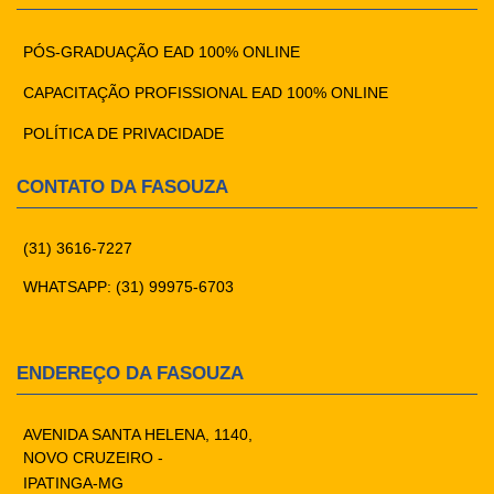
PÓS-GRADUAÇÃO EAD 100% ONLINE
CAPACITAÇÃO PROFISSIONAL EAD 100% ONLINE
POLÍTICA DE PRIVACIDADE
CONTATO DA FASOUZA
(31) 3616-7227
WHATSAPP: (31) 99975-6703
ENDEREÇO DA FASOUZA
AVENIDA SANTA HELENA, 1140,
NOVO CRUZEIRO -
IPATINGA-MG