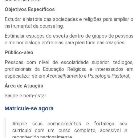
Objetivos Específicos
Estudar a história das sociedades e religiões para ampliar o
instrumental de counseling.
Estimular espaços de escuta dentro de grupos de pessoas
e melhor diálogo entre elas para plenitude das relações.
Público-alvo
Pessoas com nível de escolaridade superior, teólogos,
profissionais da Educação Religiosa e interessados em
especializar-se em
Aconselhamento e Psicologia Pastoral
.
Área de Atuação
Saúde e bem-estar
Matricule-se agora
Amplie seus conhecimentos e fortaleça seu
currículo com um curso completo, acessível e
reconhecido nacionalmente.