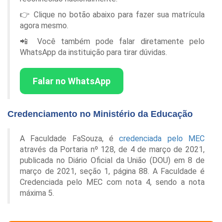
👉 Clique no botão abaixo para fazer sua matrícula
agora mesmo.
📲 Você também pode falar diretamente pelo
WhatsApp da instituição para tirar dúvidas.
Falar no WhatsApp
Credenciamento no Ministério da Educação
A Faculdade FaSouza, é
credenciada pelo MEC
através da Portaria nº 128, de 4 de março de 2021,
publicada no Diário Oficial da União (DOU) em 8 de
março de 2021, seção 1, página 88. A Faculdade é
Credenciada pelo MEC com nota 4, sendo a nota
máxima 5.