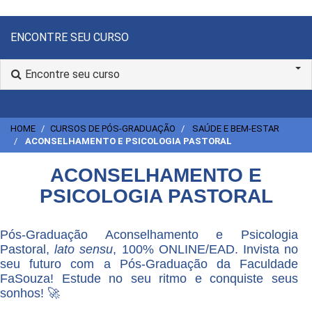
ENCONTRE SEU CURSO
Encontre seu curso
HOME
CURSOS DE PÓS-GRADUAÇÃO
SAÚDE E BEM-ESTAR
ACONSELHAMENTO E PSICOLOGIA PASTORAL
ACONSELHAMENTO E
PSICOLOGIA PASTORAL
Pós-Graduação Aconselhamento e Psicologia
Pastoral,
lato sensu
, 100% ONLINE/EAD. Invista no
seu futuro com a Pós-Graduação da Faculdade
FaSouza! Estude no seu ritmo e conquiste seus
sonhos! 🚀