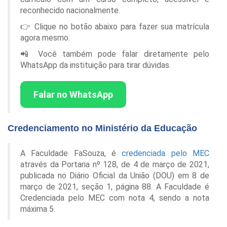
reconhecido nacionalmente.
👉 Clique no botão abaixo para fazer sua matrícula
agora mesmo.
📲 Você também pode falar diretamente pelo
WhatsApp da instituição para tirar dúvidas.
Falar no WhatsApp
Credenciamento no Ministério da Educação
A Faculdade FaSouza, é
credenciada pelo MEC
através da Portaria nº 128, de 4 de março de 2021,
publicada no Diário Oficial da União (DOU) em 8 de
março de 2021, seção 1, página 88. A Faculdade é
Credenciada pelo MEC com nota 4, sendo a nota
máxima 5.