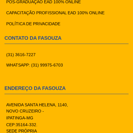
PÓS-GRADUAÇÃO EAD 100% ONLINE
CAPACITAÇÃO PROFISSIONAL EAD 100% ONLINE
POLÍTICA DE PRIVACIDADE
CONTATO DA FASOUZA
(31) 3616-7227
WHATSAPP: (31) 99975-6703
ENDEREÇO DA FASOUZA
AVENIDA SANTA HELENA, 1140,
NOVO CRUZEIRO -
IPATINGA-MG
CEP:35164-332.
SEDE PRÓPRIA