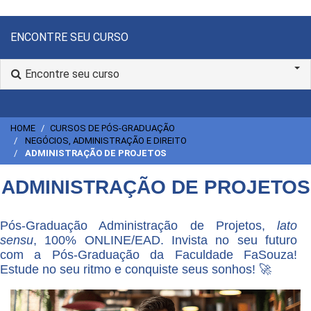
ENCONTRE SEU CURSO
Encontre seu curso
HOME
CURSOS DE PÓS-GRADUAÇÃO
NEGÓCIOS, ADMINISTRAÇÃO E DIREITO
ADMINISTRAÇÃO DE PROJETOS
ADMINISTRAÇÃO DE PROJETOS
Pós-Graduação Administração de Projetos,
lato
sensu
, 100% ONLINE/EAD. Invista no seu futuro
com a Pós-Graduação da Faculdade FaSouza!
Estude no seu ritmo e conquiste seus sonhos! 🚀