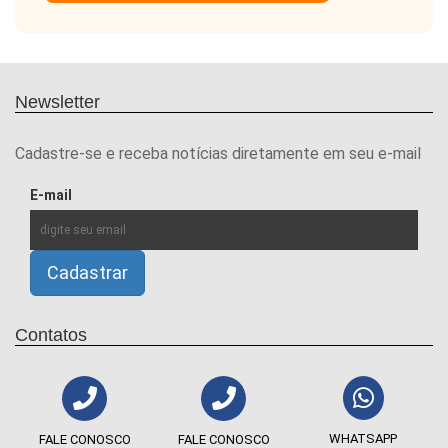
Newsletter
Cadastre-se e receba notícias diretamente em seu e-mail
E-mail
Contatos
WHATSAPP
FALE CONOSCO
FALE CONOSCO