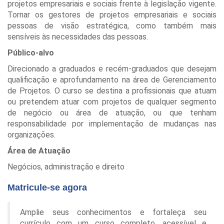
projetos empresariais e sociais frente à legislação vigente.
Tornar os gestores de projetos empresariais e sociais
pessoas de visão estratégica, como também mais
sensíveis às necessidades das pessoas.
Público-alvo
Direcionado a graduados e recém-graduados que desejam
qualificação e aprofundamento na área de Gerenciamento
de Projetos. O curso se destina a profissionais que atuam
ou pretendem atuar com projetos de qualquer segmento
de negócio ou área de atuação, ou que tenham
responsabilidade por implementação de mudanças nas
organizações.
Área de Atuação
Negócios, administração e direito
Matricule-se agora
Amplie seus conhecimentos e fortaleça seu
currículo com um curso completo, acessível e