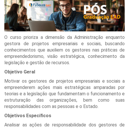
O curso prioriza a dimensão da Administração enquanto
gestora de projetos empresariais e sociais, buscando
conhecimentos que auxiliem os gestores nas práticas de
empreendedorismo, visão estratégica, conhecimento da
legislação e gestão de recursos.
Objetivo Geral
Motivar os gestores de projetos empresariais e sociais a
empreenderem ações mais estratégicas amparadas por
teorias e a legislação que fundamentam o funcionamento e
estruturação das organizações, bem como suas
responsabilidades com as pessoas e o Estado.
Objetivos Específicos
Analisar as ações de responsabilidade dos gestores de