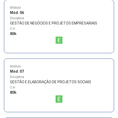
Módulo
Mód. 06
Disciplina
GESTÃO DE NEGÓCIOS E PROJETOS EMPRESARIAIS
C.H
80
h
Módulo
Mód. 07
Disciplina
GESTÃO E ELABORAÇÃO DE PROJETOS SOCIAIS
C.H
80
h