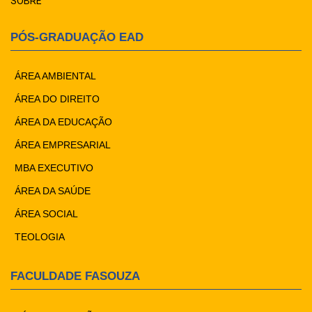
SOBRE
PÓS-GRADUAÇÃO EAD
ÁREA AMBIENTAL
ÁREA DO DIREITO
ÁREA DA EDUCAÇÃO
ÁREA EMPRESARIAL
MBA EXECUTIVO
ÁREA DA SAÚDE
ÁREA SOCIAL
TEOLOGIA
FACULDADE FASOUZA