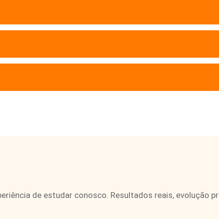
eriência de estudar conosco. Resultados reais, evolução p