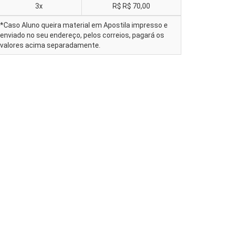
3x
R$
R$ 70,00
*Caso Aluno queira material em Apostila impresso e
enviado no seu endereço, pelos correios, pagará os
valores acima separadamente.