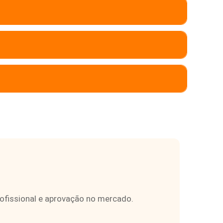
rofissional e aprovação no mercado.