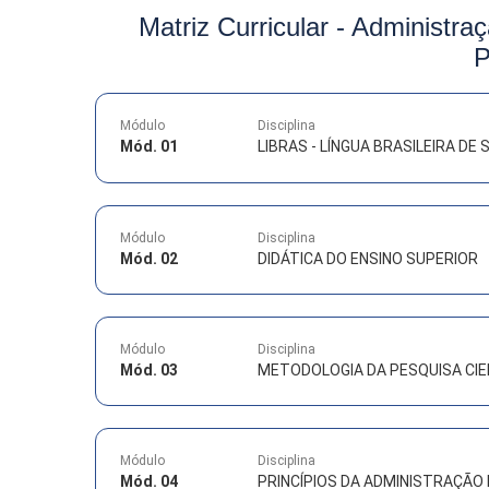
Matriz Curricular -
Administra
P
Módulo
Disciplina
Mód. 01
LIBRAS - LÍNGUA BRASILEIRA DE S
Módulo
Disciplina
Mód. 02
DIDÁTICA DO ENSINO SUPERIOR
Módulo
Disciplina
Mód. 03
METODOLOGIA DA PESQUISA CIE
Módulo
Disciplina
Mód. 04
PRINCÍPIOS DA ADMINISTRAÇÃO 