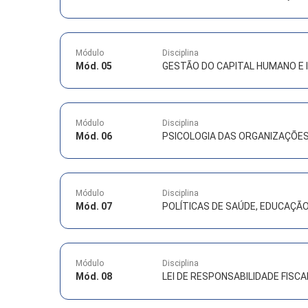
Módulo
Disciplina
Mód. 05
GESTÃO DO CAPITAL HUMANO E 
Módulo
Disciplina
Mód. 06
PSICOLOGIA DAS ORGANIZAÇÕE
Módulo
Disciplina
Mód. 07
POLÍTICAS DE SAÚDE, EDUCAÇÃ
Módulo
Disciplina
Mód. 08
LEI DE RESPONSABILIDADE FISCA