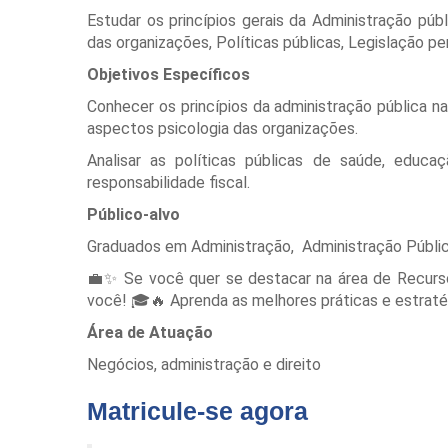
Estudar os princípios gerais da Administração públ
das organizações, Políticas públicas, Legislação p
Objetivos Específicos
Conhecer os princípios da administração pública
aspectos psicologia das organizações.
Analisar as políticas públicas de saúde, educ
responsabilidade fiscal.
Público-alvo
Graduados em Administração, Administração Pública,
💼✨ Se você quer se destacar na área de Recurs
você! 🎓🔥 Aprenda as melhores práticas e estratég
Área de Atuação
Negócios, administração e direito
Matricule-se agora