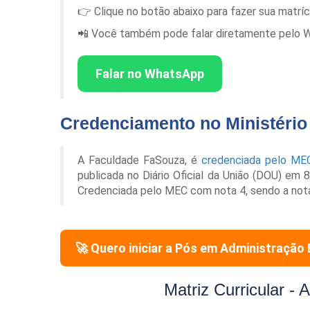
👉 Clique no botão abaixo para fazer sua matrí
📲 Você também pode falar diretamente pelo Wha
Falar no WhatsApp
Credenciamento no Ministéri
A Faculdade FaSouza, é
credenciada pelo ME
publicada no Diário Oficial da União (DOU) em
Credenciada pelo MEC com nota 4, sendo a not
🚀 Quero iniciar a Pós em
Administração 
Matriz Curricular -
A