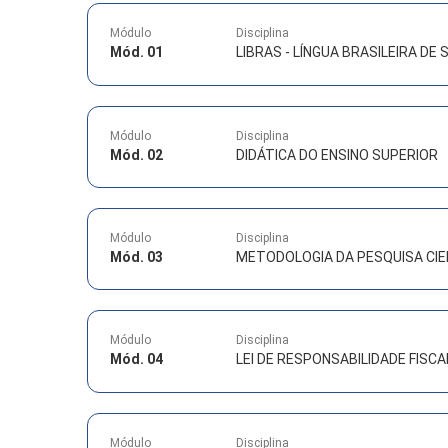
Módulo
Disciplina
Mód. 01
LIBRAS - LÍNGUA BRASILEIRA DE S
Módulo
Disciplina
Mód. 02
DIDÁTICA DO ENSINO SUPERIOR
Módulo
Disciplina
Mód. 03
METODOLOGIA DA PESQUISA CIE
Módulo
Disciplina
Mód. 04
LEI DE RESPONSABILIDADE FISCA
Módulo
Disciplina