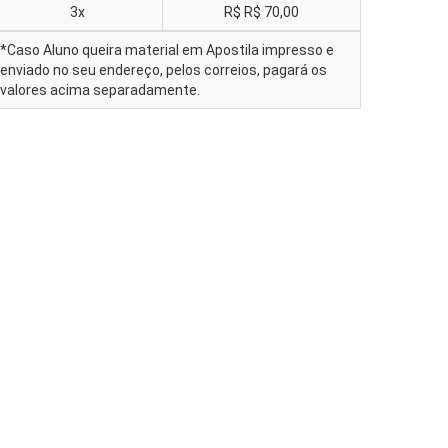
3x
R$
R$ 70,00
*Caso Aluno queira material em Apostila impresso e
enviado no seu endereço, pelos correios, pagará os
valores acima separadamente.