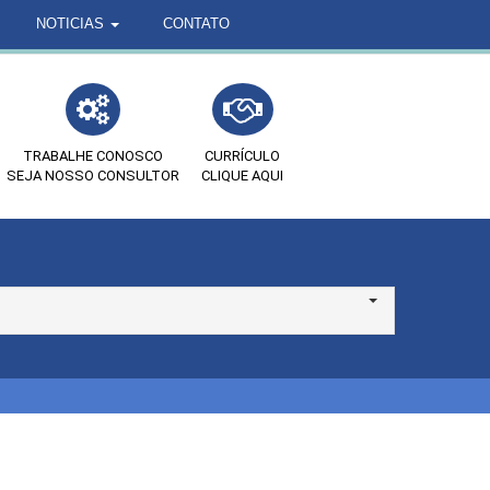
NOTICIAS
CONTATO
TRABALHE CONOSCO
CURRÍCULO
SEJA NOSSO CONSULTOR
CLIQUE AQUI