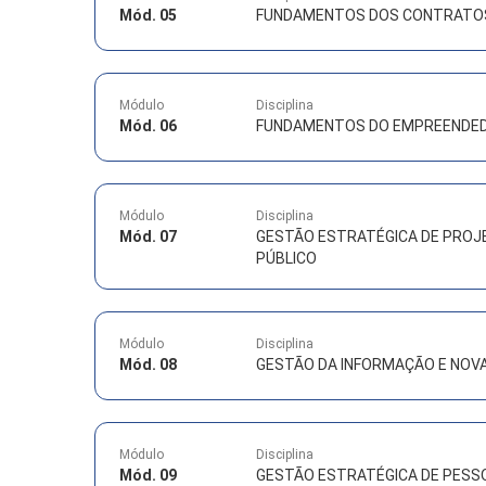
Mód. 05
FUNDAMENTOS DOS CONTRATOS 
Módulo
Disciplina
Mód. 06
FUNDAMENTOS DO EMPREENDE
Módulo
Disciplina
Mód. 07
GESTÃO ESTRATÉGICA DE PROJ
PÚBLICO
Módulo
Disciplina
Mód. 08
GESTÃO DA INFORMAÇÃO E NOV
Módulo
Disciplina
Mód. 09
GESTÃO ESTRATÉGICA DE PESS