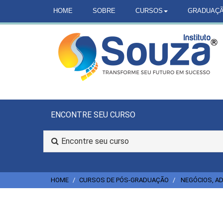
HOME
SOBRE
CURSOS
GRADUAÇ
ENCONTRE SEU CURSO
Encontre seu curso
HOME
CURSOS DE PÓS-GRADUAÇÃO
NEGÓCIOS, AD