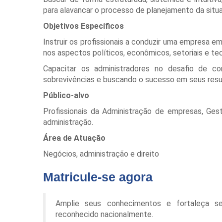
para alavancar o processo de planejamento da situ
Objetivos Específicos
Instruir os profissionais a conduzir uma empresa
nos aspectos políticos, econômicos, setoriais e te
Capacitar os administradores no desafio de co
sobrevivências e buscando o sucesso em seus resu
Público-alvo
Profissionais da Administração de empresas, Ges
administração.
Área de Atuação
Negócios, administração e direito
Matricule-se agora
Amplie seus conhecimentos e fortaleça s
reconhecido nacionalmente.