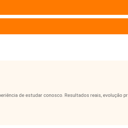
eriência de estudar conosco. Resultados reais, evolução p