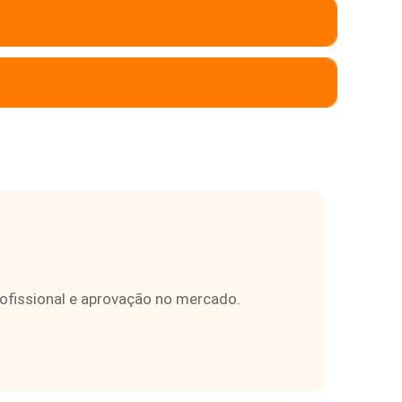
rofissional e aprovação no mercado.