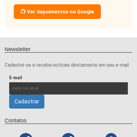
📺 Ver depoimentos no Google
Newsletter
Cadastre-se e receba notícias diretamente em seu e-mail
E-mail
Contatos