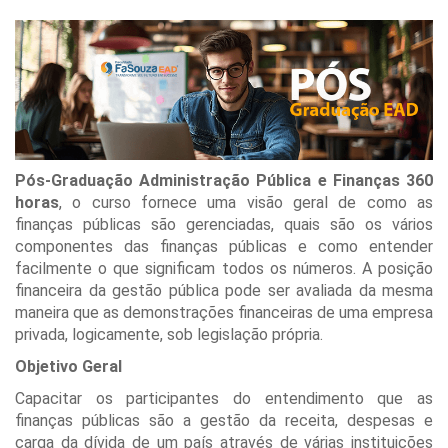
Pós-Graduação Administração Pública e Finanças 360
horas
, o curso fornece uma visão geral de como as
finanças públicas são gerenciadas, quais são os vários
componentes das finanças públicas e como entender
facilmente o que significam todos os números. A posição
financeira da gestão pública pode ser avaliada da mesma
maneira que as demonstrações financeiras de uma empresa
privada, logicamente, sob legislação própria.
Objetivo Geral
Capacitar os participantes do entendimento que as
finanças públicas são a gestão da receita, despesas e
carga da dívida de um país através de várias instituições