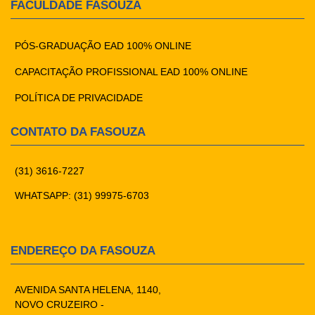
FACULDADE FASOUZA
PÓS-GRADUAÇÃO EAD 100% ONLINE
CAPACITAÇÃO PROFISSIONAL EAD 100% ONLINE
POLÍTICA DE PRIVACIDADE
CONTATO DA FASOUZA
(31) 3616-7227
WHATSAPP: (31) 99975-6703
ENDEREÇO DA FASOUZA
AVENIDA SANTA HELENA, 1140,
NOVO CRUZEIRO -