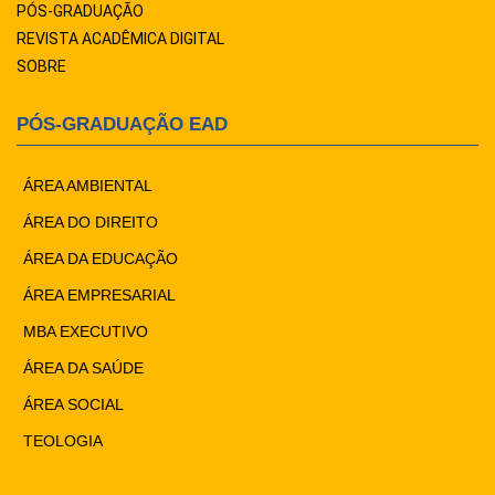
PÓS-GRADUAÇÃO
REVISTA ACADÊMICA DIGITAL
SOBRE
PÓS-GRADUAÇÃO EAD
ÁREA AMBIENTAL
ÁREA DO DIREITO
ÁREA DA EDUCAÇÃO
ÁREA EMPRESARIAL
MBA EXECUTIVO
ÁREA DA SAÚDE
ÁREA SOCIAL
TEOLOGIA