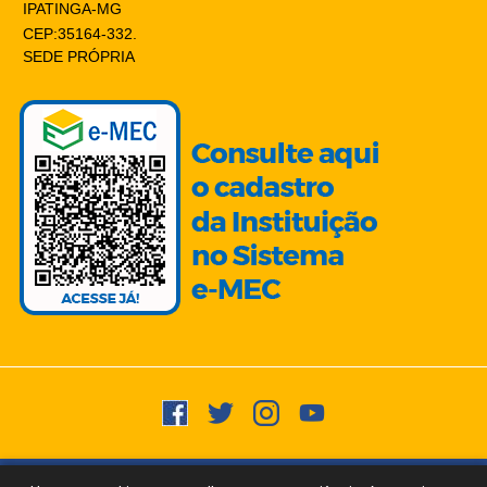
IPATINGA-MG
CEP:35164-332.
SEDE PRÓPRIA