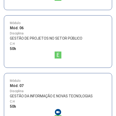
Módulo
Mód. 06
Disciplina
GESTÃO DE PROJETOS NO SETOR PÚBLICO
C.H
50
h
Módulo
Mód. 07
Disciplina
GESTÃO DA INFORMAÇÃO E NOVAS TECNOLOGIAS
C.H
50
h