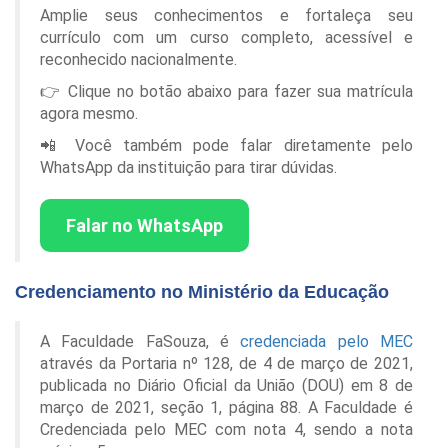
Amplie seus conhecimentos e fortaleça seu
currículo com um curso completo, acessível e
reconhecido nacionalmente.
👉 Clique no botão abaixo para fazer sua matrícula
agora mesmo.
📲 Você também pode falar diretamente pelo
WhatsApp da instituição para tirar dúvidas.
Falar no WhatsApp
Credenciamento no Ministério da Educação
A Faculdade FaSouza, é
credenciada pelo MEC
através da Portaria nº 128, de 4 de março de 2021,
publicada no Diário Oficial da União (DOU) em 8 de
março de 2021, seção 1, página 88. A Faculdade é
Credenciada pelo MEC com nota 4, sendo a nota