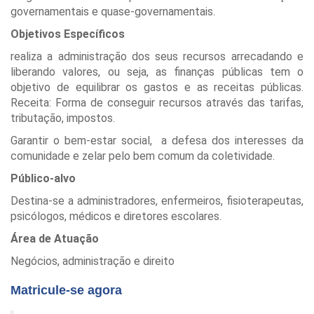
governamentais e quase-governamentais.
Objetivos Específicos
realiza a administração dos seus recursos arrecadando e
liberando valores, ou seja, as finanças públicas tem o
objetivo de equilibrar os gastos e as receitas públicas.
Receita: Forma de conseguir recursos através das tarifas,
tributação, impostos.
Garantir o bem-estar social,
a defesa dos interesses da
comunidade e zelar pelo bem comum da coletividade.
Público-alvo
Destina-se a administradores, enfermeiros, fisioterapeutas,
psicólogos, médicos e diretores escolares.
Área de Atuação
Negócios, administração e direito
Matricule-se agora