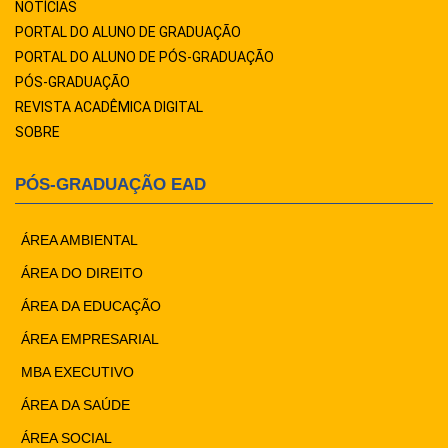
NOTÍCIAS
PORTAL DO ALUNO DE GRADUAÇÃO
PORTAL DO ALUNO DE PÓS-GRADUAÇÃO
PÓS-GRADUAÇÃO
REVISTA ACADÊMICA DIGITAL
SOBRE
PÓS-GRADUAÇÃO EAD
ÁREA AMBIENTAL
ÁREA DO DIREITO
ÁREA DA EDUCAÇÃO
ÁREA EMPRESARIAL
MBA EXECUTIVO
ÁREA DA SAÚDE
ÁREA SOCIAL