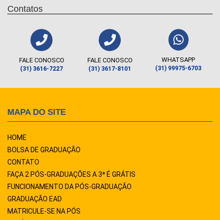
Contatos
WHATSAPP
FALE CONOSCO
FALE CONOSCO
(31) 99975-6703
(31) 3616-7227
(31) 3617-8101
MAPA DO SITE
HOME
BOLSA DE GRADUAÇÃO
CONTATO
FAÇA 2 PÓS-GRADUAÇÕES A 3ª É GRÁTIS
FUNCIONAMENTO DA PÓS-GRADUAÇÃO
GRADUAÇÃO EAD
MATRICULE-SE NA PÓS