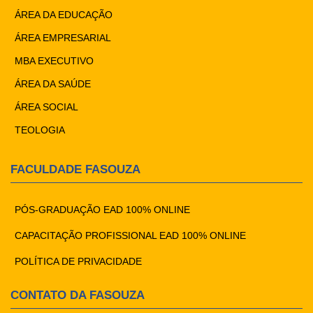
ÁREA DA EDUCAÇÃO
ÁREA EMPRESARIAL
MBA EXECUTIVO
ÁREA DA SAÚDE
ÁREA SOCIAL
TEOLOGIA
FACULDADE FASOUZA
PÓS-GRADUAÇÃO EAD 100% ONLINE
CAPACITAÇÃO PROFISSIONAL EAD 100% ONLINE
POLÍTICA DE PRIVACIDADE
CONTATO DA FASOUZA