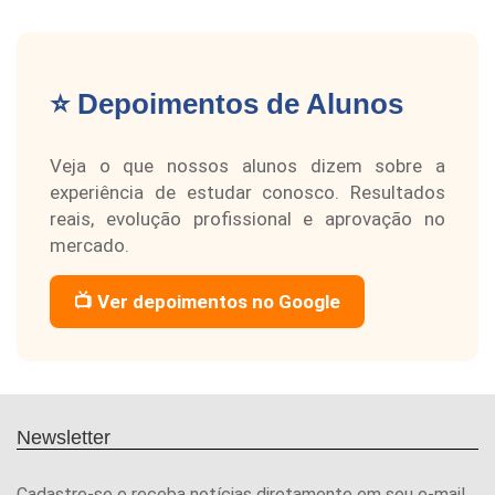
⭐ Depoimentos de Alunos
Veja o que nossos alunos dizem sobre a
experiência de estudar conosco. Resultados
reais, evolução profissional e aprovação no
mercado.
📺 Ver depoimentos no Google
Newsletter
Cadastre-se e receba notícias diretamente em seu e-mail