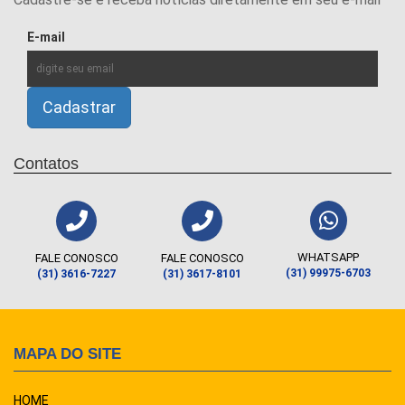
E-mail
Contatos
WHATSAPP
FALE CONOSCO
FALE CONOSCO
(31) 99975-6703
(31) 3616-7227
(31) 3617-8101
MAPA DO SITE
HOME