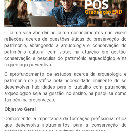
O curso visa abordar no curso conhecimentos que visem
reflexões acerca de questões éticas da preservação do
patrimônio, abrangendo a arqueologia e conservação do
patrimônio cultural com vistas na atuação em gestão,
conservação e pesquisa do patrimônio arqueológico e na
arqueologia preventiva.
O aprofundamento de estudos acerca da arqueologia e
patrimônio se justifica pela necessidade eminente de se
desenvolver habilidades para o trabalho com patrimônio
arqueológico seja na gestão, no ensino, na pesquisa como
também na preservação.
Objetivo Geral
Compreender a importância da formação profissional ética
que desenvolva instrumentos para a conservação do