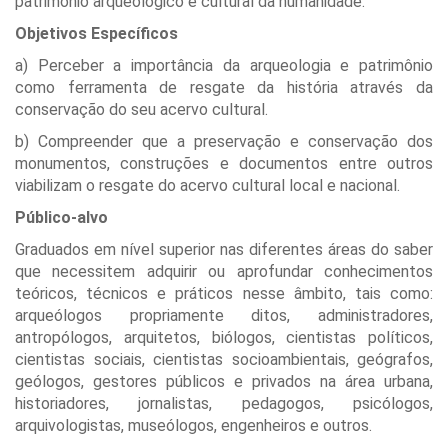
patrimônio arqueológico e cultural da humanidade.
Objetivos Específicos
a) Perceber a importância da arqueologia e patrimônio
como ferramenta de resgate da história através da
conservação do seu acervo cultural.
b) Compreender que a preservação e conservação dos
monumentos, construções e documentos entre outros
viabilizam o resgate do acervo cultural local e nacional.
Público-alvo
Graduados em nível superior nas diferentes áreas do saber
que necessitem adquirir ou aprofundar conhecimentos
teóricos, técnicos e práticos nesse âmbito, tais como:
arqueólogos propriamente ditos, administradores,
antropólogos, arquitetos, biólogos, cientistas políticos,
cientistas sociais, cientistas socioambientais, geógrafos,
geólogos, gestores públicos e privados na área urbana,
historiadores, jornalistas, pedagogos, psicólogos,
arquivologistas, museólogos, engenheiros e outros.