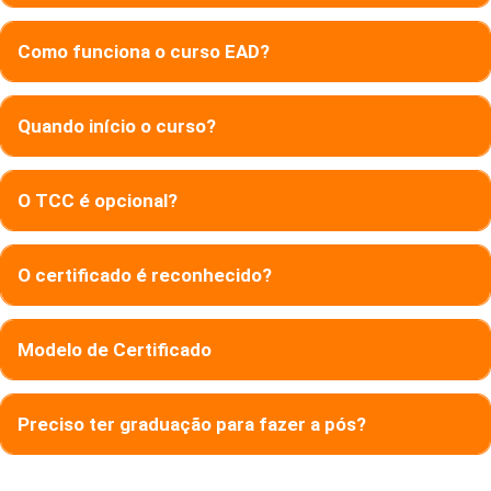
Como funciona o curso EAD?
Quando início o curso?
O TCC é opcional?
O certificado é reconhecido?
Modelo de Certificado
Preciso ter graduação para fazer a pós?