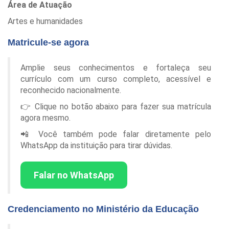
Área de Atuação
Artes e humanidades
Matricule-se agora
Amplie seus conhecimentos e fortaleça seu
currículo com um curso completo, acessível e
reconhecido nacionalmente.
👉 Clique no botão abaixo para fazer sua matrícula
agora mesmo.
📲 Você também pode falar diretamente pelo
WhatsApp da instituição para tirar dúvidas.
Falar no WhatsApp
Credenciamento no Ministério da Educação