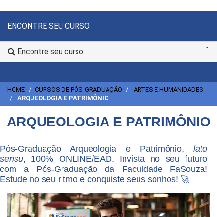
ENCONTRE SEU CURSO
Encontre seu curso
HOME
CURSOS DE PÓS-GRADUAÇÃO
ARTES E HUMANIDADES
ARQUEOLOGIA E PATRIMÔNIO
ARQUEOLOGIA E PATRIMÔNIO
Pós-Graduação Arqueologia e Patrimônio,
lato
sensu
, 100% ONLINE/EAD. Invista no seu futuro
com a Pós-Graduação da Faculdade FaSouza!
Estude no seu ritmo e conquiste seus sonhos! 🚀