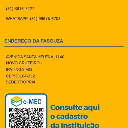
(31) 3616-7227
WHATSAPP: (31) 99975-6703
ENDEREÇO DA FASOUZA
AVENIDA SANTA HELENA, 1140,
NOVO CRUZEIRO -
IPATINGA-MG
CEP:35164-332.
SEDE PRÓPRIA