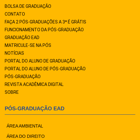
BOLSA DE GRADUAÇÃO
CONTATO
FAÇA 2 PÓS-GRADUAÇÕES A 3ª É GRÁTIS
FUNCIONAMENTO DA PÓS-GRADUAÇÃO
GRADUAÇÃO EAD
MATRICULE-SE NA PÓS
NOTÍCIAS
PORTAL DO ALUNO DE GRADUAÇÃO
PORTAL DO ALUNO DE PÓS-GRADUAÇÃO
PÓS-GRADUAÇÃO
REVISTA ACADÊMICA DIGITAL
SOBRE
PÓS-GRADUAÇÃO EAD
ÁREA AMBIENTAL
ÁREA DO DIREITO