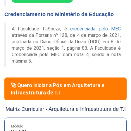
Credenciamento no Ministério da Educação
A Faculdade FaSouza, é
credenciada pelo MEC
através da Portaria nº 128, de 4 de março de 2021,
publicada no Diário Oficial da União (DOU) em 8 de
março de 2021, seção 1, página 88. A Faculdade é
Credenciada pelo MEC com nota 4, sendo a nota
máxima 5.
🚀 Quero iniciar a Pós em
Arquitetura e
Infraestrutura de T.I
Matriz Curricular -
Arquitetura e Infraestrutura de T.I
Módulo