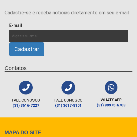
Cadastre-se e receba notícias diretamente em seu e-mail
E-mail
Contatos
WHATSAPP
FALE CONOSCO
FALE CONOSCO
(31) 99975-6703
(31) 3616-7227
(31) 3617-8101
MAPA DO SITE