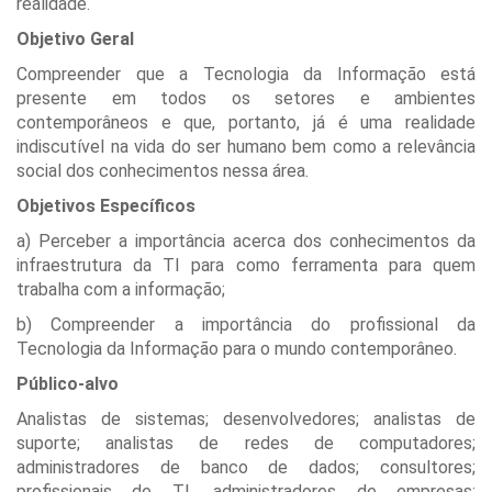
realidade.
Objetivo Geral
Compreender que a Tecnologia da Informação está
presente em todos os setores e ambientes
contemporâneos e que, portanto, já é uma realidade
indiscutível na vida do ser humano bem como a relevância
social dos conhecimentos nessa área.
Objetivos Específicos
a) Perceber a importância acerca dos conhecimentos da
infraestrutura da TI para como ferramenta para quem
trabalha com a informação;
b) Compreender a importância do profissional da
Tecnologia da Informação para o mundo contemporâneo.
Público-alvo
Analistas de sistemas; desenvolvedores; analistas de
suporte; analistas de redes de computadores;
administradores de banco de dados; consultores;
profissionais de TI, administradores de empresas;