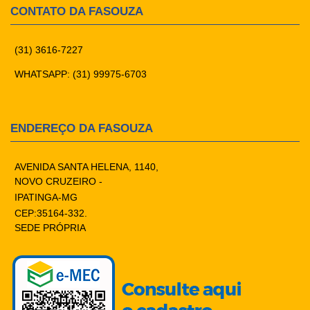
CONTATO DA FASOUZA
(31) 3616-7227
WHATSAPP: (31) 99975-6703
ENDEREÇO DA FASOUZA
AVENIDA SANTA HELENA, 1140,
NOVO CRUZEIRO -
IPATINGA-MG
CEP:35164-332.
SEDE PRÓPRIA