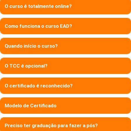
O curso é totalmente online?
Como funciona o curso EAD?
Quando início o curso?
O TCC é opcional?
O certificado é reconhecido?
Modelo de Certificado
Preciso ter graduação para fazer a pós?