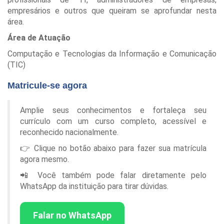
empresários e outros que queiram se aprofundar nesta
área.
Área de Atuação
Computação e Tecnologias da Informação e Comunicação
(TIC)
Matricule-se agora
Amplie seus conhecimentos e fortaleça seu
currículo com um curso completo, acessível e
reconhecido nacionalmente.
👉 Clique no botão abaixo para fazer sua matrícula
agora mesmo.
📲 Você também pode falar diretamente pelo
WhatsApp da instituição para tirar dúvidas.
Falar no WhatsApp