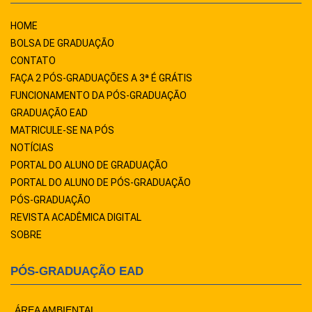
HOME
BOLSA DE GRADUAÇÃO
CONTATO
FAÇA 2 PÓS-GRADUAÇÕES A 3ª É GRÁTIS
FUNCIONAMENTO DA PÓS-GRADUAÇÃO
GRADUAÇÃO EAD
MATRICULE-SE NA PÓS
NOTÍCIAS
PORTAL DO ALUNO DE GRADUAÇÃO
PORTAL DO ALUNO DE PÓS-GRADUAÇÃO
PÓS-GRADUAÇÃO
REVISTA ACADÊMICA DIGITAL
SOBRE
PÓS-GRADUAÇÃO EAD
ÁREA AMBIENTAL