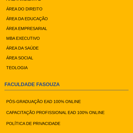
ÁREA DO DIREITO
ÁREA DA EDUCAÇÃO
ÁREA EMPRESARIAL
MBA EXECUTIVO
ÁREA DA SAÚDE
ÁREA SOCIAL
TEOLOGIA
FACULDADE FASOUZA
PÓS-GRADUAÇÃO EAD 100% ONLINE
CAPACITAÇÃO PROFISSIONAL EAD 100% ONLINE
POLÍTICA DE PRIVACIDADE