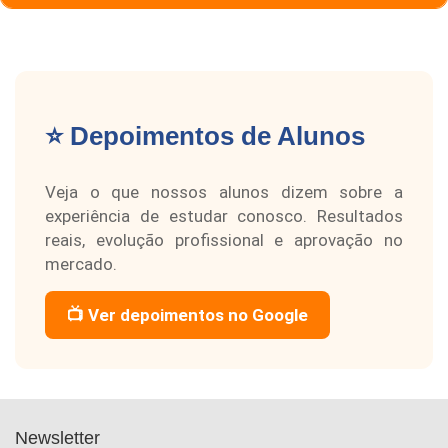
⭐ Depoimentos de Alunos
Veja o que nossos alunos dizem sobre a
experiência de estudar conosco. Resultados
reais, evolução profissional e aprovação no
mercado.
📺 Ver depoimentos no Google
Newsletter