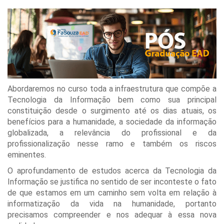
Abordaremos no curso toda a infraestrutura que compõe a
Tecnologia da Informação bem como sua principal
constituição desde o surgimento até os dias atuais, os
benefícios para a humanidade, a sociedade da informação
globalizada, a relevância do profissional e da
profissionalização nesse ramo e também os riscos
eminentes.
O aprofundamento de estudos acerca da Tecnologia da
Informação se justifica no sentido de ser inconteste o fato
de que estamos em um caminho sem volta em relação à
informatização da vida na humanidade, portanto
precisamos compreender e nos adequar à essa nova