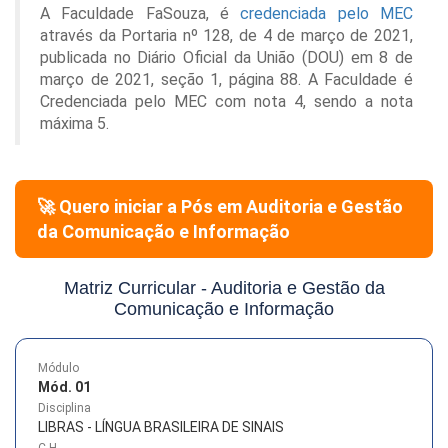
A Faculdade FaSouza, é
credenciada pelo MEC
através da Portaria nº 128, de 4 de março de 2021,
publicada no Diário Oficial da União (DOU) em 8 de
março de 2021, seção 1, página 88. A Faculdade é
Credenciada pelo MEC com nota 4, sendo a nota
máxima 5.
🚀 Quero iniciar a Pós em
Auditoria e Gestão
da Comunicação e Informação
Matriz Curricular -
Auditoria e Gestão da
Comunicação e Informação
Módulo
Mód. 01
Disciplina
LIBRAS - LÍNGUA BRASILEIRA DE SINAIS
C.H