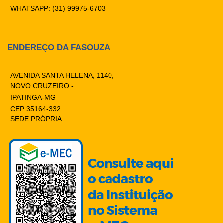
WHATSAPP: (31) 99975-6703
ENDEREÇO DA FASOUZA
AVENIDA SANTA HELENA, 1140,
NOVO CRUZEIRO -
IPATINGA-MG
CEP:35164-332.
SEDE PRÓPRIA