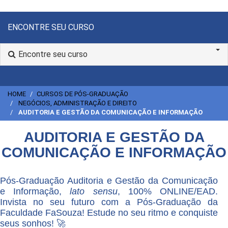
ENCONTRE SEU CURSO
Encontre seu curso
HOME
CURSOS DE PÓS-GRADUAÇÃO
NEGÓCIOS, ADMINISTRAÇÃO E DIREITO
AUDITORIA E GESTÃO DA COMUNICAÇÃO E INFORMAÇÃO
AUDITORIA E GESTÃO DA
COMUNICAÇÃO E INFORMAÇÃO
Pós-Graduação Auditoria e Gestão da Comunicação
e Informação,
lato sensu
, 100% ONLINE/EAD.
Invista no seu futuro com a Pós-Graduação da
Faculdade FaSouza! Estude no seu ritmo e conquiste
seus sonhos! 🚀