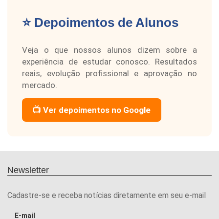
⭐ Depoimentos de Alunos
Veja o que nossos alunos dizem sobre a
experiência de estudar conosco. Resultados
reais, evolução profissional e aprovação no
mercado.
📺 Ver depoimentos no Google
Newsletter
Cadastre-se e receba notícias diretamente em seu e-mail
E-mail