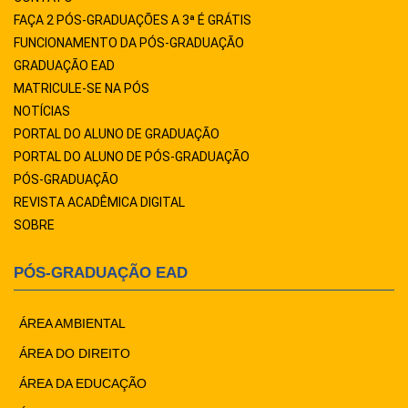
FAÇA 2 PÓS-GRADUAÇÕES A 3ª É GRÁTIS
FUNCIONAMENTO DA PÓS-GRADUAÇÃO
GRADUAÇÃO EAD
MATRICULE-SE NA PÓS
NOTÍCIAS
PORTAL DO ALUNO DE GRADUAÇÃO
PORTAL DO ALUNO DE PÓS-GRADUAÇÃO
PÓS-GRADUAÇÃO
REVISTA ACADÊMICA DIGITAL
SOBRE
PÓS-GRADUAÇÃO EAD
ÁREA AMBIENTAL
ÁREA DO DIREITO
ÁREA DA EDUCAÇÃO