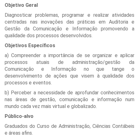
Objetivo Geral
Diagnosticar problemas, programar e realizar atividades
centradas nas inovações das práticas em Auditoria e
Gestão da Comunicação e Informação promovendo a
qualidade dos processos desenvolvidos.
Objetivos Específicos
a) Compreender a importância de se organizar e aplicar
processos atuais de administração/gestão da
Comunicação e Informação no que tange o
desenvolvimento de ações que visem à qualidade dos
processos e eventos.
b) Perceber a necessidade de aprofundar conhecimentos
nas áreas de gestão, comunicação e informação num
mundo cada vez mais virtual e globalizado.
Público-alvo
Graduados do Curso de Administração, Ciências Contábeis
e áreas afins.