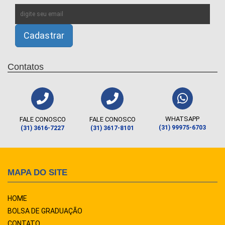
Contatos
WHATSAPP
FALE CONOSCO
FALE CONOSCO
(31) 99975-6703
(31) 3616-7227
(31) 3617-8101
MAPA DO SITE
HOME
BOLSA DE GRADUAÇÃO
CONTATO