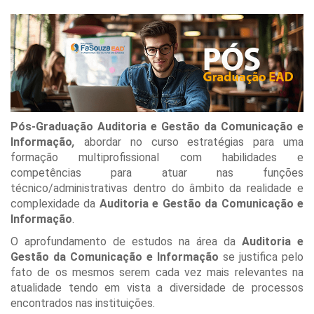
Pós-Graduação Auditoria e Gestão da Comunicação e
Informação
,
abordar no curso estratégias para uma
formação multiprofissional com habilidades e
competências para atuar nas funções
técnico/administrativas dentro do âmbito da realidade e
complexidade da
Auditoria e Gestão da Comunicação e
Informação
.
O aprofundamento de estudos na área da
Auditoria e
Gestão da Comunicação e Informação
se justifica pelo
fato de os mesmos serem cada vez mais relevantes na
atualidade tendo em vista a diversidade de processos
encontrados nas instituições.