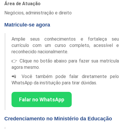
Área de Atuação
Negócios, administração e direito
Matricule-se agora
Amplie seus conhecimentos e fortaleça seu
currículo com um curso completo, acessível e
reconhecido nacionalmente.
👉 Clique no botão abaixo para fazer sua matrícula
agora mesmo.
📲 Você também pode falar diretamente pelo
WhatsApp da instituição para tirar dúvidas.
Falar no WhatsApp
Credenciamento no Ministério da Educação