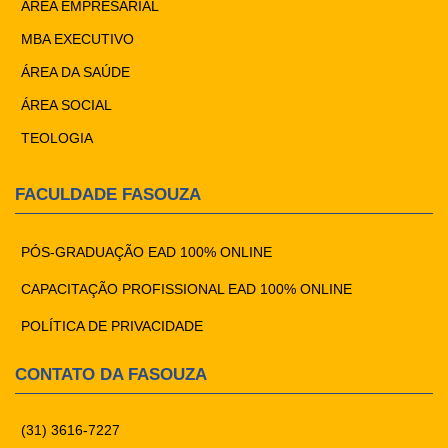
ÁREA EMPRESARIAL
MBA EXECUTIVO
ÁREA DA SAÚDE
ÁREA SOCIAL
TEOLOGIA
FACULDADE FASOUZA
PÓS-GRADUAÇÃO EAD 100% ONLINE
CAPACITAÇÃO PROFISSIONAL EAD 100% ONLINE
POLÍTICA DE PRIVACIDADE
CONTATO DA FASOUZA
(31) 3616-7227