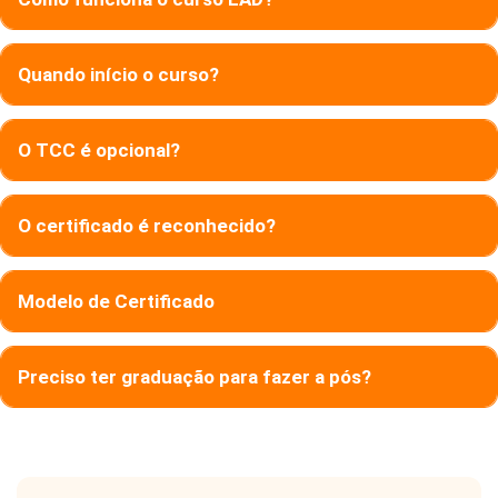
Quando início o curso?
O TCC é opcional?
O certificado é reconhecido?
Modelo de Certificado
Preciso ter graduação para fazer a pós?