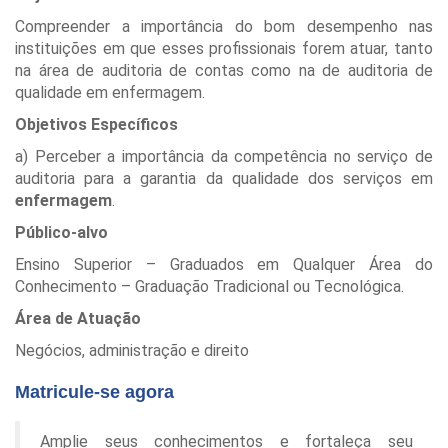
Compreender a importância do bom desempenho nas
instituições em que esses profissionais forem atuar, tanto
na área de auditoria de contas como na de auditoria de
qualidade em enfermagem.
Objetivos Específicos
a) Perceber a importância da competência no serviço de
auditoria para a garantia da qualidade dos serviços em
enfermagem
.
Público-alvo
Ensino Superior – Graduados em Qualquer Área do
Conhecimento – Graduação Tradicional ou Tecnológica.
Área de Atuação
Negócios, administração e direito
Matricule-se agora
Amplie seus conhecimentos e fortaleça seu