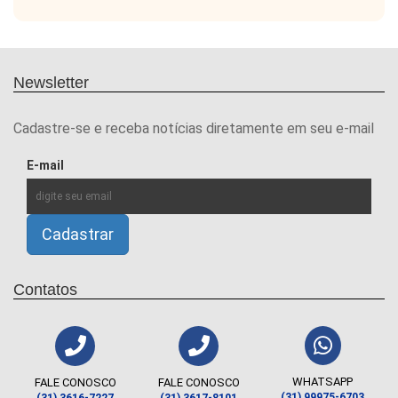
Newsletter
Cadastre-se e receba notícias diretamente em seu e-mail
E-mail
Contatos
WHATSAPP
FALE CONOSCO
FALE CONOSCO
(31) 99975-6703