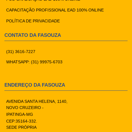
CAPACITAÇÃO PROFISSIONAL EAD 100% ONLINE
POLÍTICA DE PRIVACIDADE
CONTATO DA FASOUZA
(31) 3616-7227
WHATSAPP: (31) 99975-6703
ENDEREÇO DA FASOUZA
AVENIDA SANTA HELENA, 1140,
NOVO CRUZEIRO -
IPATINGA-MG
CEP:35164-332.
SEDE PRÓPRIA