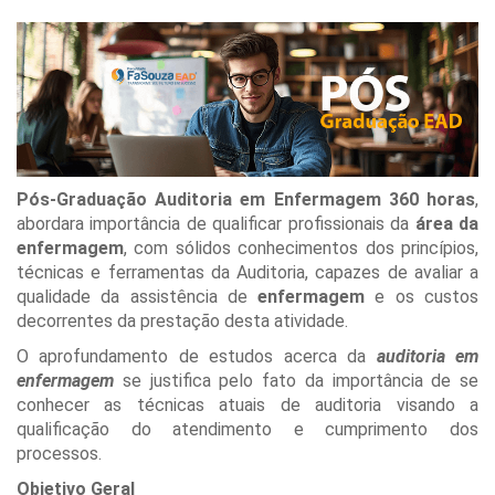
Pós-Graduação Auditoria em Enfermagem 360 horas
,
abordara importância de qualificar profissionais da
área da
enfermagem
, com sólidos conhecimentos dos princípios,
técnicas e ferramentas da Auditoria, capazes de avaliar a
qualidade da assistência de
enfermagem
e os custos
decorrentes da prestação desta atividade.
O aprofundamento de estudos acerca da
auditoria em
enfermagem
se justifica pelo fato da importância de se
conhecer as técnicas atuais de auditoria visando a
qualificação do atendimento e cumprimento dos
processos.
Objetivo Geral