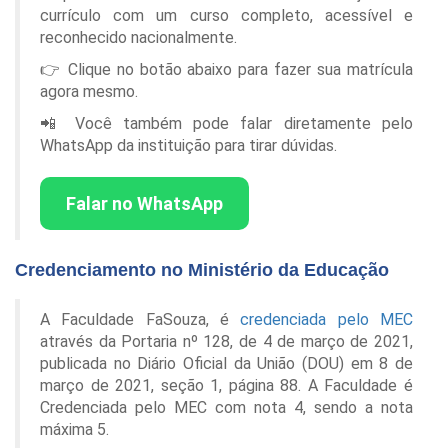
currículo com um curso completo, acessível e
reconhecido nacionalmente.
👉 Clique no botão abaixo para fazer sua matrícula
agora mesmo.
📲 Você também pode falar diretamente pelo
WhatsApp da instituição para tirar dúvidas.
Falar no WhatsApp
Credenciamento no Ministério da Educação
A Faculdade FaSouza, é
credenciada pelo MEC
através da Portaria nº 128, de 4 de março de 2021,
publicada no Diário Oficial da União (DOU) em 8 de
março de 2021, seção 1, página 88. A Faculdade é
Credenciada pelo MEC com nota 4, sendo a nota
máxima 5.