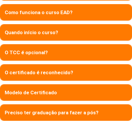
Como funciona o curso EAD?
Quando início o curso?
O TCC é opcional?
O certificado é reconhecido?
Modelo de Certificado
Preciso ter graduação para fazer a pós?