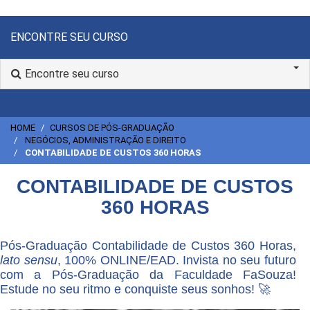
ENCONTRE SEU CURSO
Encontre seu curso
HOME
CURSOS DE PÓS-GRADUAÇÃO
NEGÓCIOS, ADMINISTRAÇÃO E DIREITO
CONTABILIDADE DE CUSTOS 360 HORAS
CONTABILIDADE DE CUSTOS
360 HORAS
Pós-Graduação Contabilidade de Custos 360 Horas,
lato sensu
, 100% ONLINE/EAD. Invista no seu futuro
com a Pós-Graduação da Faculdade FaSouza!
Estude no seu ritmo e conquiste seus sonhos! 🚀