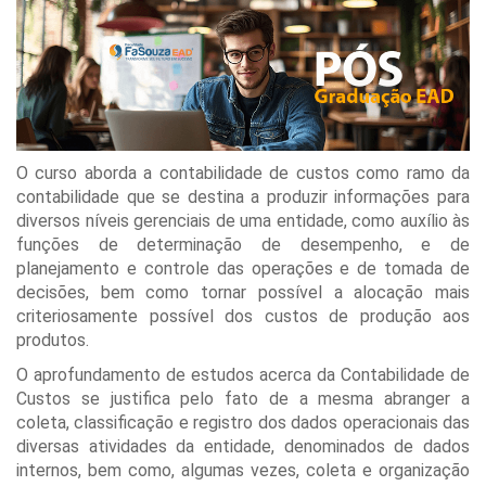
O curso aborda a contabilidade de custos como ramo da
contabilidade que se destina a produzir informações para
diversos níveis gerenciais de uma entidade, como auxílio às
funções de determinação de desempenho, e de
planejamento e controle das operações e de tomada de
decisões, bem como tornar possível a alocação mais
criteriosamente possível dos custos de produção aos
produtos.
O aprofundamento de estudos acerca da Contabilidade de
Custos se justifica pelo fato de a mesma abranger a
coleta, classificação e registro dos dados operacionais das
diversas atividades da entidade, denominados de dados
internos, bem como, algumas vezes, coleta e organização