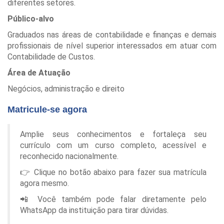
diferentes setores.
Público-alvo
Graduados nas áreas de contabilidade e finanças e demais
profissionais de nível superior interessados em atuar com
Contabilidade de Custos.
Área de Atuação
Negócios, administração e direito
Matricule-se agora
Amplie seus conhecimentos e fortaleça seu
currículo com um curso completo, acessível e
reconhecido nacionalmente.
👉 Clique no botão abaixo para fazer sua matrícula
agora mesmo.
📲 Você também pode falar diretamente pelo
WhatsApp da instituição para tirar dúvidas.