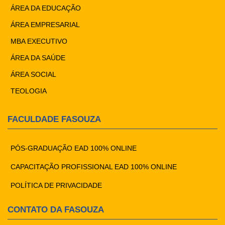
ÁREA DA EDUCAÇÃO
ÁREA EMPRESARIAL
MBA EXECUTIVO
ÁREA DA SAÚDE
ÁREA SOCIAL
TEOLOGIA
FACULDADE FASOUZA
PÓS-GRADUAÇÃO EAD 100% ONLINE
CAPACITAÇÃO PROFISSIONAL EAD 100% ONLINE
POLÍTICA DE PRIVACIDADE
CONTATO DA FASOUZA