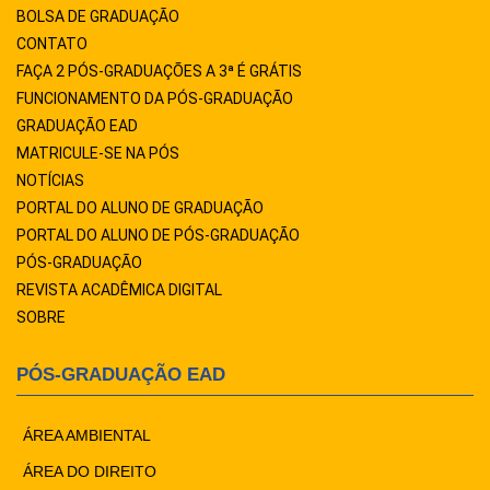
BOLSA DE GRADUAÇÃO
CONTATO
FAÇA 2 PÓS-GRADUAÇÕES A 3ª É GRÁTIS
FUNCIONAMENTO DA PÓS-GRADUAÇÃO
GRADUAÇÃO EAD
MATRICULE-SE NA PÓS
NOTÍCIAS
PORTAL DO ALUNO DE GRADUAÇÃO
PORTAL DO ALUNO DE PÓS-GRADUAÇÃO
PÓS-GRADUAÇÃO
REVISTA ACADÊMICA DIGITAL
SOBRE
PÓS-GRADUAÇÃO EAD
ÁREA AMBIENTAL
ÁREA DO DIREITO