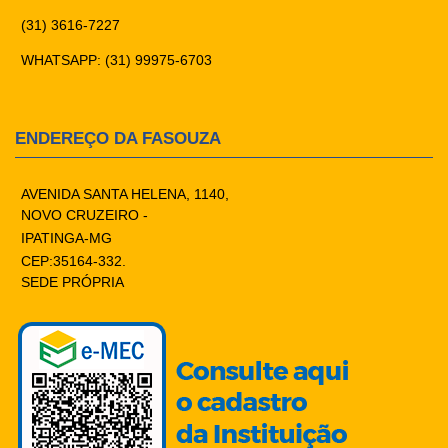
(31) 3616-7227
WHATSAPP: (31) 99975-6703
ENDEREÇO DA FASOUZA
AVENIDA SANTA HELENA, 1140,
NOVO CRUZEIRO -
IPATINGA-MG
CEP:35164-332.
SEDE PRÓPRIA