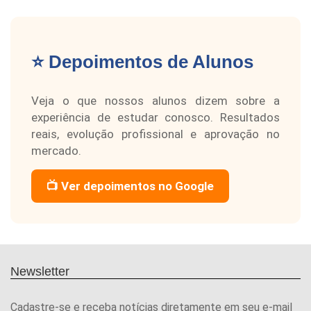
⭐ Depoimentos de Alunos
Veja o que nossos alunos dizem sobre a
experiência de estudar conosco. Resultados
reais, evolução profissional e aprovação no
mercado.
📺 Ver depoimentos no Google
Newsletter
Cadastre-se e receba notícias diretamente em seu e-mail