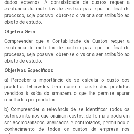
dados externos. A contabilidade de custos requer a
existência de métodos de custeio para que, ao final do
processo, seja possível obter-se o valor a ser atribuído ao
objeto de estudo.
Objetivo Geral
Compreender que a Contabilidade de Custos requer a
existência de métodos de custeio para que, ao final do
processo, seja possível obter-se o valor a ser atribuído ao
objeto de estudo.
Objetivos Específicos
a) Perceber a importância de se calcular o custo dos
produtos fabricados bem como o custo dos produtos
vendidos à saída do armazém, o que lhe permite apurar
resultados por produtos.
b) Compreender a relevância de se identificar todos os
setores internos que originam custos, de forma a poderem
ser acompanhados, analisados e controlados, permitindo o
conhecimento de todos os custos da empresa nos