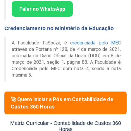
Falar no WhatsApp
Credenciamento no Ministério da Educação
A Faculdade FaSouza, é
credenciada pelo MEC
através da Portaria nº 128, de 4 de março de 2021,
publicada no Diário Oficial da União (DOU) em 8 de
março de 2021, seção 1, página 88. A Faculdade é
Credenciada pelo MEC com nota 4, sendo a nota
máxima 5.
🚀 Quero iniciar a Pós em
Contabilidade de
Custos 360 Horas
Matriz Curricular -
Contabilidade de Custos 360
Horas