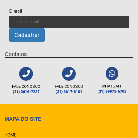
E-mail
Contatos
WHATSAPP
FALE CONOSCO
FALE CONOSCO
(31) 99975-6703
(31) 3616-7227
(31) 3617-8101
MAPA DO SITE
HOME