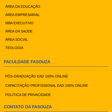
ÁREA DA EDUCAÇÃO
ÁREA EMPRESARIAL
MBA EXECUTIVO
ÁREA DA SAÚDE
ÁREA SOCIAL
TEOLOGIA
FACULDADE FASOUZA
PÓS-GRADUAÇÃO EAD 100% ONLINE
CAPACITAÇÃO PROFISSIONAL EAD 100% ONLINE
POLÍTICA DE PRIVACIDADE
CONTATO DA FASOUZA