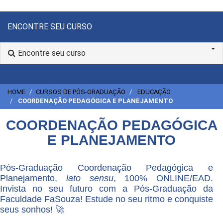
ENCONTRE SEU CURSO
Encontre seu curso
HOME
CURSOS DE PÓS-GRADUAÇÃO
EDUCAÇÃO
COORDENAÇÃO PEDAGÓGICA E PLANEJAMENTO
COORDENAÇÃO PEDAGÓGICA
E PLANEJAMENTO
Pós-Graduação Coordenação Pedagógica e
Planejamento,
lato sensu
, 100% ONLINE/EAD.
Invista no seu futuro com a Pós-Graduação da
Faculdade FaSouza! Estude no seu ritmo e conquiste
seus sonhos! 🚀