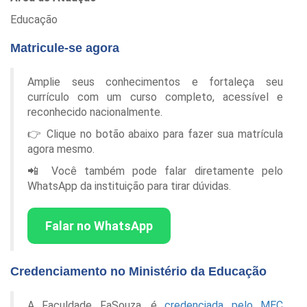
Educação
Matricule-se agora
Amplie seus conhecimentos e fortaleça seu
currículo com um curso completo, acessível e
reconhecido nacionalmente.
👉 Clique no botão abaixo para fazer sua matrícula
agora mesmo.
📲 Você também pode falar diretamente pelo
WhatsApp da instituição para tirar dúvidas.
Falar no WhatsApp
Credenciamento no Ministério da Educação
A Faculdade FaSouza, é
credenciada pelo MEC