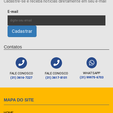
Cadastre-se e receba notícias diretamente em seu e-mail
E-mail
Contatos
WHATSAPP
FALE CONOSCO
FALE CONOSCO
(31) 99975-6703
(31) 3616-7227
(31) 3617-8101
MAPA DO SITE