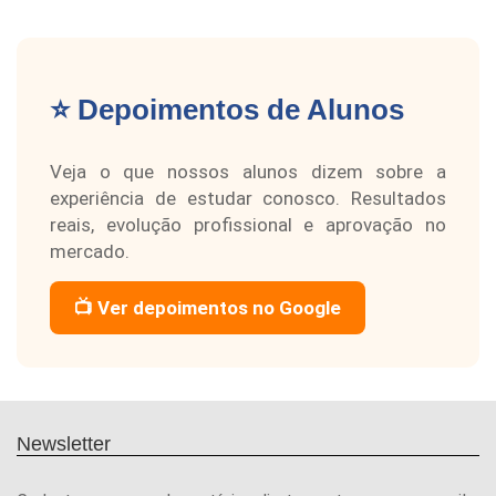
⭐ Depoimentos de Alunos
Veja o que nossos alunos dizem sobre a
experiência de estudar conosco. Resultados
reais, evolução profissional e aprovação no
mercado.
📺 Ver depoimentos no Google
Newsletter