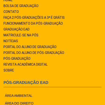
HOME
BOLSA DE GRADUAÇÃO
CONTATO
FAÇA 2 PÓS-GRADUAÇÕES A 3ª É GRÁTIS
FUNCIONAMENTO DA PÓS-GRADUAÇÃO
GRADUAÇÃO EAD
MATRICULE-SE NA PÓS
NOTÍCIAS
PORTAL DO ALUNO DE GRADUAÇÃO
PORTAL DO ALUNO DE PÓS-GRADUAÇÃO
PÓS-GRADUAÇÃO
REVISTA ACADÊMICA DIGITAL
SOBRE
PÓS-GRADUAÇÃO EAD
ÁREA AMBIENTAL
ÁREA DO DIREITO