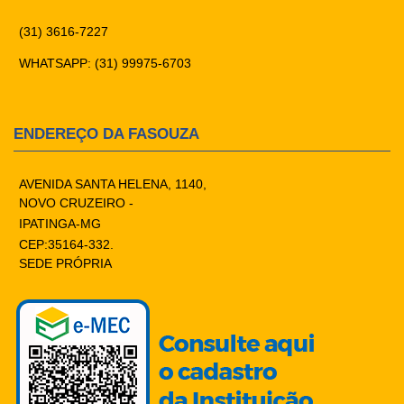
(31) 3616-7227
WHATSAPP: (31) 99975-6703
ENDEREÇO DA FASOUZA
AVENIDA SANTA HELENA, 1140,
NOVO CRUZEIRO -
IPATINGA-MG
CEP:35164-332.
SEDE PRÓPRIA