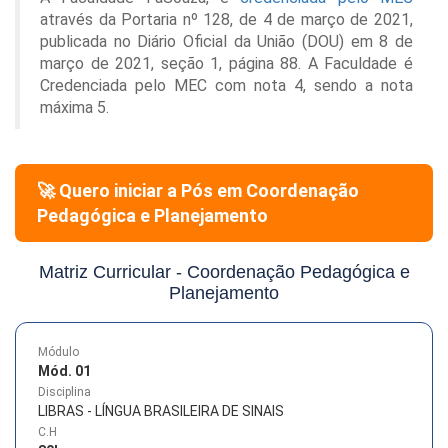
através da Portaria nº 128, de 4 de março de 2021,
publicada no Diário Oficial da União (DOU) em 8 de
março de 2021, seção 1, página 88. A Faculdade é
Credenciada pelo MEC com nota 4, sendo a nota
máxima 5.
🚀 Quero iniciar a Pós em
Coordenação
Pedagógica e Planejamento
Matriz Curricular -
Coordenação Pedagógica e
Planejamento
Módulo
Mód. 01
Disciplina
LIBRAS - LÍNGUA BRASILEIRA DE SINAIS
C.H