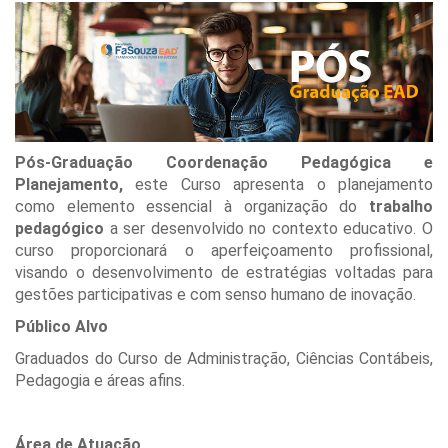
Pós-Graduação Coordenação Pedagógica e
Planejamento,
este Curso apresenta o planejamento
como elemento essencial à organização do
trabalho
pedagógico
a ser desenvolvido no contexto educativo. O
curso proporcionará o aperfeiçoamento profissional,
visando o desenvolvimento de estratégias voltadas para
gestões participativas e com senso humano de inovação.
Público Alvo
Graduados do Curso de Administração, Ciências Contábeis,
Pedagogia e áreas afins.
Área de Atuação