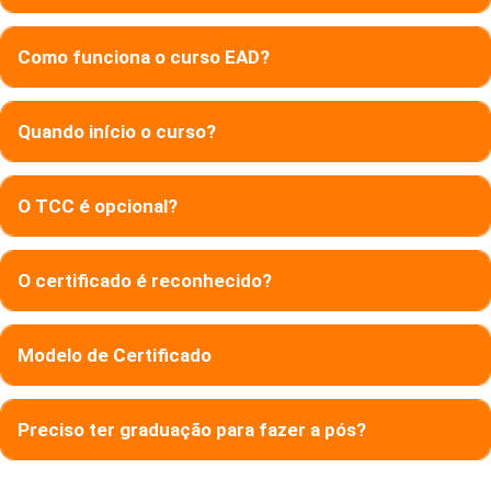
Como funciona o curso EAD?
Quando início o curso?
O TCC é opcional?
O certificado é reconhecido?
Modelo de Certificado
Preciso ter graduação para fazer a pós?