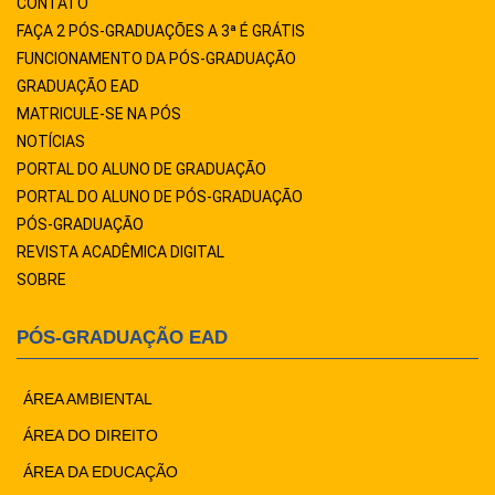
CONTATO
FAÇA 2 PÓS-GRADUAÇÕES A 3ª É GRÁTIS
FUNCIONAMENTO DA PÓS-GRADUAÇÃO
GRADUAÇÃO EAD
MATRICULE-SE NA PÓS
NOTÍCIAS
PORTAL DO ALUNO DE GRADUAÇÃO
PORTAL DO ALUNO DE PÓS-GRADUAÇÃO
PÓS-GRADUAÇÃO
REVISTA ACADÊMICA DIGITAL
SOBRE
PÓS-GRADUAÇÃO EAD
ÁREA AMBIENTAL
ÁREA DO DIREITO
ÁREA DA EDUCAÇÃO