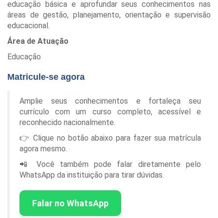
educação básica e aprofundar seus conhecimentos nas
áreas de gestão, planejamento, orientação e supervisão
educacional.
Área de Atuação
Educação
Matricule-se agora
Amplie seus conhecimentos e fortaleça seu
currículo com um curso completo, acessível e
reconhecido nacionalmente.
👉 Clique no botão abaixo para fazer sua matrícula
agora mesmo.
📲 Você também pode falar diretamente pelo
WhatsApp da instituição para tirar dúvidas.
Falar no WhatsApp