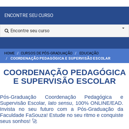
ENCONTRE SEU CURSO
Encontre seu curso
HOME
CURSOS DE PÓS-GRADUAÇÃO
EDUCAÇÃO
COORDENAÇÃO PEDAGÓGICA E SUPERVISÃO ESCOLAR
COORDENAÇÃO PEDAGÓGICA
E SUPERVISÃO ESCOLAR
Pós-Graduação Coordenação Pedagógica e
Supervisão Escolar,
lato sensu
, 100% ONLINE/EAD.
Invista no seu futuro com a Pós-Graduação da
Faculdade FaSouza! Estude no seu ritmo e conquiste
seus sonhos! 🚀