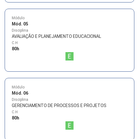
Módulo
Mód. 05
Disciplina
AVALIAÇÃO E PLANEJAMENTO EDUCACIONAL
C.H
80
h
Módulo
Mód. 06
Disciplina
GERENCIAMENTO DE PROCESSOS E PROJETOS
C.H
80
h