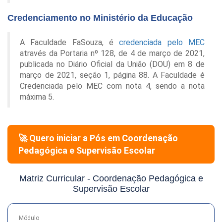
Credenciamento no Ministério da Educação
A Faculdade FaSouza, é
credenciada pelo MEC
através da Portaria nº 128, de 4 de março de 2021,
publicada no Diário Oficial da União (DOU) em 8 de
março de 2021, seção 1, página 88. A Faculdade é
Credenciada pelo MEC com nota 4, sendo a nota
máxima 5.
🚀 Quero iniciar a Pós em
Coordenação
Pedagógica e Supervisão Escolar
Matriz Curricular -
Coordenação Pedagógica e
Supervisão Escolar
Módulo