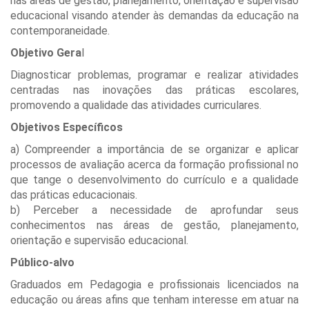
nas áreas de gestão, planejamento, orientação e supervisão
educacional visando atender às demandas da educação na
contemporaneidade.
Objetivo Gera
l
Diagnosticar problemas, programar e realizar atividades
centradas nas inovações das práticas escolares,
promovendo a qualidade das atividades curriculares.
Objetivos Específicos
a) Compreender a importância de se organizar e aplicar
processos de avaliação acerca da formação profissional no
que tange o desenvolvimento do currículo e a qualidade
das práticas educacionais.
b) Perceber a necessidade de aprofundar seus
conhecimentos nas áreas de gestão, planejamento,
orientação e supervisão educacional.
Público-alvo
Graduados em Pedagogia e profissionais licenciados na
educação ou áreas afins que tenham interesse em atuar na