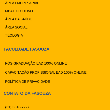
ÁREA EMPRESARIAL
MBA EXECUTIVO
ÁREA DA SAÚDE
ÁREA SOCIAL
TEOLOGIA
FACULDADE FASOUZA
PÓS-GRADUAÇÃO EAD 100% ONLINE
CAPACITAÇÃO PROFISSIONAL EAD 100% ONLINE
POLÍTICA DE PRIVACIDADE
CONTATO DA FASOUZA
(31) 3616-7227