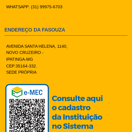
WHATSAPP: (31) 99975-6703
ENDEREÇO DA FASOUZA
AVENIDA SANTA HELENA, 1140,
NOVO CRUZEIRO -
IPATINGA-MG
CEP:35164-332.
SEDE PRÓPRIA