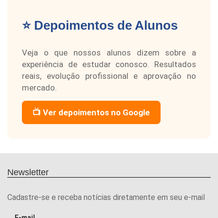
⭐ Depoimentos de Alunos
Veja o que nossos alunos dizem sobre a
experiência de estudar conosco. Resultados
reais, evolução profissional e aprovação no
mercado.
📺 Ver depoimentos no Google
Newsletter
Cadastre-se e receba notícias diretamente em seu e-mail
E-mail