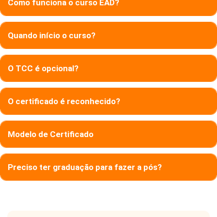
Como funciona o curso EAD?
Quando início o curso?
O TCC é opcional?
O certificado é reconhecido?
Modelo de Certificado
Preciso ter graduação para fazer a pós?