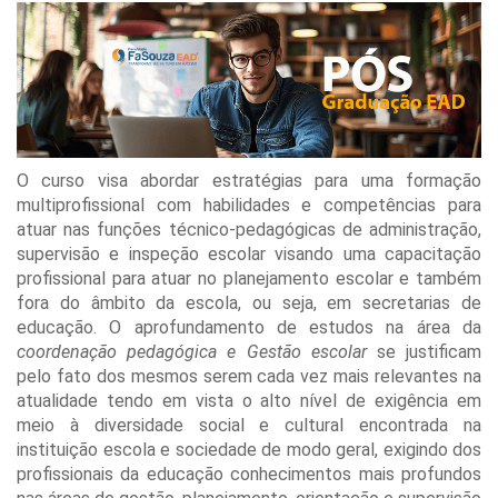
O curso visa abordar estratégias para uma formação
multiprofissional com habilidades e competências para
atuar nas funções técnico-pedagógicas de administração,
supervisão e inspeção escolar visando uma capacitação
profissional para atuar no planejamento escolar e também
fora do âmbito da escola, ou seja, em secretarias de
educação. O aprofundamento de estudos na área da
coordenação pedagógica e Gestão escolar
se justificam
pelo fato dos mesmos serem cada vez mais relevantes na
atualidade tendo em vista o alto nível de exigência em
meio à diversidade social e cultural encontrada na
instituição escola e sociedade de modo geral, exigindo dos
profissionais da educação conhecimentos mais profundos