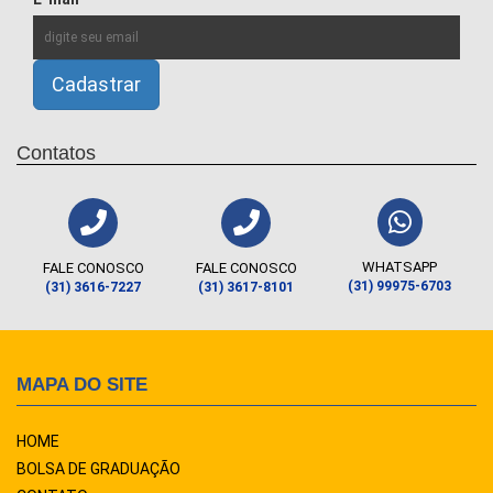
Contatos
WHATSAPP
FALE CONOSCO
FALE CONOSCO
(31) 99975-6703
(31) 3616-7227
(31) 3617-8101
MAPA DO SITE
HOME
BOLSA DE GRADUAÇÃO