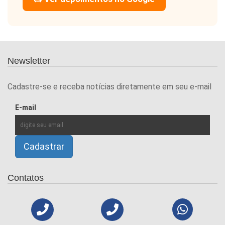
Newsletter
Cadastre-se e receba notícias diretamente em seu e-mail
E-mail
Contatos