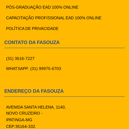
PÓS-GRADUAÇÃO EAD 100% ONLINE
CAPACITAÇÃO PROFISSIONAL EAD 100% ONLINE
POLÍTICA DE PRIVACIDADE
CONTATO DA FASOUZA
(31) 3616-7227
WHATSAPP: (31) 99975-6703
ENDEREÇO DA FASOUZA
AVENIDA SANTA HELENA, 1140,
NOVO CRUZEIRO -
IPATINGA-MG
CEP:35164-332.