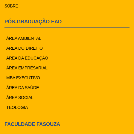
SOBRE
PÓS-GRADUAÇÃO EAD
ÁREA AMBIENTAL
ÁREA DO DIREITO
ÁREA DA EDUCAÇÃO
ÁREA EMPRESARIAL
MBA EXECUTIVO
ÁREA DA SAÚDE
ÁREA SOCIAL
TEOLOGIA
FACULDADE FASOUZA