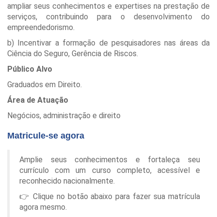
ampliar seus conhecimentos e expertises na prestação de
serviços, contribuindo para o desenvolvimento do
empreendedorismo.
b) Incentivar a formação de pesquisadores nas áreas da
Ciência do Seguro, Gerência de Riscos.
Público Alvo
Graduados em Direito.
Área de Atuação
Negócios, administração e direito
Matricule-se agora
Amplie seus conhecimentos e fortaleça seu
currículo com um curso completo, acessível e
reconhecido nacionalmente.
👉 Clique no botão abaixo para fazer sua matrícula
agora mesmo.