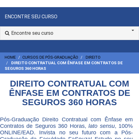
ENCONTRE SEU CURSO
Encontre seu curso
HOME
CURSOS DE PÓS-GRADUAÇÃO
DIREITO
DIREITO CONTRATUAL COM ÊNFASE EM CONTRATOS DE
SEGUROS 360 HORAS
DIREITO CONTRATUAL COM
ÊNFASE EM CONTRATOS DE
SEGUROS 360 HORAS
Pós-Graduação Direito Contratual com Ênfase em
Contratos de Seguros 360 Horas,
lato sensu
, 100%
ONLINE/EAD. Invista no seu futuro com a Pós-