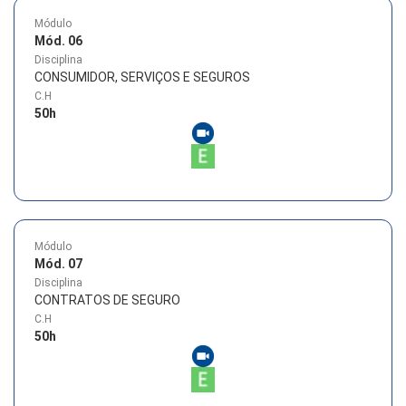
Módulo
Mód. 06
Disciplina
CONSUMIDOR, SERVIÇOS E SEGUROS
C.H
50
h
Módulo
Mód. 07
Disciplina
CONTRATOS DE SEGURO
C.H
50
h