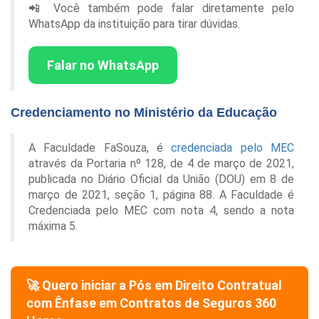
📲 Você também pode falar diretamente pelo
WhatsApp da instituição para tirar dúvidas.
Falar no WhatsApp
Credenciamento no Ministério da Educação
A Faculdade FaSouza, é
credenciada pelo MEC
através da Portaria nº 128, de 4 de março de 2021,
publicada no Diário Oficial da União (DOU) em 8 de
março de 2021, seção 1, página 88. A Faculdade é
Credenciada pelo MEC com nota 4, sendo a nota
máxima 5.
🚀 Quero iniciar a Pós em
Direito Contratual
com Ênfase em Contratos de Seguros 360