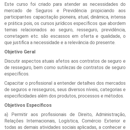
Este curso foi criado para atender as necessidades do
mercado de Seguros e Previdência propiciando aos
participantes capacitação pioneira, atual, dinâmica, intensa
e prática pois, os cursos jurídicos específicos que abordem
temas relacionados ao seguro, resseguro, previdência,
corretagem etc. são escassos em oferta e qualidade, o
que justifica a necessidade e a relevância do presente.
Objetivo Geral
Discutir aspectos atuais afetos aos contratos de seguro e
de resseguro, bem como sutilezas de contratos de seguro
específicos.
Capacitar o profissional a entender detalhes dos mercados
de seguros e resseguros, seus diversos níveis, categorias e
especificidades além dos produtos, processos e métodos.
Objetivos Específicos
a) Permitir aos profissionais de Direito, Administração,
Relações Internacionais, Logística, Comércio Exterior e
todas as demais atividades sociais aplicadas, a conhecer e