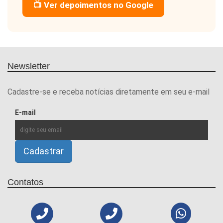
📺 Ver depoimentos no Google
Newsletter
Cadastre-se e receba notícias diretamente em seu e-mail
E-mail
Contatos