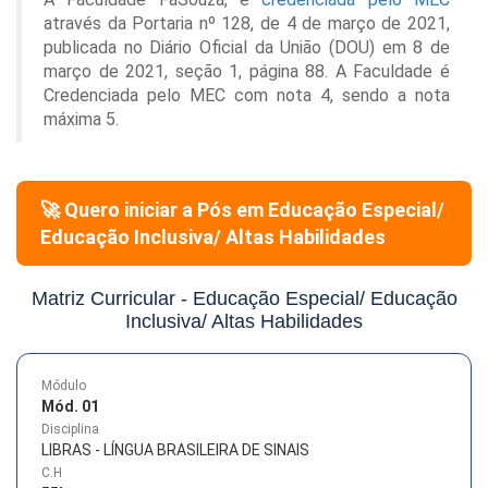
através da Portaria nº 128, de 4 de março de 2021,
publicada no Diário Oficial da União (DOU) em 8 de
março de 2021, seção 1, página 88. A Faculdade é
Credenciada pelo MEC com nota 4, sendo a nota
máxima 5.
🚀 Quero iniciar a Pós em
Educação Especial/
Educação Inclusiva/ Altas Habilidades
Matriz Curricular -
Educação Especial/ Educação
Inclusiva/ Altas Habilidades
Módulo
Mód. 01
Disciplina
LIBRAS - LÍNGUA BRASILEIRA DE SINAIS
C.H