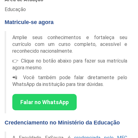
Educação
Matricule-se agora
Amplie seus conhecimentos e fortaleça seu
currículo com um curso completo, acessível e
reconhecido nacionalmente.
👉 Clique no botão abaixo para fazer sua matrícula
agora mesmo.
📲 Você também pode falar diretamente pelo
WhatsApp da instituição para tirar dúvidas.
Falar no WhatsApp
Credenciamento no Ministério da Educação
A Faculdade FaSouza, é
credenciada pelo MEC