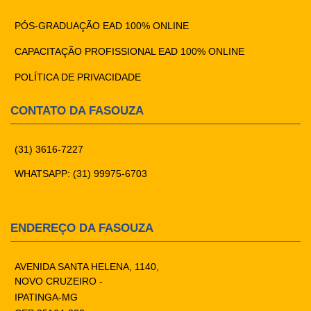
PÓS-GRADUAÇÃO EAD 100% ONLINE
CAPACITAÇÃO PROFISSIONAL EAD 100% ONLINE
POLÍTICA DE PRIVACIDADE
CONTATO DA FASOUZA
(31) 3616-7227
WHATSAPP: (31) 99975-6703
ENDEREÇO DA FASOUZA
AVENIDA SANTA HELENA, 1140,
NOVO CRUZEIRO -
IPATINGA-MG