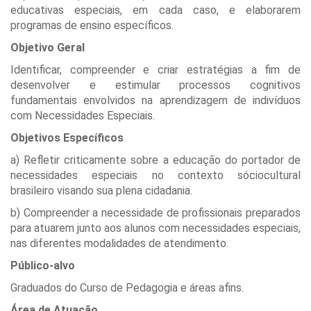
educativas especiais, em cada caso, e elaborarem
programas de ensino específicos.
Objetivo Geral
Identificar, compreender e criar estratégias a fim de
desenvolver e estimular processos cognitivos
fundamentais envolvidos na aprendizagem de indivíduos
com Necessidades Especiais.
Objetivos Específicos
a) Refletir criticamente sobre a educação do portador de
necessidades especiais no contexto sóciocultural
brasileiro visando sua plena cidadania.
b) Compreender a necessidade de profissionais preparados
para atuarem junto aos alunos com necessidades especiais,
nas diferentes modalidades de atendimento.
Público-alvo
Graduados do Curso de Pedagogia e áreas afins.
Área de Atuação