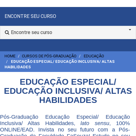
ENCONTRE SEU CURSO
Encontre seu curso
HOME
CURSOS DE PÓS-GRADUAÇÃO
EDUCAÇÃO
EDUCAÇÃO ESPECIAL/ EDUCAÇÃO INCLUSIVA/ ALTAS
HABILIDADES
EDUCAÇÃO ESPECIAL/
EDUCAÇÃO INCLUSIVA/ ALTAS
HABILIDADES
Pós-Graduação Educação Especial/ Educação
Inclusiva/ Altas Habilidades,
lato sensu
, 100%
ONLINE/EAD. Invista no seu futuro com a Pós-