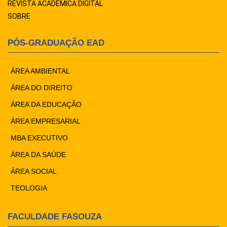
REVISTA ACADÊMICA DIGITAL
SOBRE
PÓS-GRADUAÇÃO EAD
ÁREA AMBIENTAL
ÁREA DO DIREITO
ÁREA DA EDUCAÇÃO
ÁREA EMPRESARIAL
MBA EXECUTIVO
ÁREA DA SAÚDE
ÁREA SOCIAL
TEOLOGIA
FACULDADE FASOUZA