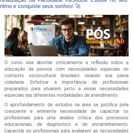
Graduação da Faculdade FaSouza! Estude no seu
ritmo e conquiste seus sonhos! 🚀
O curso visa abordar criticamente a reflexão sobre a
educação da pessoa com necessidades especiais no
contexto sóciocultural brasileiro visando sua plena
cidadania. Enfatizar a importância de profissionais
preparados para atuarem junto a essas necessidades
especiais nas diferentes modalidades de atendimento.
O aprofundamento de estudos na área se justifica pela
crescente e eminente necessidade de capacitar os
profissionais para uma análise crítica dos processos
educacionais, de diagnóstico e de encaminhamento.
Capacitar os profissionais para avaliarem as necessidades