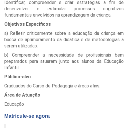
Identificar, compreender e criar estratégias a fim de
desenvolver e estimular processos cognitivos
fundamentais envolvidos na aprendizagem da criança.
Objetivos Específicos
a) Refletir criticamente sobre a educação da criança em
busca de aprimoramento da didática e de metodologias a
serem utilizadas.
b) Compreender a necessidade de profissionais bem
preparados para atuarem junto aos alunos da Educação
Infantil.
Público-alvo
Graduados do Curso de Pedagogia e áreas afins.
Área de Atuação
Educação
Matricule-se agora