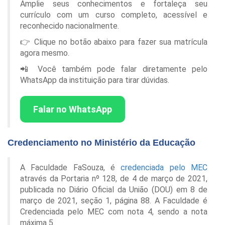
Amplie seus conhecimentos e fortaleça seu
currículo com um curso completo, acessível e
reconhecido nacionalmente.
👉 Clique no botão abaixo para fazer sua matrícula
agora mesmo.
📲 Você também pode falar diretamente pelo
WhatsApp da instituição para tirar dúvidas.
Falar no WhatsApp
Credenciamento no Ministério da Educação
A Faculdade FaSouza, é
credenciada pelo MEC
através da Portaria nº 128, de 4 de março de 2021,
publicada no Diário Oficial da União (DOU) em 8 de
março de 2021, seção 1, página 88. A Faculdade é
Credenciada pelo MEC com nota 4, sendo a nota
máxima 5.