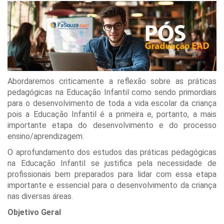
Abordaremos criticamente a reflexão sobre as práticas
pedagógicas na Educação Infantil como sendo primordiais
para o desenvolvimento de toda a vida escolar da criança
pois a Educação Infantil é a primeira e, portanto, a mais
importante etapa do desenvolvimento e do processo
ensino/aprendizagem.
O aprofundamento dos estudos das práticas pedagógicas
na Educação Infantil se justifica pela necessidade de
profissionais bem preparados para lidar com essa etapa
importante e essencial para o desenvolvimento da criança
nas diversas áreas.
Objetivo Geral