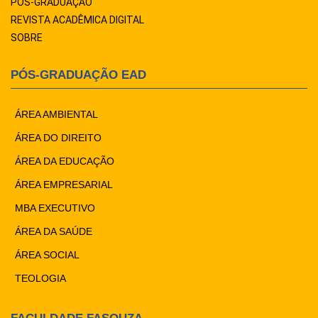
PÓS-GRADUAÇÃO
REVISTA ACADÊMICA DIGITAL
SOBRE
PÓS-GRADUAÇÃO EAD
ÁREA AMBIENTAL
ÁREA DO DIREITO
ÁREA DA EDUCAÇÃO
ÁREA EMPRESARIAL
MBA EXECUTIVO
ÁREA DA SAÚDE
ÁREA SOCIAL
TEOLOGIA