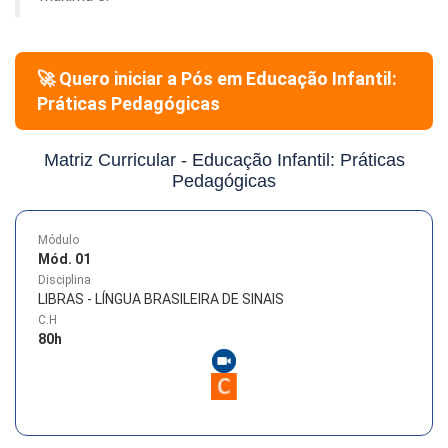
🚀 Quero iniciar a Pós em
Educação Infantil:
Práticas Pedagógicas
Matriz Curricular -
Educação Infantil: Práticas
Pedagógicas
Módulo
Mód. 01
Disciplina
LIBRAS - LÍNGUA BRASILEIRA DE SINAIS
C.H
80
h