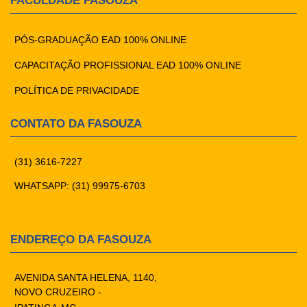
FACULDADE FASOUZA
PÓS-GRADUAÇÃO EAD 100% ONLINE
CAPACITAÇÃO PROFISSIONAL EAD 100% ONLINE
POLÍTICA DE PRIVACIDADE
CONTATO DA FASOUZA
(31) 3616-7227
WHATSAPP: (31) 99975-6703
ENDEREÇO DA FASOUZA
AVENIDA SANTA HELENA, 1140,
NOVO CRUZEIRO -