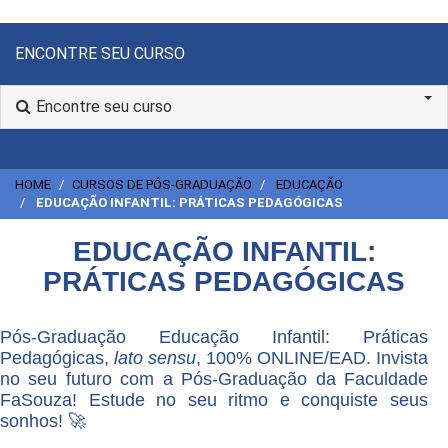
ENCONTRE SEU CURSO
Encontre seu curso
HOME
CURSOS DE PÓS-GRADUAÇÃO
EDUCAÇÃO
EDUCAÇÃO INFANTIL: PRÁTICAS PEDAGÓGICAS
EDUCAÇÃO INFANTIL:
PRÁTICAS PEDAGÓGICAS
Pós-Graduação Educação Infantil: Práticas
Pedagógicas,
lato sensu
, 100% ONLINE/EAD. Invista
no seu futuro com a Pós-Graduação da Faculdade
FaSouza! Estude no seu ritmo e conquiste seus
sonhos! 🚀