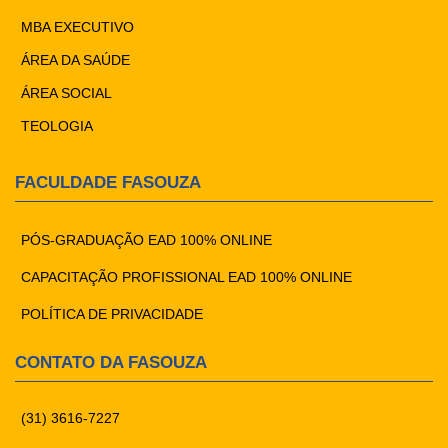
MBA EXECUTIVO
ÁREA DA SAÚDE
ÁREA SOCIAL
TEOLOGIA
FACULDADE FASOUZA
PÓS-GRADUAÇÃO EAD 100% ONLINE
CAPACITAÇÃO PROFISSIONAL EAD 100% ONLINE
POLÍTICA DE PRIVACIDADE
CONTATO DA FASOUZA
(31) 3616-7227