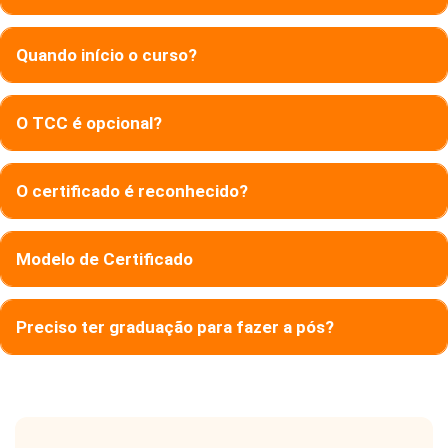
Quando início o curso?
O TCC é opcional?
O certificado é reconhecido?
Modelo de Certificado
Preciso ter graduação para fazer a pós?