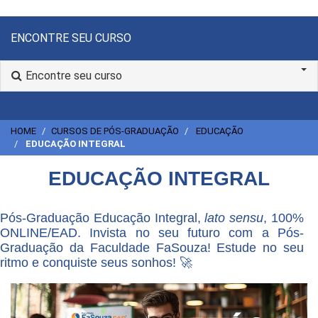
ENCONTRE SEU CURSO
Encontre seu curso
HOME
CURSOS DE PÓS-GRADUAÇÃO
EDUCAÇÃO
EDUCAÇÃO INTEGRAL
EDUCAÇÃO INTEGRAL
Pós-Graduação Educação Integral,
lato sensu
, 100%
ONLINE/EAD. Invista no seu futuro com a Pós-
Graduação da Faculdade FaSouza! Estude no seu
ritmo e conquiste seus sonhos! 🚀