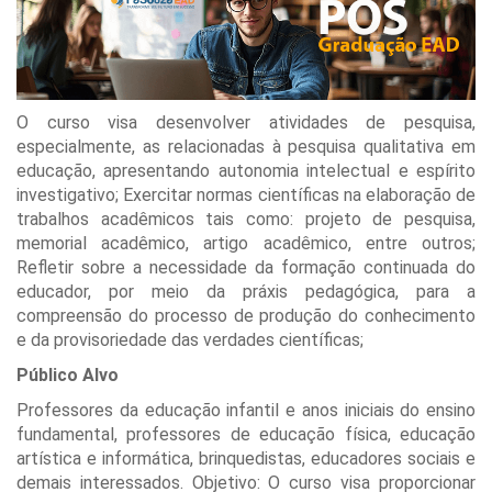
O curso visa desenvolver atividades de pesquisa,
especialmente, as relacionadas à pesquisa qualitativa em
educação, apresentando autonomia intelectual e espírito
investigativo; Exercitar normas científicas na elaboração de
trabalhos acadêmicos tais como: projeto de pesquisa,
memorial acadêmico, artigo acadêmico, entre outros;
Refletir sobre a necessidade da formação continuada do
educador, por meio da práxis pedagógica, para a
compreensão do processo de produção do conhecimento
e da provisoriedade das verdades científicas;
Público Alvo
Professores da educação infantil e anos iniciais do ensino
fundamental, professores de educação física, educação
artística e informática, brinquedistas, educadores sociais e
demais interessados. Objetivo: O curso visa proporcionar