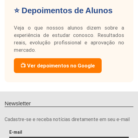
⭐ Depoimentos de Alunos
Veja o que nossos alunos dizem sobre a
experiência de estudar conosco. Resultados
reais, evolução profissional e aprovação no
mercado.
📺 Ver depoimentos no Google
Newsletter
Cadastre-se e receba notícias diretamente em seu e-mail
E-mail