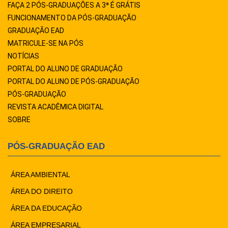
FAÇA 2 PÓS-GRADUAÇÕES A 3ª É GRÁTIS
FUNCIONAMENTO DA PÓS-GRADUAÇÃO
GRADUAÇÃO EAD
MATRICULE-SE NA PÓS
NOTÍCIAS
PORTAL DO ALUNO DE GRADUAÇÃO
PORTAL DO ALUNO DE PÓS-GRADUAÇÃO
PÓS-GRADUAÇÃO
REVISTA ACADÊMICA DIGITAL
SOBRE
PÓS-GRADUAÇÃO EAD
ÁREA AMBIENTAL
ÁREA DO DIREITO
ÁREA DA EDUCAÇÃO
ÁREA EMPRESARIAL