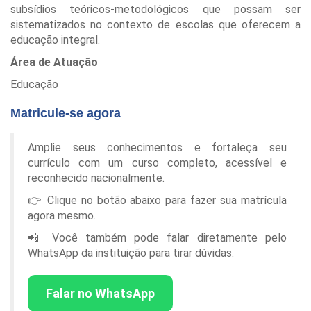
subsídios teóricos-metodológicos que possam ser
sistematizados no contexto de escolas que oferecem a
educação integral.
Área de Atuação
Educação
Matricule-se agora
Amplie seus conhecimentos e fortaleça seu
currículo com um curso completo, acessível e
reconhecido nacionalmente.
👉 Clique no botão abaixo para fazer sua matrícula
agora mesmo.
📲 Você também pode falar diretamente pelo
WhatsApp da instituição para tirar dúvidas.
Falar no WhatsApp