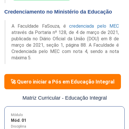
Credenciamento no Ministério da Educação
A Faculdade FaSouza, é
credenciada pelo MEC
através da Portaria nº 128, de 4 de março de 2021,
publicada no Diário Oficial da União (DOU) em 8 de
março de 2021, seção 1, página 88. A Faculdade é
Credenciada pelo MEC com nota 4, sendo a nota
máxima 5.
🚀 Quero iniciar a Pós em
Educação Integral
Matriz Curricular -
Educação Integral
Módulo
Mód. 01
Disciplina