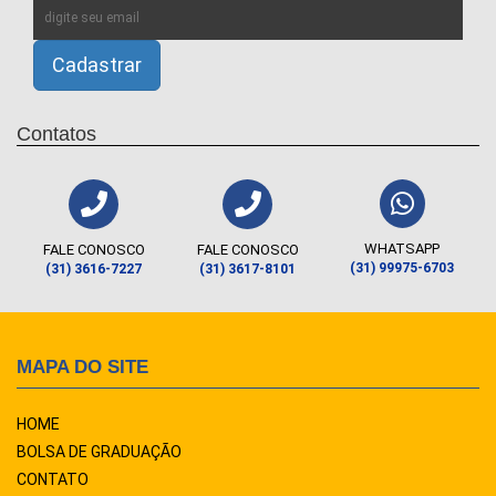
Contatos
WHATSAPP
FALE CONOSCO
FALE CONOSCO
(31) 99975-6703
(31) 3616-7227
(31) 3617-8101
MAPA DO SITE
HOME
BOLSA DE GRADUAÇÃO
CONTATO