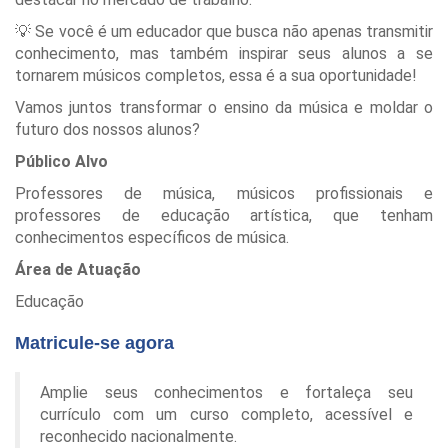
💡 Se você é um educador que busca não apenas transmitir
conhecimento, mas também inspirar seus alunos a se
tornarem músicos completos, essa é a sua oportunidade!
Vamos juntos transformar o ensino da música e moldar o
futuro dos nossos alunos?
Público Alvo
Professores de música, músicos profissionais e
professores de educação artística, que tenham
conhecimentos específicos de música.
Área de Atuação
Educação
Matricule-se agora
Amplie seus conhecimentos e fortaleça seu
currículo com um curso completo, acessível e
reconhecido nacionalmente.