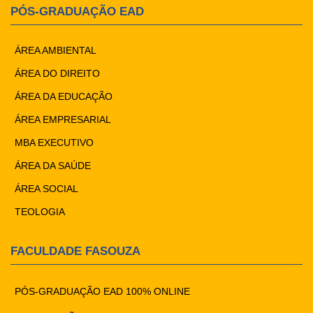
PÓS-GRADUAÇÃO EAD
ÁREA AMBIENTAL
ÁREA DO DIREITO
ÁREA DA EDUCAÇÃO
ÁREA EMPRESARIAL
MBA EXECUTIVO
ÁREA DA SAÚDE
ÁREA SOCIAL
TEOLOGIA
FACULDADE FASOUZA
PÓS-GRADUAÇÃO EAD 100% ONLINE