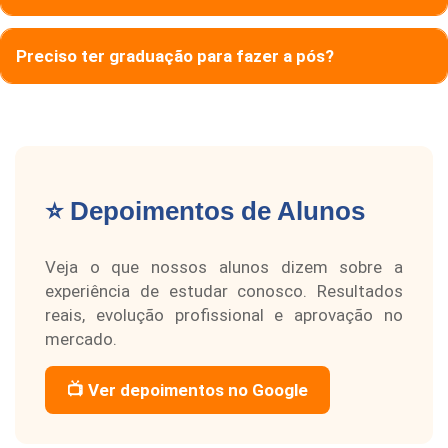
Preciso ter graduação para fazer a pós?
⭐ Depoimentos de Alunos
Veja o que nossos alunos dizem sobre a
experiência de estudar conosco. Resultados
reais, evolução profissional e aprovação no
mercado.
📺 Ver depoimentos no Google