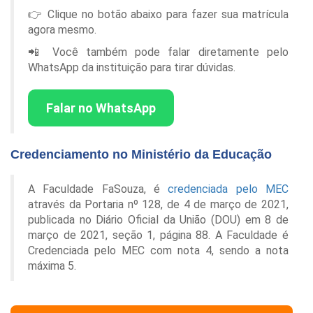
👉 Clique no botão abaixo para fazer sua matrícula
agora mesmo.
📲 Você também pode falar diretamente pelo
WhatsApp da instituição para tirar dúvidas.
Falar no WhatsApp
Credenciamento no Ministério da Educação
A Faculdade FaSouza, é
credenciada pelo MEC
através da Portaria nº 128, de 4 de março de 2021,
publicada no Diário Oficial da União (DOU) em 8 de
março de 2021, seção 1, página 88. A Faculdade é
Credenciada pelo MEC com nota 4, sendo a nota
máxima 5.