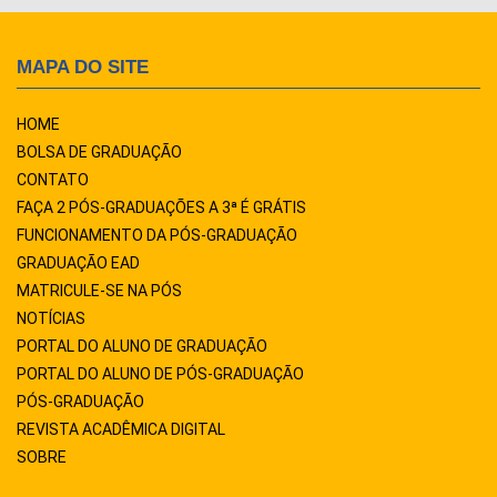
MAPA DO SITE
HOME
BOLSA DE GRADUAÇÃO
CONTATO
FAÇA 2 PÓS-GRADUAÇÕES A 3ª É GRÁTIS
FUNCIONAMENTO DA PÓS-GRADUAÇÃO
GRADUAÇÃO EAD
MATRICULE-SE NA PÓS
NOTÍCIAS
PORTAL DO ALUNO DE GRADUAÇÃO
PORTAL DO ALUNO DE PÓS-GRADUAÇÃO
PÓS-GRADUAÇÃO
REVISTA ACADÊMICA DIGITAL
SOBRE