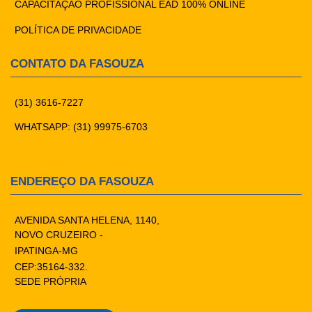
CAPACITAÇÃO PROFISSIONAL EAD 100% ONLINE
POLÍTICA DE PRIVACIDADE
CONTATO DA FASOUZA
(31) 3616-7227
WHATSAPP: (31) 99975-6703
ENDEREÇO DA FASOUZA
AVENIDA SANTA HELENA, 1140,
NOVO CRUZEIRO -
IPATINGA-MG
CEP:35164-332.
SEDE PRÓPRIA