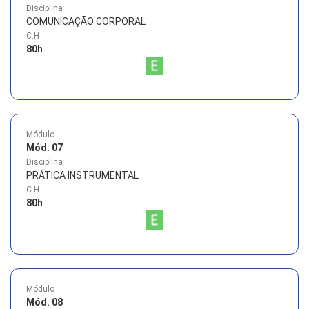
Disciplina
COMUNICAÇÃO CORPORAL
C.H
80
h
Módulo
Mód. 07
Disciplina
PRÁTICA INSTRUMENTAL
C.H
80
h
Módulo
Mód. 08