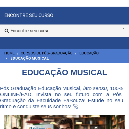
ENCONTRE SEU CURSO
Encontre seu curso
HOME
CURSOS DE PÓS-GRADUAÇÃO
EDUCAÇÃO
EDUCAÇÃO MUSICAL
EDUCAÇÃO MUSICAL
Pós-Graduação Educação Musical,
lato sensu
, 100%
ONLINE/EAD. Invista no seu futuro com a Pós-
Graduação da Faculdade FaSouza! Estude no seu
ritmo e conquiste seus sonhos! 🚀