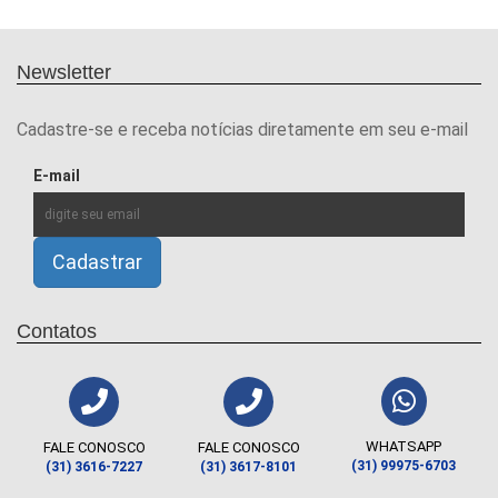
Newsletter
Cadastre-se e receba notícias diretamente em seu e-mail
E-mail
Contatos
WHATSAPP
FALE CONOSCO
FALE CONOSCO
(31) 99975-6703
(31) 3616-7227
(31) 3617-8101