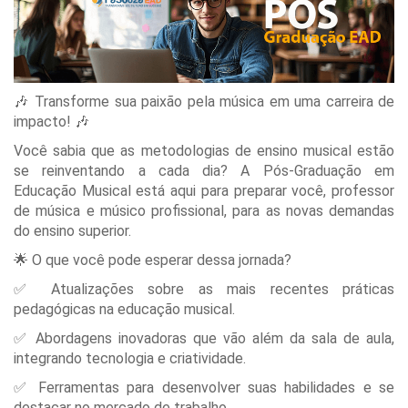
🎶 Transforme sua paixão pela música em uma carreira de
impacto! 🎶
Você sabia que as metodologias de ensino musical estão
se reinventando a cada dia? A Pós-Graduação em
Educação Musical está aqui para preparar você, professor
de música e músico profissional, para as novas demandas
do ensino superior.
🌟 O que você pode esperar dessa jornada?
✅ Atualizações sobre as mais recentes práticas
pedagógicas na educação musical.
✅ Abordagens inovadoras que vão além da sala de aula,
integrando tecnologia e criatividade.
✅ Ferramentas para desenvolver suas habilidades e se
destacar no mercado de trabalho.