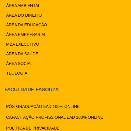
ÁREA AMBIENTAL
ÁREA DO DIREITO
ÁREA DA EDUCAÇÃO
ÁREA EMPRESARIAL
MBA EXECUTIVO
ÁREA DA SAÚDE
ÁREA SOCIAL
TEOLOGIA
FACULDADE FASOUZA
PÓS-GRADUAÇÃO EAD 100% ONLINE
CAPACITAÇÃO PROFISSIONAL EAD 100% ONLINE
POLÍTICA DE PRIVACIDADE