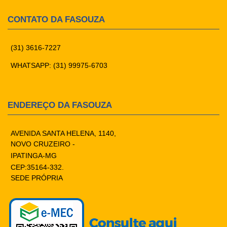
CONTATO DA FASOUZA
(31) 3616-7227
WHATSAPP: (31) 99975-6703
ENDEREÇO DA FASOUZA
AVENIDA SANTA HELENA, 1140,
NOVO CRUZEIRO -
IPATINGA-MG
CEP:35164-332.
SEDE PRÓPRIA