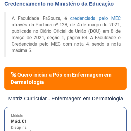
Credenciamento no Ministério da Educação
A Faculdade FaSouza, é
credenciada pelo MEC
através da Portaria nº 128, de 4 de março de 2021,
publicada no Diário Oficial da União (DOU) em 8 de
março de 2021, seção 1, página 88. A Faculdade é
Credenciada pelo MEC com nota 4, sendo a nota
máxima 5.
🚀 Quero iniciar a Pós em
Enfermagem em
Dermatologia
Matriz Curricular -
Enfermagem em Dermatologia
Módulo
Mód. 01
Disciplina