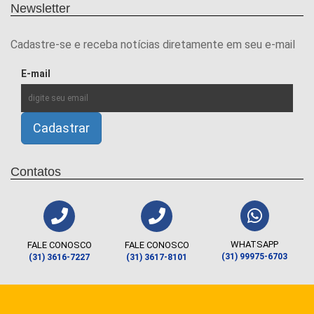
Newsletter
Cadastre-se e receba notícias diretamente em seu e-mail
E-mail
Contatos
WHATSAPP
FALE CONOSCO
FALE CONOSCO
(31) 99975-6703
(31) 3616-7227
(31) 3617-8101