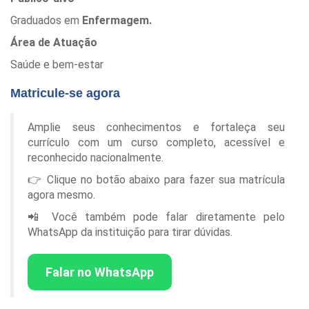
Graduados em
Enfermagem.
Área de Atuação
Saúde e bem-estar
Matricule-se agora
Amplie seus conhecimentos e fortaleça seu
currículo com um curso completo, acessível e
reconhecido nacionalmente.
👉 Clique no botão abaixo para fazer sua matrícula
agora mesmo.
📲 Você também pode falar diretamente pelo
WhatsApp da instituição para tirar dúvidas.
Falar no WhatsApp