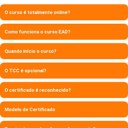
O curso é totalmente online?
Como funciona o curso EAD?
Quando início o curso?
O TCC é opcional?
O certificado é reconhecido?
Modelo de Certificado