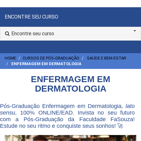
ENCONTRE SEU CURSO
Encontre seu curso
HOME
CURSOS DE PÓS-GRADUAÇÃO
SAÚDE E BEM-ESTAR
ENFERMAGEM EM DERMATOLOGIA
ENFERMAGEM EM
DERMATOLOGIA
Pós-Graduação Enfermagem em Dermatologia,
lato
sensu
, 100% ONLINE/EAD. Invista no seu futuro
com a Pós-Graduação da Faculdade FaSouza!
Estude no seu ritmo e conquiste seus sonhos! 🚀