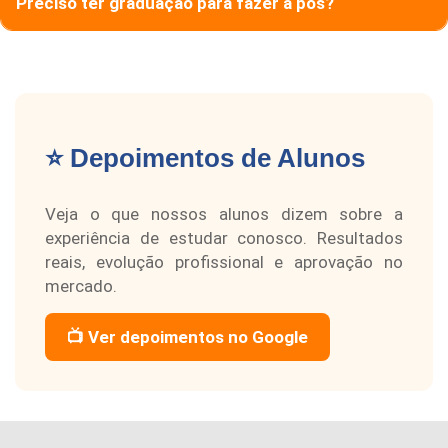
Preciso ter graduação para fazer a pós?
⭐ Depoimentos de Alunos
Veja o que nossos alunos dizem sobre a
experiência de estudar conosco. Resultados
reais, evolução profissional e aprovação no
mercado.
📺 Ver depoimentos no Google