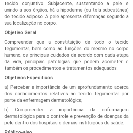
tecido conjuntivo. Subjacente, sustentando a pele e
unindo-a aos órgãos, há a hipoderme (ou tela subcutânea)
de tecido adiposo. A pele apresenta diferenças segundo a
sua localização no corpo.
Objetivo Geral
Compreender que a constituição de todo o tecido
tegumentar, bem como as funções do mesmo no corpo
humano, os principais cuidados de acordo com cada etapa
da vida, principais patologias que podem acometer e
também os procedimentos e tratamentos adequados.
Objetivos Específicos
a) Perceber a importância de um aprofundamento acerca
dos conhecimentos relativos ao tecido tegumentar por
parte da enfermagem dermatológica;
b) Compreender a importância da enfermagem
dermatológica para o controle e prevenção de doenças da
pele dentro dos hospitais e demais instituições de saúde.
Público-alvo