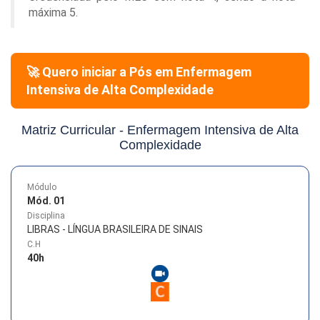
máxima 5.
🚀 Quero iniciar a Pós em
Enfermagem
Intensiva de Alta Complexidade
Matriz Curricular -
Enfermagem Intensiva de Alta
Complexidade
Módulo
Mód. 01
Disciplina
LIBRAS - LÍNGUA BRASILEIRA DE SINAIS
C.H
40
h