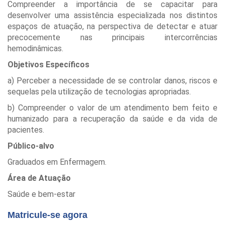
Compreender a importância de se capacitar para
desenvolver uma assistência especializada nos distintos
espaços de atuação, na perspectiva de detectar e atuar
precocemente nas principais intercorrências
hemodinâmicas.
Objetivos Específicos
a) Perceber a necessidade de se controlar danos, riscos e
sequelas pela utilização de tecnologias apropriadas.
b) Compreender o valor de um atendimento bem feito e
humanizado para a recuperação da saúde e da vida de
pacientes.
Público-alvo
Graduados em Enfermagem.
Área de Atuação
Saúde e bem-estar
Matricule-se agora