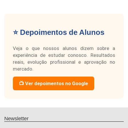
⭐ Depoimentos de Alunos
Veja o que nossos alunos dizem sobre a
experiência de estudar conosco. Resultados
reais, evolução profissional e aprovação no
mercado.
📺 Ver depoimentos no Google
Newsletter