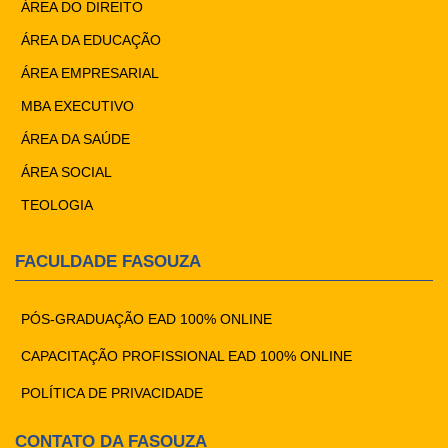
ÁREA DO DIREITO
ÁREA DA EDUCAÇÃO
ÁREA EMPRESARIAL
MBA EXECUTIVO
ÁREA DA SAÚDE
ÁREA SOCIAL
TEOLOGIA
FACULDADE FASOUZA
PÓS-GRADUAÇÃO EAD 100% ONLINE
CAPACITAÇÃO PROFISSIONAL EAD 100% ONLINE
POLÍTICA DE PRIVACIDADE
CONTATO DA FASOUZA