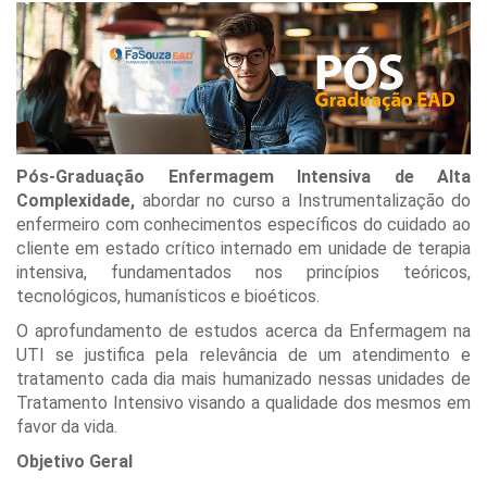
Pós-Graduação Enfermagem Intensiva de Alta
Complexidade,
abordar no curso a Instrumentalização do
enfermeiro com conhecimentos específicos do cuidado ao
cliente em estado crítico internado em unidade de terapia
intensiva, fundamentados nos princípios teóricos,
tecnológicos, humanísticos e bioéticos.
O aprofundamento de estudos acerca da Enfermagem na
UTI se justifica pela relevância de um atendimento e
tratamento cada dia mais humanizado nessas unidades de
Tratamento Intensivo visando a qualidade dos mesmos em
favor da vida.
Objetivo Geral