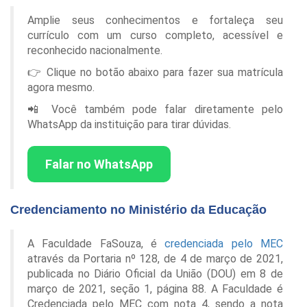
Amplie seus conhecimentos e fortaleça seu
currículo com um curso completo, acessível e
reconhecido nacionalmente.
👉 Clique no botão abaixo para fazer sua matrícula
agora mesmo.
📲 Você também pode falar diretamente pelo
WhatsApp da instituição para tirar dúvidas.
Falar no WhatsApp
Credenciamento no Ministério da Educação
A Faculdade FaSouza, é
credenciada pelo MEC
através da Portaria nº 128, de 4 de março de 2021,
publicada no Diário Oficial da União (DOU) em 8 de
março de 2021, seção 1, página 88. A Faculdade é
Credenciada pelo MEC com nota 4, sendo a nota