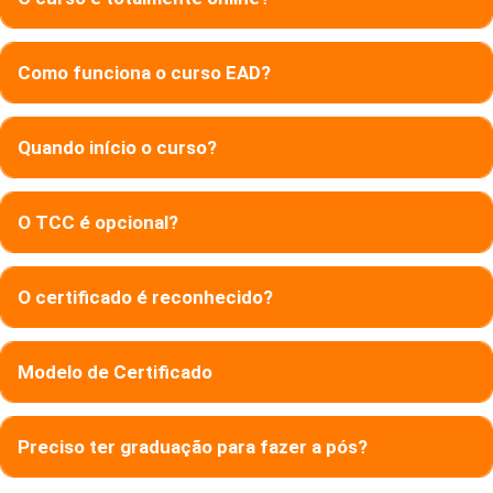
Como funciona o curso EAD?
Quando início o curso?
O TCC é opcional?
O certificado é reconhecido?
Modelo de Certificado
Preciso ter graduação para fazer a pós?