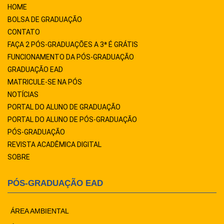
HOME
BOLSA DE GRADUAÇÃO
CONTATO
FAÇA 2 PÓS-GRADUAÇÕES A 3ª É GRÁTIS
FUNCIONAMENTO DA PÓS-GRADUAÇÃO
GRADUAÇÃO EAD
MATRICULE-SE NA PÓS
NOTÍCIAS
PORTAL DO ALUNO DE GRADUAÇÃO
PORTAL DO ALUNO DE PÓS-GRADUAÇÃO
PÓS-GRADUAÇÃO
REVISTA ACADÊMICA DIGITAL
SOBRE
PÓS-GRADUAÇÃO EAD
ÁREA AMBIENTAL