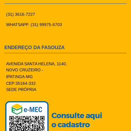
(31) 3616-7227
WHATSAPP: (31) 99975-6703
ENDEREÇO DA FASOUZA
AVENIDA SANTA HELENA, 1140,
NOVO CRUZEIRO -
IPATINGA-MG
CEP:35164-332.
SEDE PRÓPRIA