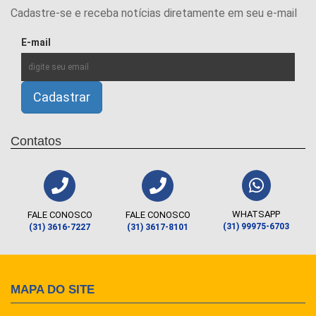
Cadastre-se e receba notícias diretamente em seu e-mail
E-mail
Contatos
WHATSAPP
FALE CONOSCO
FALE CONOSCO
(31) 99975-6703
(31) 3616-7227
(31) 3617-8101
MAPA DO SITE