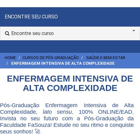
ENCONTRE SEU CURSO
Encontre seu curso
HOME
CURSOS DE PÓS-GRADUAÇÃO
SAÚDE E BEM-ESTAR
ENFERMAGEM INTENSIVA DE ALTA COMPLEXIDADE
ENFERMAGEM INTENSIVA DE
ALTA COMPLEXIDADE
Pós-Graduação Enfermagem Intensiva de Alta
Complexidade,
lato sensu
, 100% ONLINE/EAD.
Invista no seu futuro com a Pós-Graduação da
Faculdade FaSouza! Estude no seu ritmo e conquiste
seus sonhos! 🚀