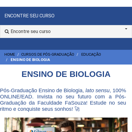
ENCONTRE SEU CURSO
Encontre seu curso
HOME
CURSOS DE PÓS-GRADUAÇÃO
EDUCAÇÃO
ENSINO DE BIOLOGIA
ENSINO DE BIOLOGIA
Pós-Graduação Ensino de Biologia,
lato sensu
, 100%
ONLINE/EAD. Invista no seu futuro com a Pós-
Graduação da Faculdade FaSouza! Estude no seu
ritmo e conquiste seus sonhos! 🚀