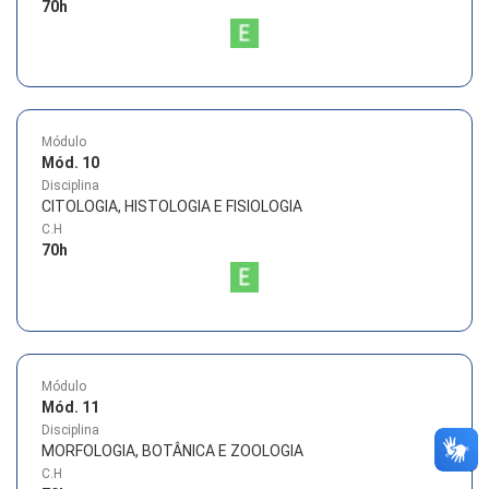
70
h
Módulo
Mód. 10
Disciplina
CITOLOGIA, HISTOLOGIA E FISIOLOGIA
C.H
70
h
Módulo
Mód. 11
Disciplina
MORFOLOGIA, BOTÂNICA E ZOOLOGIA
C.H