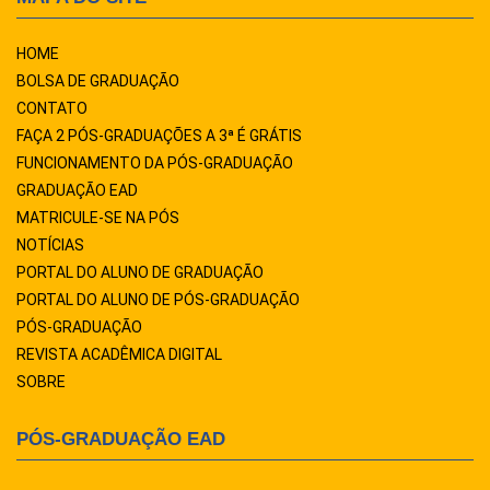
HOME
BOLSA DE GRADUAÇÃO
CONTATO
FAÇA 2 PÓS-GRADUAÇÕES A 3ª É GRÁTIS
FUNCIONAMENTO DA PÓS-GRADUAÇÃO
GRADUAÇÃO EAD
MATRICULE-SE NA PÓS
NOTÍCIAS
PORTAL DO ALUNO DE GRADUAÇÃO
PORTAL DO ALUNO DE PÓS-GRADUAÇÃO
PÓS-GRADUAÇÃO
REVISTA ACADÊMICA DIGITAL
SOBRE
PÓS-GRADUAÇÃO EAD