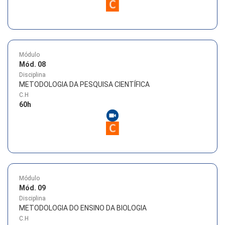
Módulo
Mód. 08
Disciplina
METODOLOGIA DA PESQUISA CIENTÍFICA
C.H
60
h
Módulo
Mód. 09
Disciplina
METODOLOGIA DO ENSINO DA BIOLOGIA
C.H