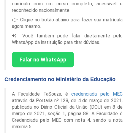
currículo com um curso completo, acessível e
reconhecido nacionalmente.
👉 Clique no botão abaixo para fazer sua matrícula
agora mesmo.
📲 Você também pode falar diretamente pelo
WhatsApp da instituição para tirar dúvidas.
Falar no WhatsApp
Credenciamento no Ministério da Educação
A Faculdade FaSouza, é
credenciada pelo MEC
através da Portaria nº 128, de 4 de março de 2021,
publicada no Diário Oficial da União (DOU) em 8 de
março de 2021, seção 1, página 88. A Faculdade é
Credenciada pelo MEC com nota 4, sendo a nota
máxima 5.