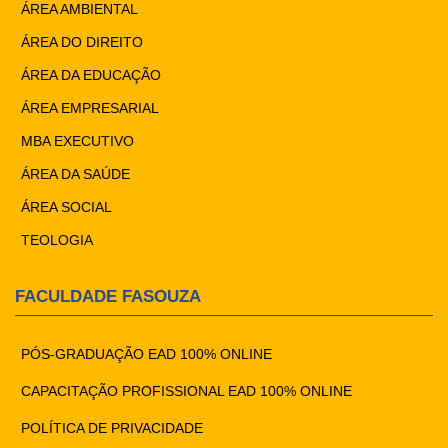
ÁREA AMBIENTAL
ÁREA DO DIREITO
ÁREA DA EDUCAÇÃO
ÁREA EMPRESARIAL
MBA EXECUTIVO
ÁREA DA SAÚDE
ÁREA SOCIAL
TEOLOGIA
FACULDADE FASOUZA
PÓS-GRADUAÇÃO EAD 100% ONLINE
CAPACITAÇÃO PROFISSIONAL EAD 100% ONLINE
POLÍTICA DE PRIVACIDADE