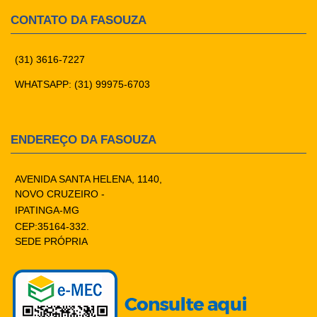
CONTATO DA FASOUZA
(31) 3616-7227
WHATSAPP: (31) 99975-6703
ENDEREÇO DA FASOUZA
AVENIDA SANTA HELENA, 1140,
NOVO CRUZEIRO -
IPATINGA-MG
CEP:35164-332.
SEDE PRÓPRIA