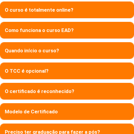
O curso é totalmente online?
Como funciona o curso EAD?
Quando início o curso?
O TCC é opcional?
O certificado é reconhecido?
Modelo de Certificado
Preciso ter graduação para fazer a pós?