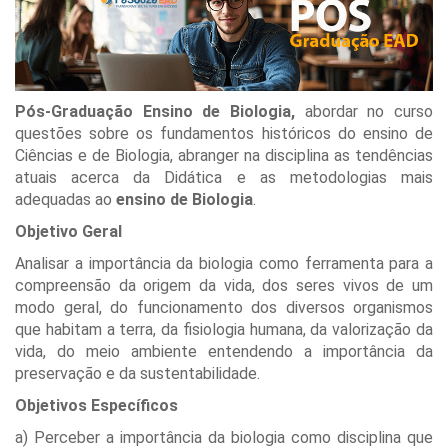
Pós-Graduação Ensino de Biologia,
abordar no curso
questões sobre os fundamentos históricos do ensino de
Ciências e de Biologia, abranger na disciplina as tendências
atuais acerca da Didática e as metodologias mais
adequadas ao
ensino de Biologia
.
Objetivo Geral
Analisar a importância da biologia como ferramenta para a
compreensão da origem da vida, dos seres vivos de um
modo geral, do funcionamento dos diversos organismos
que habitam a terra, da fisiologia humana, da valorização da
vida, do meio ambiente entendendo a importância da
preservação e da sustentabilidade.
Objetivos Específicos
a) Perceber a importância da biologia como disciplina que