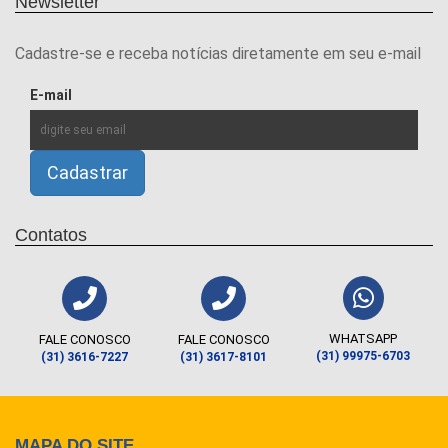
Newsletter
Cadastre-se e receba notícias diretamente em seu e-mail
E-mail
Contatos
WHATSAPP
FALE CONOSCO
FALE CONOSCO
(31) 99975-6703
(31) 3616-7227
(31) 3617-8101
MAPA DO SITE