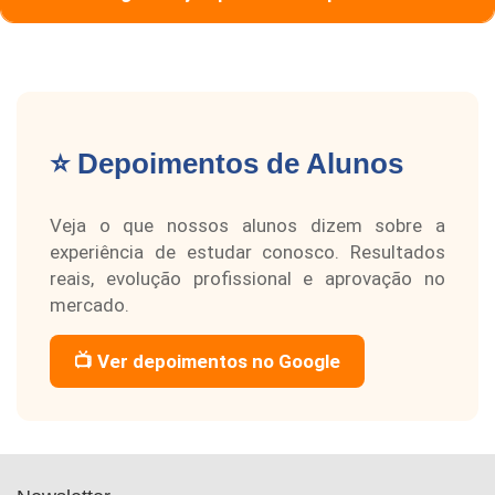
⭐ Depoimentos de Alunos
Veja o que nossos alunos dizem sobre a
experiência de estudar conosco. Resultados
reais, evolução profissional e aprovação no
mercado.
📺 Ver depoimentos no Google