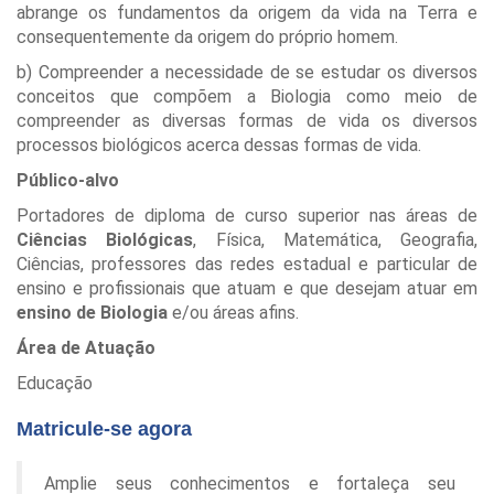
abrange os fundamentos da origem da vida na Terra e
consequentemente da origem do próprio homem.
b) Compreender a necessidade de se estudar os diversos
conceitos que compõem a Biologia como meio de
compreender as diversas formas de vida os diversos
processos biológicos acerca dessas formas de vida.
Público-alvo
Portadores de diploma de curso superior nas áreas de
Ciências Biológicas
, Física, Matemática, Geografia,
Ciências, professores das redes estadual e particular de
ensino e profissionais que atuam e que desejam atuar em
ensino de
Biologia
e/ou áreas afins.
Área de Atuação
Educação
Matricule-se agora
Amplie seus conhecimentos e fortaleça seu