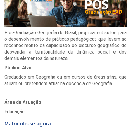
Pós-Graduação Geografia do Brasil, propiciar subsídios para
o desenvolvimento de práticas pedagógicas que levem ao
reconhecimento da capacidade do discurso geográfico de
desvendar a territorialidade da dinâmica social e dos
demais elementos da natureza.
Público Alvo
Graduados em Geografia ou em cursos de áreas afins, que
atuam ou pretendem atuar na docência de Geografia.
Área de Atuação
Educação
Matricule-se agora