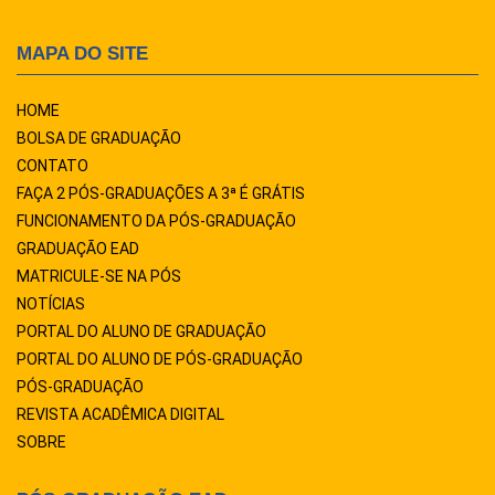
MAPA DO SITE
HOME
BOLSA DE GRADUAÇÃO
CONTATO
FAÇA 2 PÓS-GRADUAÇÕES A 3ª É GRÁTIS
FUNCIONAMENTO DA PÓS-GRADUAÇÃO
GRADUAÇÃO EAD
MATRICULE-SE NA PÓS
NOTÍCIAS
PORTAL DO ALUNO DE GRADUAÇÃO
PORTAL DO ALUNO DE PÓS-GRADUAÇÃO
PÓS-GRADUAÇÃO
REVISTA ACADÊMICA DIGITAL
SOBRE