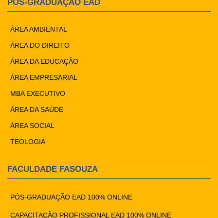
PÓS-GRADUAÇÃO EAD
ÁREA AMBIENTAL
ÁREA DO DIREITO
ÁREA DA EDUCAÇÃO
ÁREA EMPRESARIAL
MBA EXECUTIVO
ÁREA DA SAÚDE
ÁREA SOCIAL
TEOLOGIA
FACULDADE FASOUZA
PÓS-GRADUAÇÃO EAD 100% ONLINE
CAPACITAÇÃO PROFISSIONAL EAD 100% ONLINE