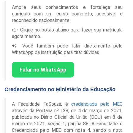
Amplie seus conhecimentos e fortaleça seu
currículo com um curso completo, acessível e
reconhecido nacionalmente.
👉 Clique no botão abaixo para fazer sua matrícula
agora mesmo.
📲 Você também pode falar diretamente pelo
WhatsApp da instituição para tirar dúvidas.
Falar no WhatsApp
Credenciamento no Ministério da Educação
A Faculdade FaSouza, é
credenciada pelo MEC
através da Portaria nº 128, de 4 de março de 2021,
publicada no Diário Oficial da União (DOU) em 8 de
março de 2021, seção 1, página 88. A Faculdade é
Credenciada pelo MEC com nota 4, sendo a nota