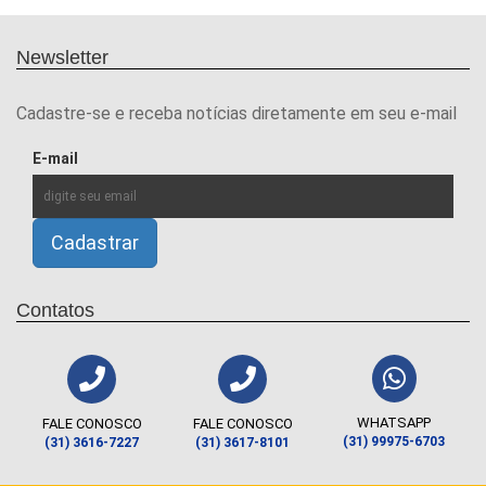
Newsletter
Cadastre-se e receba notícias diretamente em seu e-mail
E-mail
Contatos
WHATSAPP
FALE CONOSCO
FALE CONOSCO
(31) 99975-6703
(31) 3616-7227
(31) 3617-8101