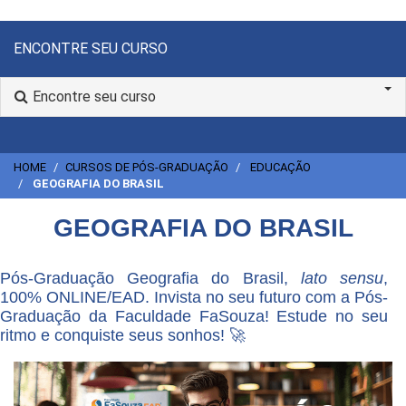
ENCONTRE SEU CURSO
Encontre seu curso
HOME
CURSOS DE PÓS-GRADUAÇÃO
EDUCAÇÃO
GEOGRAFIA DO BRASIL
GEOGRAFIA DO BRASIL
Pós-Graduação Geografia do Brasil,
lato sensu
,
100% ONLINE/EAD. Invista no seu futuro com a Pós-
Graduação da Faculdade FaSouza! Estude no seu
ritmo e conquiste seus sonhos! 🚀