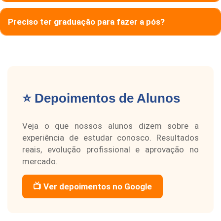
Preciso ter graduação para fazer a pós?
⭐ Depoimentos de Alunos
Veja o que nossos alunos dizem sobre a
experiência de estudar conosco. Resultados
reais, evolução profissional e aprovação no
mercado.
📺 Ver depoimentos no Google