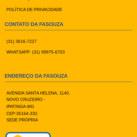
POLÍTICA DE PRIVACIDADE
CONTATO DA FASOUZA
(31) 3616-7227
WHATSAPP: (31) 99975-6703
ENDEREÇO DA FASOUZA
AVENIDA SANTA HELENA, 1140,
NOVO CRUZEIRO -
IPATINGA-MG
CEP:35164-332.
SEDE PRÓPRIA