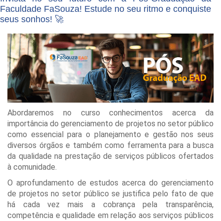
Faculdade FaSouza! Estude no seu ritmo e conquiste
seus sonhos! 🚀
Abordaremos no curso conhecimentos acerca da
importância do gerenciamento de projetos no setor público
como essencial para o planejamento e gestão nos seus
diversos órgãos e também como ferramenta para a busca
da qualidade na prestação de serviços públicos ofertados
à comunidade.
O aprofundamento de estudos acerca do gerenciamento
de projetos no setor público se justifica pelo fato de que
há cada vez mais a cobrança pela transparência,
competência e qualidade em relação aos serviços públicos