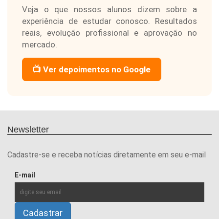
Veja o que nossos alunos dizem sobre a
experiência de estudar conosco. Resultados
reais, evolução profissional e aprovação no
mercado.
📺 Ver depoimentos no Google
Newsletter
Cadastre-se e receba notícias diretamente em seu e-mail
E-mail