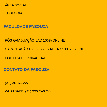
ÁREA SOCIAL
TEOLOGIA
FACULDADE FASOUZA
PÓS-GRADUAÇÃO EAD 100% ONLINE
CAPACITAÇÃO PROFISSIONAL EAD 100% ONLINE
POLÍTICA DE PRIVACIDADE
CONTATO DA FASOUZA
(31) 3616-7227
WHATSAPP: (31) 99975-6703