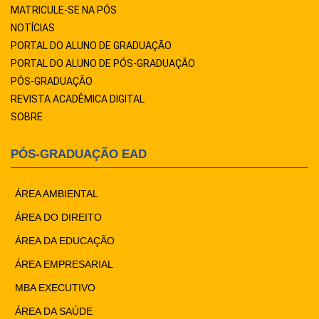
MATRICULE-SE NA PÓS
NOTÍCIAS
PORTAL DO ALUNO DE GRADUAÇÃO
PORTAL DO ALUNO DE PÓS-GRADUAÇÃO
PÓS-GRADUAÇÃO
REVISTA ACADÊMICA DIGITAL
SOBRE
PÓS-GRADUAÇÃO EAD
ÁREA AMBIENTAL
ÁREA DO DIREITO
ÁREA DA EDUCAÇÃO
ÁREA EMPRESARIAL
MBA EXECUTIVO
ÁREA DA SAÚDE