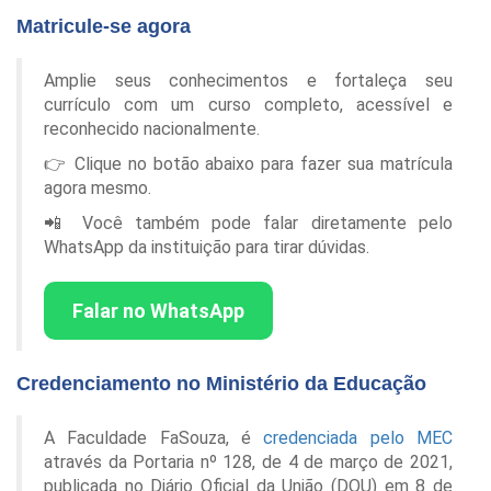
Matricule-se agora
Amplie seus conhecimentos e fortaleça seu
currículo com um curso completo, acessível e
reconhecido nacionalmente.
👉 Clique no botão abaixo para fazer sua matrícula
agora mesmo.
📲 Você também pode falar diretamente pelo
WhatsApp da instituição para tirar dúvidas.
Falar no WhatsApp
Credenciamento no Ministério da Educação
A Faculdade FaSouza, é
credenciada pelo MEC
através da Portaria nº 128, de 4 de março de 2021,
publicada no Diário Oficial da União (DOU) em 8 de