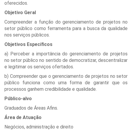
oferecidos.
Objetivo Geral
Compreender a função do gerenciamento de projetos no
setor público como ferramenta para a busca da qualidade
nos serviços públicos.
Objetivos Específicos
a) Perceber a importância do gerenciamento de projetos
no setor público no sentido de democratizar, descentralizar
e legitimar os serviços ofertados.
b) Compreender que o gerenciamento de projetos no setor
público funciona como uma forma de garantir que os
processos ganhem credibilidade e qualidade.
Público-alvo
Graduados de Áreas Afins.
Área de Atuação
Negócios, administração e direito