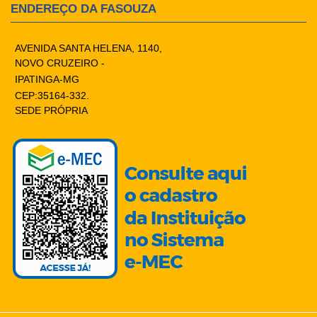
ENDEREÇO DA FASOUZA
AVENIDA SANTA HELENA, 1140,
NOVO CRUZEIRO -
IPATINGA-MG
CEP:35164-332.
SEDE PRÓPRIA