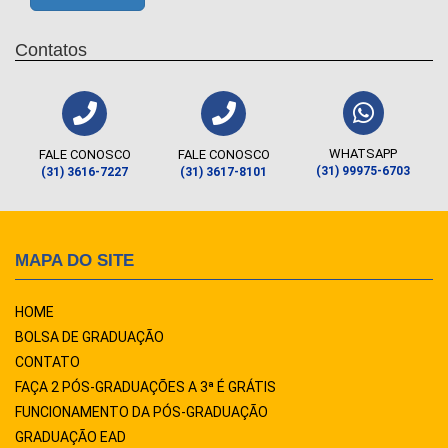
Contatos
WHATSAPP
FALE CONOSCO
FALE CONOSCO
(31) 99975-6703
(31) 3616-7227
(31) 3617-8101
MAPA DO SITE
HOME
BOLSA DE GRADUAÇÃO
CONTATO
FAÇA 2 PÓS-GRADUAÇÕES A 3ª É GRÁTIS
FUNCIONAMENTO DA PÓS-GRADUAÇÃO
GRADUAÇÃO EAD