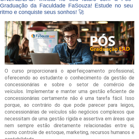
Graduação da Faculdade FaSouza! Estude no seu
ritmo e conquiste seus sonhos! 🚀
O curso proporcionará o aperfeiçoamento profissional,
oferecendo ao estudante o conhecimento da gestão de
concessionárias e sobre o setor de comércio de
veículos. Implementar e manter uma gestão eficiente de
concessionárias certamente não é uma tarefa fácil. Isso
porque, ao contrário do que pode parecer para leigos,
concessionárias de veículos são negócios complexos que
necessitam de uma gestão rígida e assertiva em áreas que
nem sempre estão diretamente relacionadas entre si,
como controle de estoque, marketing, recursos humanos e