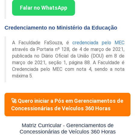
Falar no WhatsApp
Credenciamento no Ministério da Educação
A Faculdade FaSouza, é
credenciada pelo MEC
através da Portaria nº 128, de 4 de março de 2021,
publicada no Diário Oficial da União (DOU) em 8 de
março de 2021, seção 1, página 88. A Faculdade é
Credenciada pelo MEC com nota 4, sendo a nota
máxima 5.
🚀 Quero iniciar a Pós em
Gerenciamentos de
Concessionárias de Veículos 360 Horas
Matriz Curricular -
Gerenciamentos de
Concessionárias de Veículos 360 Horas