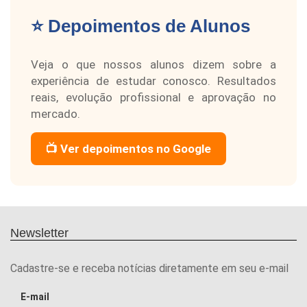
⭐ Depoimentos de Alunos
Veja o que nossos alunos dizem sobre a
experiência de estudar conosco. Resultados
reais, evolução profissional e aprovação no
mercado.
📺 Ver depoimentos no Google
Newsletter
Cadastre-se e receba notícias diretamente em seu e-mail
E-mail