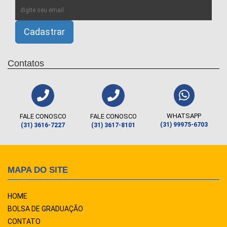
Contatos
WHATSAPP
FALE CONOSCO
FALE CONOSCO
(31) 99975-6703
(31) 3616-7227
(31) 3617-8101
MAPA DO SITE
HOME
BOLSA DE GRADUAÇÃO
CONTATO