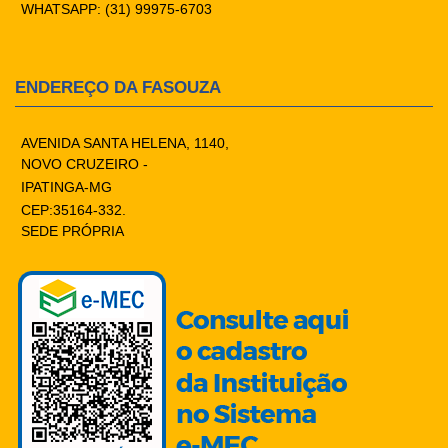
WHATSAPP: (31) 99975-6703
ENDEREÇO DA FASOUZA
AVENIDA SANTA HELENA, 1140,
NOVO CRUZEIRO -
IPATINGA-MG
CEP:35164-332.
SEDE PRÓPRIA