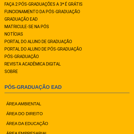
FAÇA 2 PÓS-GRADUAÇÕES A 3ª É GRÁTIS
FUNCIONAMENTO DA PÓS-GRADUAÇÃO
GRADUAÇÃO EAD
MATRICULE-SE NA PÓS
NOTÍCIAS
PORTAL DO ALUNO DE GRADUAÇÃO
PORTAL DO ALUNO DE PÓS-GRADUAÇÃO
PÓS-GRADUAÇÃO
REVISTA ACADÊMICA DIGITAL
SOBRE
PÓS-GRADUAÇÃO EAD
ÁREA AMBIENTAL
ÁREA DO DIREITO
ÁREA DA EDUCAÇÃO
ÁREA EMPRESARIAL