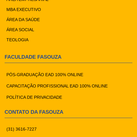
MBA EXECUTIVO
ÁREA DA SAÚDE
ÁREA SOCIAL
TEOLOGIA
FACULDADE FASOUZA
PÓS-GRADUAÇÃO EAD 100% ONLINE
CAPACITAÇÃO PROFISSIONAL EAD 100% ONLINE
POLÍTICA DE PRIVACIDADE
CONTATO DA FASOUZA
(31) 3616-7227