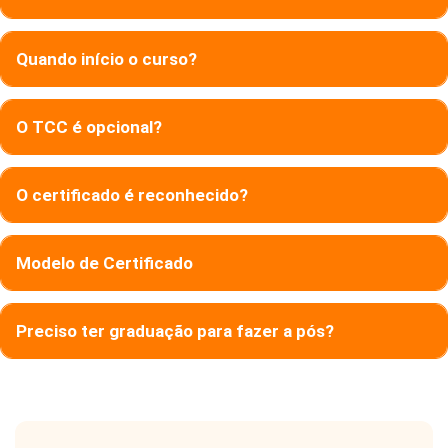
Quando início o curso?
O TCC é opcional?
O certificado é reconhecido?
Modelo de Certificado
Preciso ter graduação para fazer a pós?