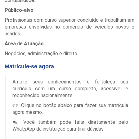
contabilidade.
Público-alvo
Profissionais com curso superior concluído e trabalham em
empresas envolvidas no comercio de veículos novos e
usados.
Área de Atuação
Negócios, administração e direito
Matricule-se agora
Amplie seus conhecimentos e fortaleça seu
currículo com um curso completo, acessível e
reconhecido nacionalmente.
👉 Clique no botão abaixo para fazer sua matrícula
agora mesmo.
📲 Você também pode falar diretamente pelo
WhatsApp da instituição para tirar dúvidas.