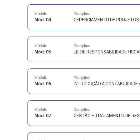
Módulo
Disciplina
Mód. 04
GERENCIAMENTO DE PROJETOS 
Módulo
Disciplina
Mód. 05
LEI DE RESPONSABILIDADE FISCA
Módulo
Disciplina
Mód. 06
INTRODUÇÃO À CONTABILIDADE 
Módulo
Disciplina
Mód. 07
GESTÃO E TRATAMENTO DE RES