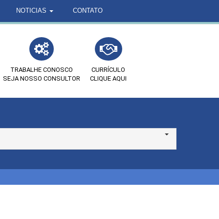
NOTICIAS
CONTATO
TRABALHE CONOSCO
CURRÍCULO
SEJA NOSSO CONSULTOR
CLIQUE AQUI