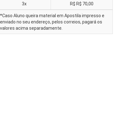
3x
R$
R$ 70,00
*Caso Aluno queira material em Apostila impresso e
enviado no seu endereço, pelos correios, pagará os
valores acima separadamente.