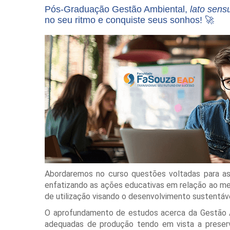
Pós-Graduação Gestão Ambiental,
lato sens
no seu ritmo e conquiste seus sonhos! 🚀
Abordaremos no curso questões voltadas para a
enfatizando as ações educativas em relação ao me
de utilização visando o desenvolvimento sustentáve
O aprofundamento de estudos acerca da Gestão Am
adequadas de produção tendo em vista a preser