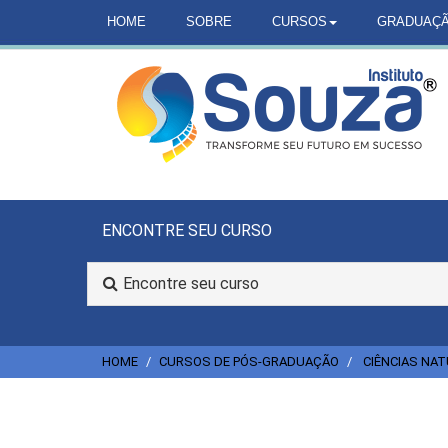
HOME
SOBRE
CURSOS
GRADUAÇ
ENCONTRE SEU CURSO
Encontre seu curso
HOME
CURSOS DE PÓS-GRADUAÇÃO
CIÊNCIAS NAT