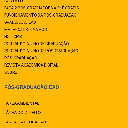
CONTATO
FAÇA 2 PÓS-GRADUAÇÕES A 3ª É GRÁTIS
FUNCIONAMENTO DA PÓS-GRADUAÇÃO
GRADUAÇÃO EAD
MATRICULE-SE NA PÓS
NOTÍCIAS
PORTAL DO ALUNO DE GRADUAÇÃO
PORTAL DO ALUNO DE PÓS-GRADUAÇÃO
PÓS-GRADUAÇÃO
REVISTA ACADÊMICA DIGITAL
SOBRE
PÓS-GRADUAÇÃO EAD
ÁREA AMBIENTAL
ÁREA DO DIREITO
ÁREA DA EDUCAÇÃO