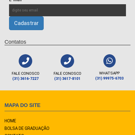
Contatos
WHATSAPP
FALE CONOSCO
FALE CONOSCO
(31) 99975-6703
(31) 3616-7227
(31) 3617-8101
MAPA DO SITE
HOME
BOLSA DE GRADUAÇÃO