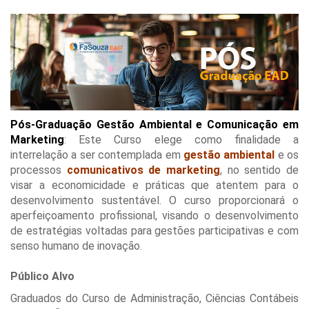
Pós-Graduação Gestão Ambiental e Comunicação em
Marketing
: Este Curso elege como finalidade a
interrelação a ser contemplada em
gestão ambiental
e os
processos
comunicativos de marketing
, no sentido de
visar a economicidade e práticas que atentem para o
desenvolvimento sustentável. O curso proporcionará o
aperfeiçoamento profissional, visando o desenvolvimento
de estratégias voltadas para gestões participativas e com
senso humano de inovação.
Público Alvo
Graduados do Curso de Administração, Ciências Contábeis