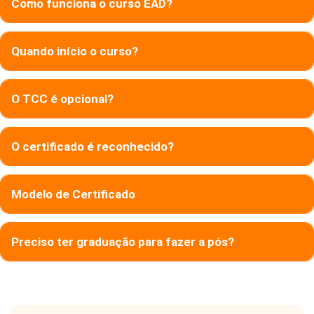
Como funciona o curso EAD?
Quando início o curso?
O TCC é opcional?
O certificado é reconhecido?
Modelo de Certificado
Preciso ter graduação para fazer a pós?