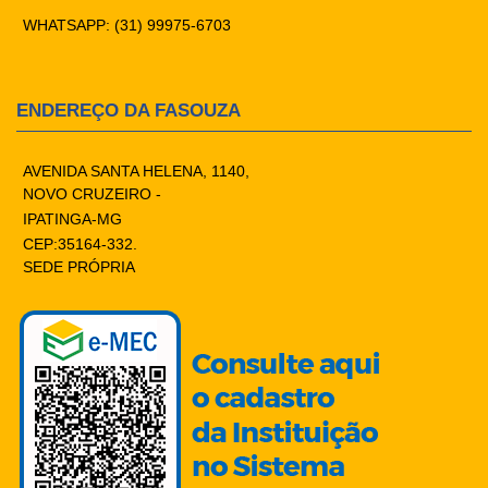
WHATSAPP: (31) 99975-6703
ENDEREÇO DA FASOUZA
AVENIDA SANTA HELENA, 1140,
NOVO CRUZEIRO -
IPATINGA-MG
CEP:35164-332.
SEDE PRÓPRIA