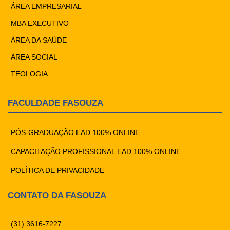
ÁREA EMPRESARIAL
MBA EXECUTIVO
ÁREA DA SAÚDE
ÁREA SOCIAL
TEOLOGIA
FACULDADE FASOUZA
PÓS-GRADUAÇÃO EAD 100% ONLINE
CAPACITAÇÃO PROFISSIONAL EAD 100% ONLINE
POLÍTICA DE PRIVACIDADE
CONTATO DA FASOUZA
(31) 3616-7227