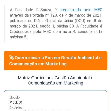
A Faculdade FaSouza, é
credenciada pelo MEC
através da Portaria nº 128, de 4 de março de 2021,
publicada no Diário Oficial da União (DOU) em 8 de
março de 2021, seção 1, página 88. A Faculdade é
Credenciada pelo MEC com nota 4, sendo a nota
máxima 5.
🚀 Quero iniciar a Pós em
Gestão Ambiental e
Comunicação em Marketing
Matriz Curricular -
Gestão Ambiental e
Comunicação em Marketing
Módulo
Mód. 01
Disciplina