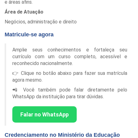
e áreas afins.
Área de Atuação
Negócios, administração e direito
Matricule-se agora
Amplie seus conhecimentos e fortaleça seu
currículo com um curso completo, acessível e
reconhecido nacionalmente.
👉 Clique no botão abaixo para fazer sua matrícula
agora mesmo.
📲 Você também pode falar diretamente pelo
WhatsApp da instituição para tirar dúvidas.
Falar no WhatsApp
Credenciamento no Ministério da Educação