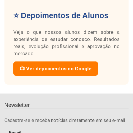
⭐ Depoimentos de Alunos
Veja o que nossos alunos dizem sobre a
experiência de estudar conosco. Resultados
reais, evolução profissional e aprovação no
mercado.
📺 Ver depoimentos no Google
Newsletter
Cadastre-se e receba notícias diretamente em seu e-mail
E-mail