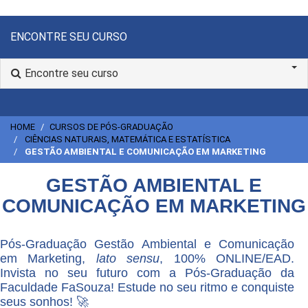
ENCONTRE SEU CURSO
Encontre seu curso
HOME
CURSOS DE PÓS-GRADUAÇÃO
CIÊNCIAS NATURAIS, MATEMÁTICA E ESTATÍSTICA
GESTÃO AMBIENTAL E COMUNICAÇÃO EM MARKETING
GESTÃO AMBIENTAL E
COMUNICAÇÃO EM MARKETING
Pós-Graduação Gestão Ambiental e Comunicação
em Marketing,
lato sensu
, 100% ONLINE/EAD.
Invista no seu futuro com a Pós-Graduação da
Faculdade FaSouza! Estude no seu ritmo e conquiste
seus sonhos! 🚀