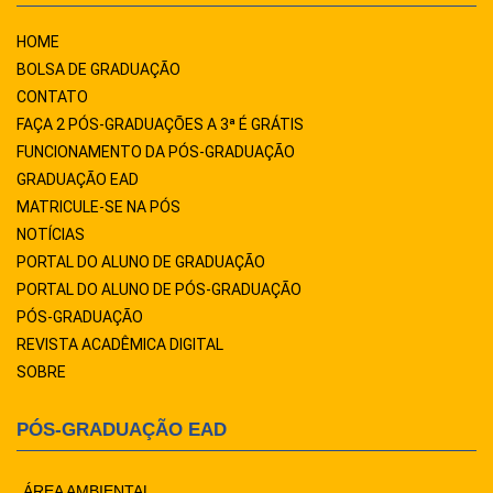
HOME
BOLSA DE GRADUAÇÃO
CONTATO
FAÇA 2 PÓS-GRADUAÇÕES A 3ª É GRÁTIS
FUNCIONAMENTO DA PÓS-GRADUAÇÃO
GRADUAÇÃO EAD
MATRICULE-SE NA PÓS
NOTÍCIAS
PORTAL DO ALUNO DE GRADUAÇÃO
PORTAL DO ALUNO DE PÓS-GRADUAÇÃO
PÓS-GRADUAÇÃO
REVISTA ACADÊMICA DIGITAL
SOBRE
PÓS-GRADUAÇÃO EAD
ÁREA AMBIENTAL