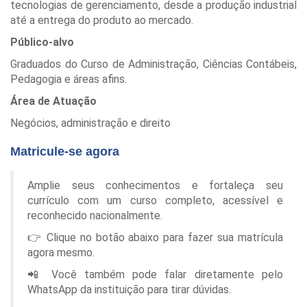
tecnologias de gerenciamento, desde a produção industrial
até a entrega do produto ao mercado.
Público-alvo
Graduados do Curso de Administração, Ciências Contábeis,
Pedagogia e áreas afins.
Área de Atuação
Negócios, administração e direito
Matricule-se agora
Amplie seus conhecimentos e fortaleça seu
currículo com um curso completo, acessível e
reconhecido nacionalmente.
👉 Clique no botão abaixo para fazer sua matrícula
agora mesmo.
📲 Você também pode falar diretamente pelo
WhatsApp da instituição para tirar dúvidas.