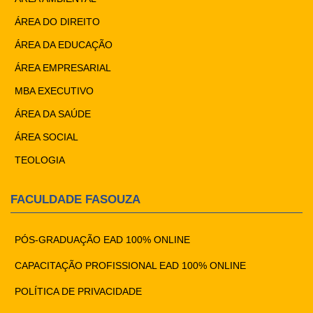
ÁREA DO DIREITO
ÁREA DA EDUCAÇÃO
ÁREA EMPRESARIAL
MBA EXECUTIVO
ÁREA DA SAÚDE
ÁREA SOCIAL
TEOLOGIA
FACULDADE FASOUZA
PÓS-GRADUAÇÃO EAD 100% ONLINE
CAPACITAÇÃO PROFISSIONAL EAD 100% ONLINE
POLÍTICA DE PRIVACIDADE