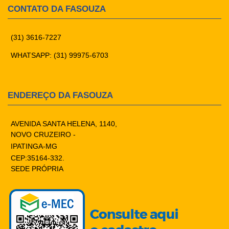
CONTATO DA FASOUZA
(31) 3616-7227
WHATSAPP: (31) 99975-6703
ENDEREÇO DA FASOUZA
AVENIDA SANTA HELENA, 1140,
NOVO CRUZEIRO -
IPATINGA-MG
CEP:35164-332.
SEDE PRÓPRIA