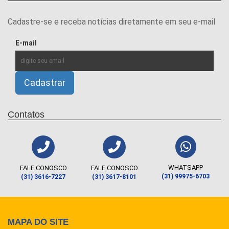
Cadastre-se e receba notícias diretamente em seu e-mail
E-mail
Contatos
WHATSAPP
FALE CONOSCO
FALE CONOSCO
(31) 99975-6703
(31) 3616-7227
(31) 3617-8101
MAPA DO SITE