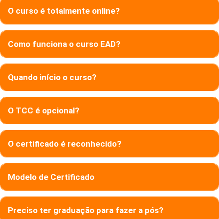
O curso é totalmente online?
Como funciona o curso EAD?
Quando início o curso?
O TCC é opcional?
O certificado é reconhecido?
Modelo de Certificado
Preciso ter graduação para fazer a pós?