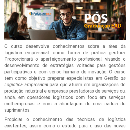
O curso desenvolve conhecimentos sobre a área da
logística empresarial, como forma de prática gestora.
Proporcionará o aperfeiçoamento profissional, visando o
desenvolvimento de estratégias voltadas para gestões
participativas e com senso humano de inovação. O curso
tem como objetivo preparar especialistas em
Gestão da
Logística Empresarial
para que atuem em organizações de
produção industrial e empresas prestadoras de serviços ou,
ainda, em operadores logísticos com foco em serviços
multiempresas e com a abordagem de uma cadeia de
suprimentos.
Propiciar o conhecimento das técnicas de logística
existentes, assim como o estudo para o uso das novas