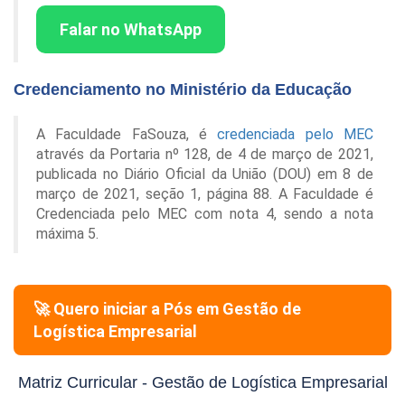
Falar no WhatsApp
Credenciamento no Ministério da Educação
A Faculdade FaSouza, é
credenciada pelo MEC
através da Portaria nº 128, de 4 de março de 2021,
publicada no Diário Oficial da União (DOU) em 8 de
março de 2021, seção 1, página 88. A Faculdade é
Credenciada pelo MEC com nota 4, sendo a nota
máxima 5.
🚀 Quero iniciar a Pós em
Gestão de
Logística Empresarial
Matriz Curricular -
Gestão de Logística Empresarial