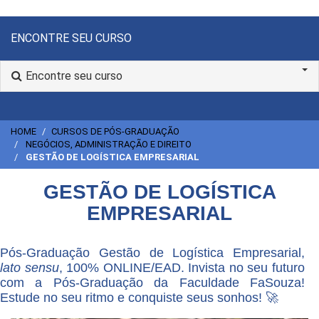
ENCONTRE SEU CURSO
Encontre seu curso
HOME
CURSOS DE PÓS-GRADUAÇÃO
NEGÓCIOS, ADMINISTRAÇÃO E DIREITO
GESTÃO DE LOGÍSTICA EMPRESARIAL
GESTÃO DE LOGÍSTICA
EMPRESARIAL
Pós-Graduação Gestão de Logística Empresarial,
lato sensu
, 100% ONLINE/EAD. Invista no seu futuro
com a Pós-Graduação da Faculdade FaSouza!
Estude no seu ritmo e conquiste seus sonhos! 🚀