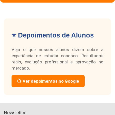
⭐ Depoimentos de Alunos
Veja o que nossos alunos dizem sobre a
experiência de estudar conosco. Resultados
reais, evolução profissional e aprovação no
mercado.
📺 Ver depoimentos no Google
Newsletter