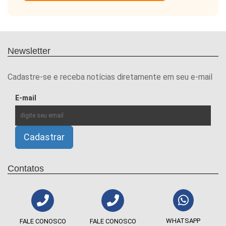
Newsletter
Cadastre-se e receba notícias diretamente em seu e-mail
E-mail
Contatos
WHATSAPP
FALE CONOSCO
FALE CONOSCO