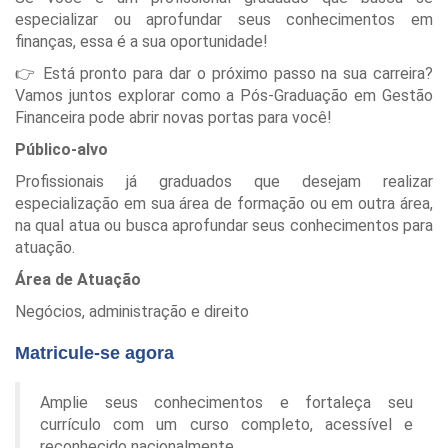
especializar ou aprofundar seus conhecimentos em
finanças, essa é a sua oportunidade!
👉 Está pronto para dar o próximo passo na sua carreira?
Vamos juntos explorar como a Pós-Graduação em Gestão
Financeira pode abrir novas portas para você!
Público-alvo
Profissionais já graduados que desejam realizar
especialização em sua área de formação ou em outra área,
na qual atua ou busca aprofundar seus conhecimentos para
atuação.
Área de Atuação
Negócios, administração e direito
Matricule-se agora
Amplie seus conhecimentos e fortaleça seu
currículo com um curso completo, acessível e
reconhecido nacionalmente.