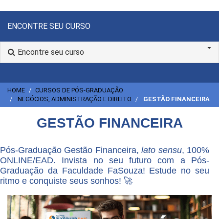
ENCONTRE SEU CURSO
Encontre seu curso
HOME
CURSOS DE PÓS-GRADUAÇÃO
NEGÓCIOS, ADMINISTRAÇÃO E DIREITO
GESTÃO FINANCEIRA
GESTÃO FINANCEIRA
Pós-Graduação Gestão Financeira,
lato sensu
, 100%
ONLINE/EAD. Invista no seu futuro com a Pós-
Graduação da Faculdade FaSouza! Estude no seu
ritmo e conquiste seus sonhos! 🚀