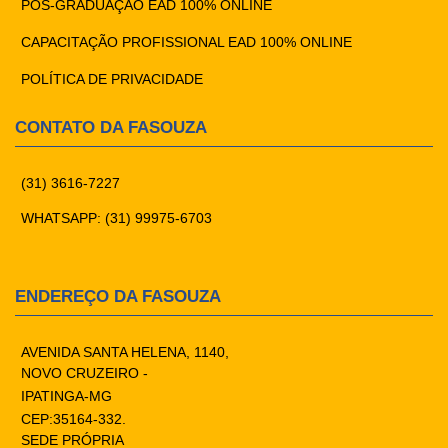
PÓS-GRADUAÇÃO EAD 100% ONLINE
CAPACITAÇÃO PROFISSIONAL EAD 100% ONLINE
POLÍTICA DE PRIVACIDADE
CONTATO DA FASOUZA
(31) 3616-7227
WHATSAPP: (31) 99975-6703
ENDEREÇO DA FASOUZA
AVENIDA SANTA HELENA, 1140,
NOVO CRUZEIRO -
IPATINGA-MG
CEP:35164-332.
SEDE PRÓPRIA