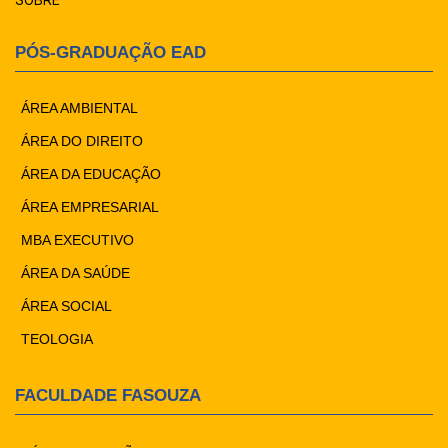
SOBRE
PÓS-GRADUAÇÃO EAD
ÁREA AMBIENTAL
ÁREA DO DIREITO
ÁREA DA EDUCAÇÃO
ÁREA EMPRESARIAL
MBA EXECUTIVO
ÁREA DA SAÚDE
ÁREA SOCIAL
TEOLOGIA
FACULDADE FASOUZA