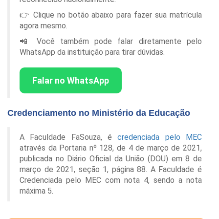
👉 Clique no botão abaixo para fazer sua matrícula
agora mesmo.
📲 Você também pode falar diretamente pelo
WhatsApp da instituição para tirar dúvidas.
Falar no WhatsApp
Credenciamento no Ministério da Educação
A Faculdade FaSouza, é
credenciada pelo MEC
através da Portaria nº 128, de 4 de março de 2021,
publicada no Diário Oficial da União (DOU) em 8 de
março de 2021, seção 1, página 88. A Faculdade é
Credenciada pelo MEC com nota 4, sendo a nota
máxima 5.