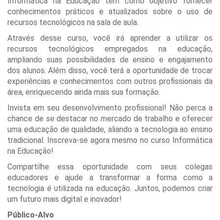
Informática na Educação tem como objetivo fornecer
conhecimentos práticos e atualizados sobre o uso de
recursos tecnológicos na sala de aula.
Através desse curso, você irá aprender a utilizar os
recursos tecnológicos empregados na educação,
ampliando suas possibilidades de ensino e engajamento
dos alunos. Além disso, você terá a oportunidade de trocar
experiências e conhecimentos com outros profissionais da
área, enriquecendo ainda mais sua formação.
Invista em seu desenvolvimento profissional! Não perca a
chance de se destacar no mercado de trabalho e oferecer
uma educação de qualidade, aliando a tecnologia ao ensino
tradicional. Inscreva-se agora mesmo no curso Informática
na Educação!
Compartilhe essa oportunidade com seus colegas
educadores e ajude a transformar a forma como a
tecnologia é utilizada na educação. Juntos, podemos criar
um futuro mais digital e inovador!
Público-Alvo