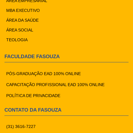
ÁREA EMPRESARIAL
MBA EXECUTIVO
ÁREA DA SAÚDE
ÁREA SOCIAL
TEOLOGIA
FACULDADE FASOUZA
PÓS-GRADUAÇÃO EAD 100% ONLINE
CAPACITAÇÃO PROFISSIONAL EAD 100% ONLINE
POLÍTICA DE PRIVACIDADE
CONTATO DA FASOUZA
(31) 3616-7227