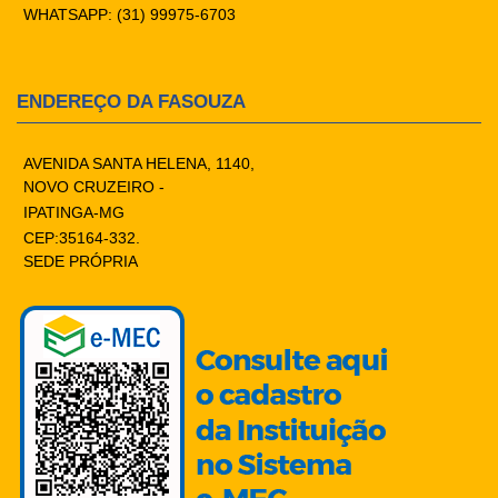
WHATSAPP: (31) 99975-6703
ENDEREÇO DA FASOUZA
AVENIDA SANTA HELENA, 1140,
NOVO CRUZEIRO -
IPATINGA-MG
CEP:35164-332.
SEDE PRÓPRIA