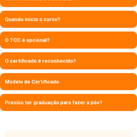
Quando início o curso?
O TCC é opcional?
O certificado é reconhecido?
Modelo de Certificado
Preciso ter graduação para fazer a pós?