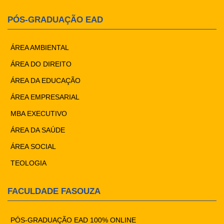
PÓS-GRADUAÇÃO EAD
ÁREA AMBIENTAL
ÁREA DO DIREITO
ÁREA DA EDUCAÇÃO
ÁREA EMPRESARIAL
MBA EXECUTIVO
ÁREA DA SAÚDE
ÁREA SOCIAL
TEOLOGIA
FACULDADE FASOUZA
PÓS-GRADUAÇÃO EAD 100% ONLINE