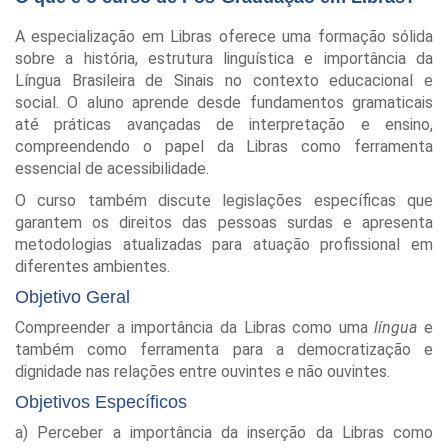
A especialização em Libras oferece uma formação sólida
sobre a história, estrutura linguística e importância da
Língua Brasileira de Sinais no contexto educacional e
social. O aluno aprende desde fundamentos gramaticais
até práticas avançadas de interpretação e ensino,
compreendendo o papel da Libras como ferramenta
essencial de acessibilidade.
O curso também discute legislações específicas que
garantem os direitos das pessoas surdas e apresenta
metodologias atualizadas para atuação profissional em
diferentes ambientes.
Objetivo Geral
Compreender a importância da Libras como uma
língua
e
também como ferramenta para a democratização e
dignidade nas relações entre ouvintes e não ouvintes.
Objetivos Específicos
a) Perceber a importância da inserção da Libras como