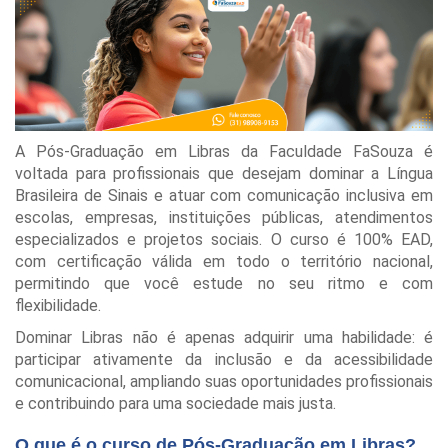
A Pós-Graduação em Libras da Faculdade FaSouza é
voltada para profissionais que desejam dominar a Língua
Brasileira de Sinais e atuar com comunicação inclusiva em
escolas, empresas, instituições públicas, atendimentos
especializados e projetos sociais. O curso é 100% EAD,
com certificação válida em todo o território nacional,
permitindo que você estude no seu ritmo e com
flexibilidade.
Dominar Libras não é apenas adquirir uma habilidade: é
participar ativamente da inclusão e da acessibilidade
comunicacional, ampliando suas oportunidades profissionais
e contribuindo para uma sociedade mais justa.
O que é o curso de Pós-Graduação em Libras?