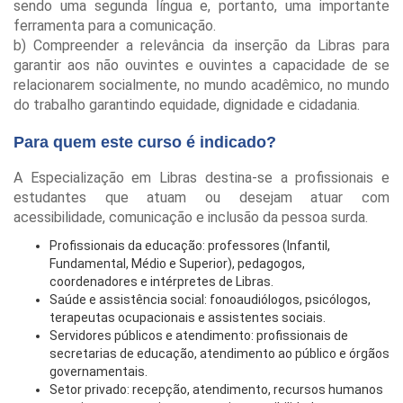
sendo uma segunda língua e, portanto, uma importante
ferramenta para a comunicação.
b) Compreender a relevância da inserção da Libras para
garantir aos não ouvintes e ouvintes a capacidade de se
relacionarem socialmente, no mundo acadêmico, no mundo
do trabalho garantindo equidade, dignidade e cidadania.
Para quem este curso é indicado?
A Especialização em Libras destina-se a profissionais e
estudantes que atuam ou desejam atuar com
acessibilidade, comunicação e inclusão da pessoa surda.
Profissionais da educação: professores (Infantil,
Fundamental, Médio e Superior), pedagogos,
coordenadores e intérpretes de Libras.
Saúde e assistência social: fonoaudiólogos, psicólogos,
terapeutas ocupacionais e assistentes sociais.
Servidores públicos e atendimento: profissionais de
secretarias de educação, atendimento ao público e órgãos
governamentais.
Setor privado: recepção, atendimento, recursos humanos