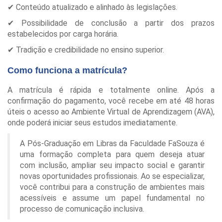
✔ Conteúdo atualizado e alinhado às legislações.
✔ Possibilidade de conclusão a partir dos prazos
estabelecidos por carga horária.
✔ Tradição e credibilidade no ensino superior.
Como funciona a matrícula?
A matrícula é rápida e totalmente online. Após a
confirmação do pagamento, você recebe em até 48 horas
úteis o acesso ao Ambiente Virtual de Aprendizagem (AVA),
onde poderá iniciar seus estudos imediatamente.
A Pós-Graduação em Libras da Faculdade FaSouza é
uma formação completa para quem deseja atuar
com inclusão, ampliar seu impacto social e garantir
novas oportunidades profissionais. Ao se especializar,
você contribui para a construção de ambientes mais
acessíveis e assume um papel fundamental no
processo de comunicação inclusiva.