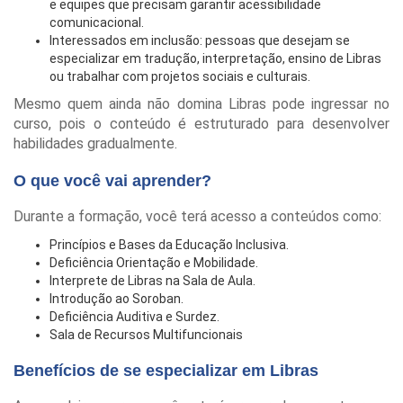
e equipes que precisam garantir acessibilidade
comunicacional.
Interessados em inclusão: pessoas que desejam se
especializar em tradução, interpretação, ensino de Libras
ou trabalhar com projetos sociais e culturais.
Mesmo quem ainda não domina Libras pode ingressar no
curso, pois o conteúdo é estruturado para desenvolver
habilidades gradualmente.
O que você vai aprender?
Durante a formação, você terá acesso a conteúdos como:
Princípios e Bases da Educação Inclusiva.
Deficiência Orientação e Mobilidade.
Interprete de Libras na Sala de Aula.
Introdução ao Soroban.
Deficiência Auditiva e Surdez.
Sala de Recursos Multifuncionais
Benefícios de se especializar em Libras