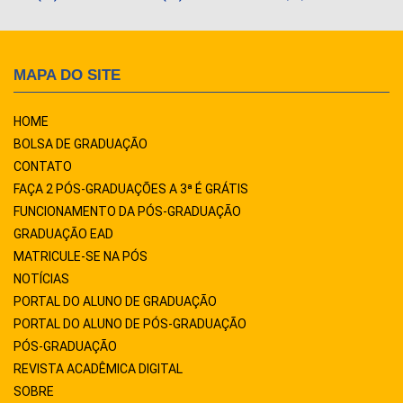
MAPA DO SITE
HOME
BOLSA DE GRADUAÇÃO
CONTATO
FAÇA 2 PÓS-GRADUAÇÕES A 3ª É GRÁTIS
FUNCIONAMENTO DA PÓS-GRADUAÇÃO
GRADUAÇÃO EAD
MATRICULE-SE NA PÓS
NOTÍCIAS
PORTAL DO ALUNO DE GRADUAÇÃO
PORTAL DO ALUNO DE PÓS-GRADUAÇÃO
PÓS-GRADUAÇÃO
REVISTA ACADÊMICA DIGITAL
SOBRE