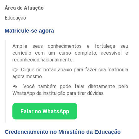
Área de Atuação
Educação
Matricule-se agora
Amplie seus conhecimentos e fortaleça seu
currículo com um curso completo, acessível e
reconhecido nacionalmente.
👉 Clique no botão abaixo para fazer sua matrícula
agora mesmo.
📲 Você também pode falar diretamente pelo
WhatsApp da instituição para tirar dúvidas.
Falar no WhatsApp
Credenciamento no Ministério da Educação