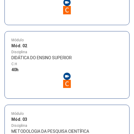
Módulo
Mód. 02
Disciplina
DIDÁTICA DO ENSINO SUPERIOR
C.H
40
h
Módulo
Mód. 03
Disciplina
METODOLOGIA DA PESQUISA CIENTÍFICA