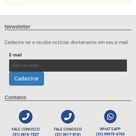
Newsletter
Cadastre-se e receba notícias diretamente em seu e-mail
E-mail
Contatos
WHATSAPP
FALE CONOSCO
FALE CONOSCO
(31) 99975-6703
(31) 3616-7227
(31) 3617-8101