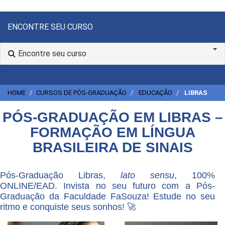
ENCONTRE SEU CURSO
Encontre seu curso
HOME
CURSOS DE PÓS-GRADUAÇÃO
EDUCAÇÃO
LIBRAS
PÓS-GRADUAÇÃO EM LIBRAS –
FORMAÇÃO EM LÍNGUA
BRASILEIRA DE SINAIS
Pós-Graduação Libras,
lato sensu
, 100%
ONLINE/EAD. Invista no seu futuro com a Pós-
Graduação da Faculdade FaSouza! Estude no seu
ritmo e conquiste seus sonhos! 🚀