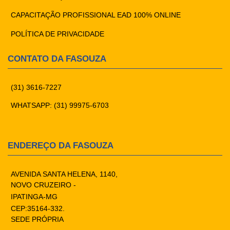
CAPACITAÇÃO PROFISSIONAL EAD 100% ONLINE
POLÍTICA DE PRIVACIDADE
CONTATO DA FASOUZA
(31) 3616-7227
WHATSAPP: (31) 99975-6703
ENDEREÇO DA FASOUZA
AVENIDA SANTA HELENA, 1140,
NOVO CRUZEIRO -
IPATINGA-MG
CEP:35164-332.
SEDE PRÓPRIA