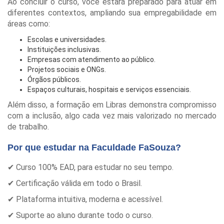
Ao concluir o curso, você estará preparado para atuar em
diferentes contextos, ampliando sua empregabilidade em
áreas como:
Escolas e universidades.
Instituições inclusivas.
Empresas com atendimento ao público.
Projetos sociais e ONGs.
Órgãos públicos.
Espaços culturais, hospitais e serviços essenciais.
Além disso, a formação em Libras demonstra compromisso
com a inclusão, algo cada vez mais valorizado no mercado
de trabalho.
Por que estudar na Faculdade FaSouza?
✔ Curso 100% EAD, para estudar no seu tempo.
✔ Certificação válida em todo o Brasil.
✔ Plataforma intuitiva, moderna e acessível.
✔ Suporte ao aluno durante todo o curso.