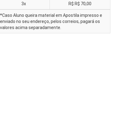
3x
R$
R$ 70,00
*Caso Aluno queira material em Apostila impresso e
enviado no seu endereço, pelos correios, pagará os
valores acima separadamente.