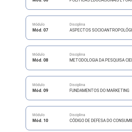
Módulo
Disciplina
Mód. 07
ASPECTOS SOCIOANTROPOLÓG
Módulo
Disciplina
Mód. 08
METODOLOGIA DA PESQUISA CIE
Módulo
Disciplina
Mód. 09
FUNDAMENTOS DO MARKETING
Módulo
Disciplina
Mód. 10
CÓDIGO DE DEFESA DO CONSUM