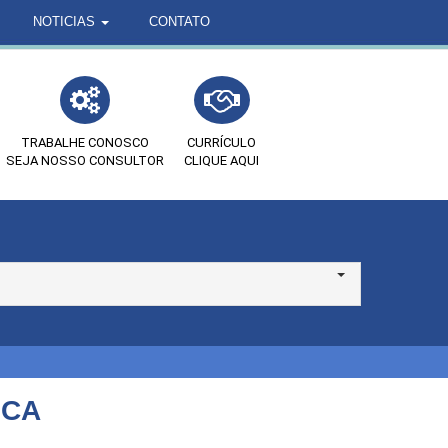
NOTICIAS
CONTATO
TRABALHE CONOSCO
CURRÍCULO
SEJA NOSSO CONSULTOR
CLIQUE AQUI
ICA