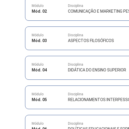
Módulo
Disciplina
Mód. 02
COMUNICAÇÃO E MARKETING PE
Módulo
Disciplina
Mód. 03
ASPECTOS FILOSÓFICOS
Módulo
Disciplina
Mód. 04
DIDÁTICA DO ENSINO SUPERIOR
Módulo
Disciplina
Mód. 05
RELACIONAMENTOS INTERPESS
Módulo
Disciplina
Mód. 06
POLÍTICAS EDUCACIONAIS E F