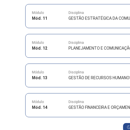
Módulo
Disciplina
Mód. 11
GESTÃO ESTRATÉGICA DA COM
Módulo
Disciplina
Mód. 12
PLANEJAMENTO E COMUNICAÇÃ
Módulo
Disciplina
Mód. 13
GESTÃO DE RECURSOS HUMANO
Módulo
Disciplina
Mód. 14
GESTÃO FINANCEIRA E ORÇAMEN