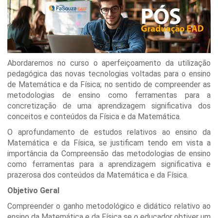
Abordaremos no curso o aperfeiçoamento da utilização
pedagógica das novas tecnologias voltadas para o ensino
de Matemática e da Física; no sentido de compreender as
metodologias de ensino como ferramentas para a
concretização de uma aprendizagem significativa dos
conceitos e conteúdos da Física e da Matemática.
O aprofundamento de estudos relativos ao ensino da
Matemática e da Física, se justificam tendo em vista a
importância da Compreensão das metodologias de ensino
como ferramentas para a aprendizagem significativa e
prazerosa dos conteúdos da Matemática e da Física.
Objetivo Geral
Compreender o ganho metodológico e didático relativo ao
ensino da Matemática e da Física se o educador obtiver um