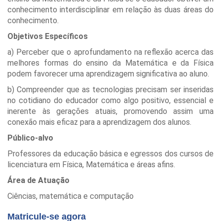
conhecimento interdisciplinar em relação às duas áreas do
conhecimento.
Objetivos Específicos
a) Perceber que o aprofundamento na reflexão acerca das
melhores formas do ensino da Matemática e da Física
podem favorecer uma aprendizagem significativa ao aluno.
b) Compreender que as tecnologias precisam ser inseridas
no cotidiano do educador como algo positivo, essencial e
inerente às gerações atuais, promovendo assim uma
conexão mais eficaz para a aprendizagem dos alunos.
Público-alvo
Professores da educação básica e egressos dos cursos de
licenciatura em Física, Matemática e áreas afins.
Área de Atuação
Ciências, matemática e computação
Matricule-se agora