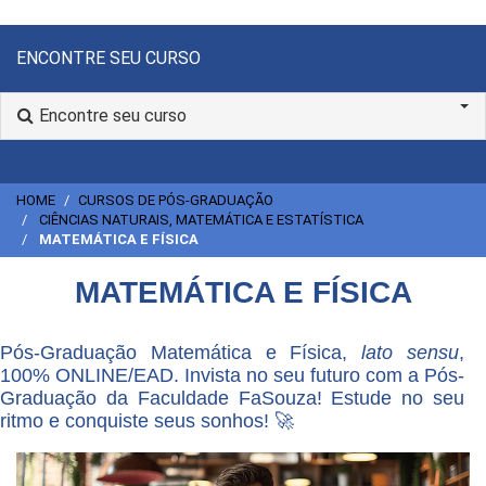
ENCONTRE SEU CURSO
Encontre seu curso
HOME
CURSOS DE PÓS-GRADUAÇÃO
CIÊNCIAS NATURAIS, MATEMÁTICA E ESTATÍSTICA
MATEMÁTICA E FÍSICA
MATEMÁTICA E FÍSICA
Pós-Graduação Matemática e Física,
lato sensu
,
100% ONLINE/EAD. Invista no seu futuro com a Pós-
Graduação da Faculdade FaSouza! Estude no seu
ritmo e conquiste seus sonhos! 🚀