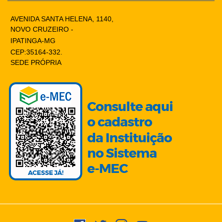
AVENIDA SANTA HELENA, 1140,
NOVO CRUZEIRO -
IPATINGA-MG
CEP:35164-332.
SEDE PRÓPRIA