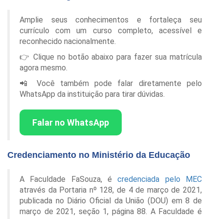
Amplie seus conhecimentos e fortaleça seu
currículo com um curso completo, acessível e
reconhecido nacionalmente.
👉 Clique no botão abaixo para fazer sua matrícula
agora mesmo.
📲 Você também pode falar diretamente pelo
WhatsApp da instituição para tirar dúvidas.
Falar no WhatsApp
Credenciamento no Ministério da Educação
A Faculdade FaSouza, é
credenciada pelo MEC
através da Portaria nº 128, de 4 de março de 2021,
publicada no Diário Oficial da União (DOU) em 8 de
março de 2021, seção 1, página 88. A Faculdade é