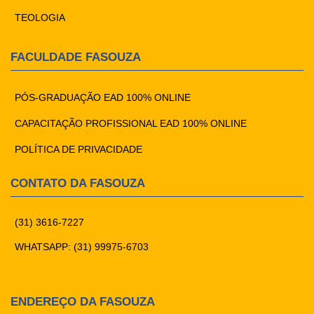
TEOLOGIA
FACULDADE FASOUZA
PÓS-GRADUAÇÃO EAD 100% ONLINE
CAPACITAÇÃO PROFISSIONAL EAD 100% ONLINE
POLÍTICA DE PRIVACIDADE
CONTATO DA FASOUZA
(31) 3616-7227
WHATSAPP: (31) 99975-6703
ENDEREÇO DA FASOUZA