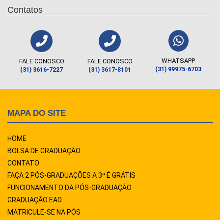
Contatos
WHATSAPP
FALE CONOSCO
FALE CONOSCO
(31) 99975-6703
(31) 3616-7227
(31) 3617-8101
MAPA DO SITE
HOME
BOLSA DE GRADUAÇÃO
CONTATO
FAÇA 2 PÓS-GRADUAÇÕES A 3ª É GRÁTIS
FUNCIONAMENTO DA PÓS-GRADUAÇÃO
GRADUAÇÃO EAD
MATRICULE-SE NA PÓS