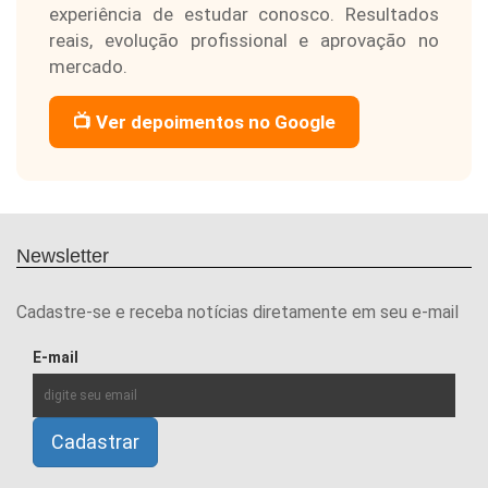
experiência de estudar conosco. Resultados
reais, evolução profissional e aprovação no
mercado.
📺 Ver depoimentos no Google
Newsletter
Cadastre-se e receba notícias diretamente em seu e-mail
E-mail