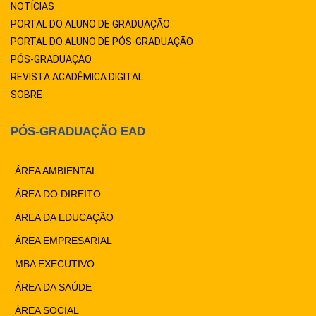
NOTÍCIAS
PORTAL DO ALUNO DE GRADUAÇÃO
PORTAL DO ALUNO DE PÓS-GRADUAÇÃO
PÓS-GRADUAÇÃO
REVISTA ACADÊMICA DIGITAL
SOBRE
PÓS-GRADUAÇÃO EAD
ÁREA AMBIENTAL
ÁREA DO DIREITO
ÁREA DA EDUCAÇÃO
ÁREA EMPRESARIAL
MBA EXECUTIVO
ÁREA DA SAÚDE
ÁREA SOCIAL