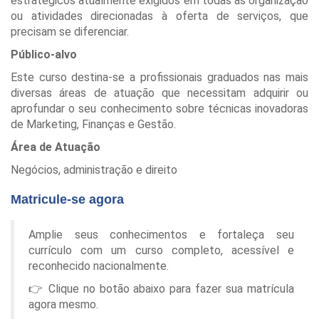
estratégicos atualmente exigidos em todas as organização
ou atividades direcionadas à oferta de serviços, que
precisam se diferenciar.
Público-alvo
Este curso destina-se a profissionais graduados nas mais
diversas áreas de atuação que necessitam adquirir ou
aprofundar o seu conhecimento sobre técnicas inovadoras
de Marketing, Finanças e Gestão.
Área de Atuação
Negócios, administração e direito
Matricule-se agora
Amplie seus conhecimentos e fortaleça seu
currículo com um curso completo, acessível e
reconhecido nacionalmente.
👉 Clique no botão abaixo para fazer sua matrícula
agora mesmo.