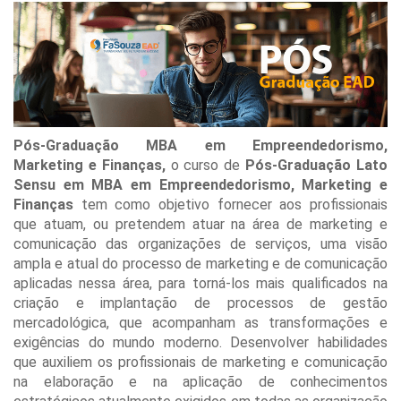
Pós-Graduação MBA em Empreendedorismo,
Marketing e Finanças,
o curso de
Pós-Graduação Lato
Sensu em
MBA em Empreendedorismo, Marketing e
Finanças
tem como objetivo fornecer aos profissionais
que atuam, ou pretendem atuar na área de marketing e
comunicação das organizações de serviços, uma visão
ampla e atual do processo de marketing e de comunicação
aplicadas nessa área, para torná-los mais qualificados na
criação e implantação de processos de gestão
mercadológica, que acompanham as transformações e
exigências do mundo moderno. Desenvolver habilidades
que auxiliem os profissionais de marketing e comunicação
na elaboração e na aplicação de conhecimentos