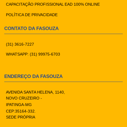
CAPACITAÇÃO PROFISSIONAL EAD 100% ONLINE
POLÍTICA DE PRIVACIDADE
CONTATO DA FASOUZA
(31) 3616-7227
WHATSAPP: (31) 99975-6703
ENDEREÇO DA FASOUZA
AVENIDA SANTA HELENA, 1140,
NOVO CRUZEIRO -
IPATINGA-MG
CEP:35164-332.
SEDE PRÓPRIA