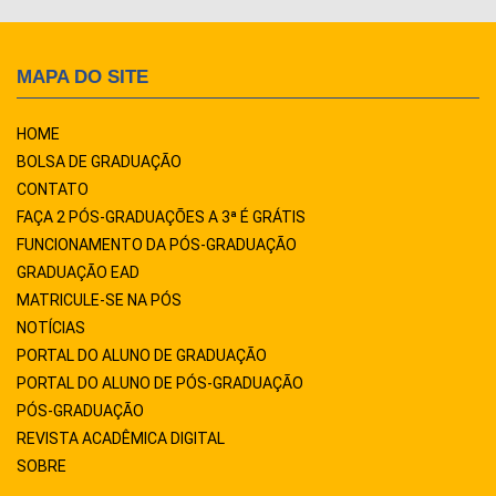
MAPA DO SITE
HOME
BOLSA DE GRADUAÇÃO
CONTATO
FAÇA 2 PÓS-GRADUAÇÕES A 3ª É GRÁTIS
FUNCIONAMENTO DA PÓS-GRADUAÇÃO
GRADUAÇÃO EAD
MATRICULE-SE NA PÓS
NOTÍCIAS
PORTAL DO ALUNO DE GRADUAÇÃO
PORTAL DO ALUNO DE PÓS-GRADUAÇÃO
PÓS-GRADUAÇÃO
REVISTA ACADÊMICA DIGITAL
SOBRE