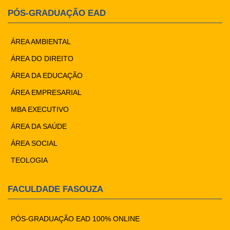
PÓS-GRADUAÇÃO EAD
ÁREA AMBIENTAL
ÁREA DO DIREITO
ÁREA DA EDUCAÇÃO
ÁREA EMPRESARIAL
MBA EXECUTIVO
ÁREA DA SAÚDE
ÁREA SOCIAL
TEOLOGIA
FACULDADE FASOUZA
PÓS-GRADUAÇÃO EAD 100% ONLINE