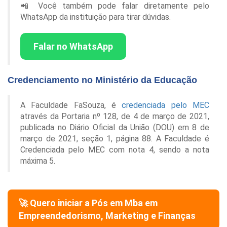
📲 Você também pode falar diretamente pelo
WhatsApp da instituição para tirar dúvidas.
Falar no WhatsApp
Credenciamento no Ministério da Educação
A Faculdade FaSouza, é
credenciada pelo MEC
através da Portaria nº 128, de 4 de março de 2021,
publicada no Diário Oficial da União (DOU) em 8 de
março de 2021, seção 1, página 88. A Faculdade é
Credenciada pelo MEC com nota 4, sendo a nota
máxima 5.
🚀 Quero iniciar a Pós em
Mba em
Empreendedorismo, Marketing e Finanças