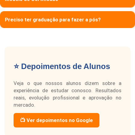
Preciso ter graduação para fazer a pós?
⭐ Depoimentos de Alunos
Veja o que nossos alunos dizem sobre a
experiência de estudar conosco. Resultados
reais, evolução profissional e aprovação no
mercado.
📺 Ver depoimentos no Google