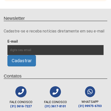
Newsletter
Cadastre-se e receba notícias diretamente em seu e-mail
E-mail
Contatos
WHATSAPP
FALE CONOSCO
FALE CONOSCO
(31) 99975-6703
(31) 3616-7227
(31) 3617-8101