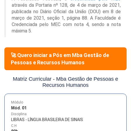
através da Portaria nº 128, de 4 de março de 2021,
publicada no Diário Oficial da União (DOU) em 8 de
março de 2021, seção 1, página 88. A Faculdade é
Credenciada pelo MEC com nota 4, sendo a nota
máxima 5.
🚀 Quero iniciar a Pós em
Mba Gestão de
Pessoas e Recursos Humanos
Matriz Curricular -
Mba Gestão de Pessoas e
Recursos Humanos
Módulo
Mód. 01
Disciplina
LIBRAS - LÍNGUA BRASILEIRA DE SINAIS
C.H