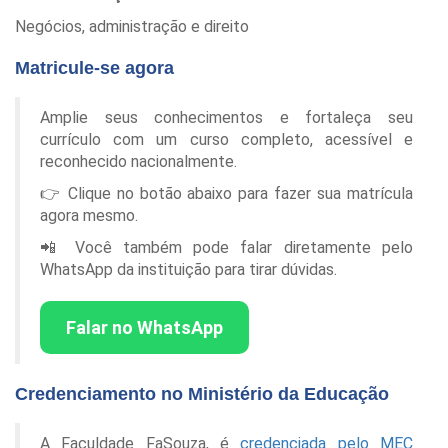
Negócios, administração e direito
Matricule-se agora
Amplie seus conhecimentos e fortaleça seu
currículo com um curso completo, acessível e
reconhecido nacionalmente.
👉 Clique no botão abaixo para fazer sua matrícula
agora mesmo.
📲 Você também pode falar diretamente pelo
WhatsApp da instituição para tirar dúvidas.
Falar no WhatsApp
Credenciamento no Ministério da Educação
A Faculdade FaSouza, é
credenciada pelo MEC