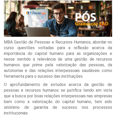
MBA Gestão de Pessoas e Recursos Humanos, abordar no
curso questões voltadas para a reflexão acerca da
importância do capital humano para as organizações e
nesse sentido a relevância de uma gestão de recursos
humanos que prime pela valorização das pessoas, da
autonomia e das relações interpessoais saudáveis como
ferramenta para o sucesso das instituições.
O aprofundamento de estudos acerca da gestão de
pessoas e recursos humanos se justifica tendo em vista
que a busca por boas relações interpessoais nas empresas
bem como a valorização do capital humano, tem sido
sinônimo de garantia de sucesso nos processos
institucionais.