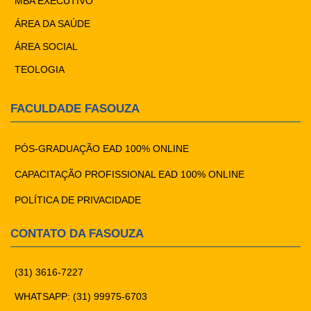
MBA EXECUTIVO
ÁREA DA SAÚDE
ÁREA SOCIAL
TEOLOGIA
FACULDADE FASOUZA
PÓS-GRADUAÇÃO EAD 100% ONLINE
CAPACITAÇÃO PROFISSIONAL EAD 100% ONLINE
POLÍTICA DE PRIVACIDADE
CONTATO DA FASOUZA
(31) 3616-7227
WHATSAPP: (31) 99975-6703