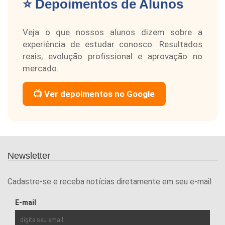
⭐ Depoimentos de Alunos
Veja o que nossos alunos dizem sobre a
experiência de estudar conosco. Resultados
reais, evolução profissional e aprovação no
mercado.
📺 Ver depoimentos no Google
Newsletter
Cadastre-se e receba notícias diretamente em seu e-mail
E-mail