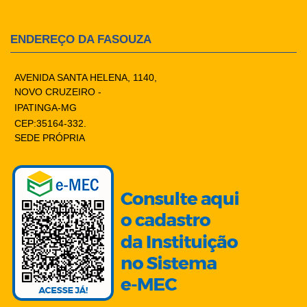
ENDEREÇO DA FASOUZA
AVENIDA SANTA HELENA, 1140,
NOVO CRUZEIRO -
IPATINGA-MG
CEP:35164-332.
SEDE PRÓPRIA