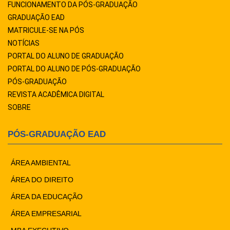
FUNCIONAMENTO DA PÓS-GRADUAÇÃO
GRADUAÇÃO EAD
MATRICULE-SE NA PÓS
NOTÍCIAS
PORTAL DO ALUNO DE GRADUAÇÃO
PORTAL DO ALUNO DE PÓS-GRADUAÇÃO
PÓS-GRADUAÇÃO
REVISTA ACADÊMICA DIGITAL
SOBRE
PÓS-GRADUAÇÃO EAD
ÁREA AMBIENTAL
ÁREA DO DIREITO
ÁREA DA EDUCAÇÃO
ÁREA EMPRESARIAL