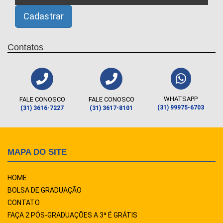
Contatos
WHATSAPP
FALE CONOSCO
FALE CONOSCO
(31) 99975-6703
(31) 3616-7227
(31) 3617-8101
MAPA DO SITE
HOME
BOLSA DE GRADUAÇÃO
CONTATO
FAÇA 2 PÓS-GRADUAÇÕES A 3ª É GRÁTIS