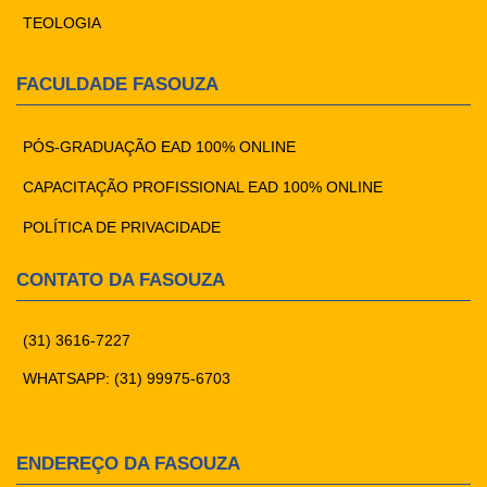
TEOLOGIA
FACULDADE FASOUZA
PÓS-GRADUAÇÃO EAD 100% ONLINE
CAPACITAÇÃO PROFISSIONAL EAD 100% ONLINE
POLÍTICA DE PRIVACIDADE
CONTATO DA FASOUZA
(31) 3616-7227
WHATSAPP: (31) 99975-6703
ENDEREÇO DA FASOUZA