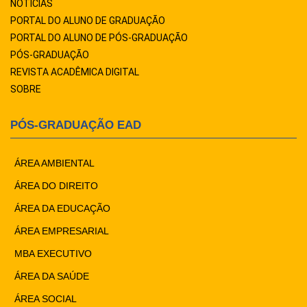
NOTÍCIAS
PORTAL DO ALUNO DE GRADUAÇÃO
PORTAL DO ALUNO DE PÓS-GRADUAÇÃO
PÓS-GRADUAÇÃO
REVISTA ACADÊMICA DIGITAL
SOBRE
PÓS-GRADUAÇÃO EAD
ÁREA AMBIENTAL
ÁREA DO DIREITO
ÁREA DA EDUCAÇÃO
ÁREA EMPRESARIAL
MBA EXECUTIVO
ÁREA DA SAÚDE
ÁREA SOCIAL