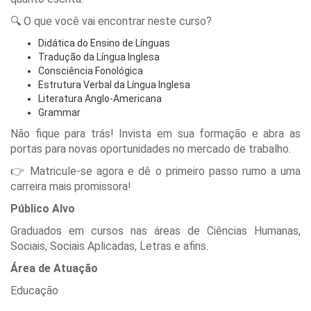
🔍 O que você vai encontrar neste curso?
Didática do Ensino de Línguas
Tradução da Língua Inglesa
Consciência Fonológica
Estrutura Verbal da Língua Inglesa
Literatura Anglo-Americana
Grammar
Não fique para trás! Invista em sua formação e abra as
portas para novas oportunidades no mercado de trabalho.
👉 Matricule-se agora e dê o primeiro passo rumo a uma
carreira mais promissora!
Público Alvo
Graduados em cursos nas áreas de Ciências Humanas,
Sociais, Sociais Aplicadas, Letras e afins.
Área de Atuação
Educação