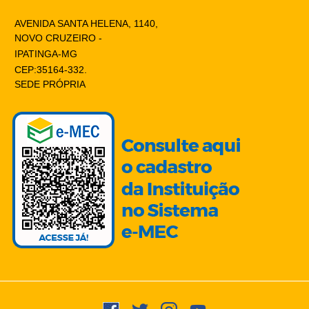
AVENIDA SANTA HELENA, 1140,
NOVO CRUZEIRO -
IPATINGA-MG
CEP:35164-332.
SEDE PRÓPRIA