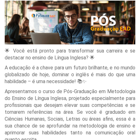
🌟 Você está pronto para transformar sua carreira e se
destacar no ensino de Língua Inglesa? 🌟
A educação é a chave para um futuro brilhante, e no mundo
globalizado de hoje, dominar o inglês é mais do que uma
habilidade – é uma necessidade! 📚✨
Apresentamos o curso de Pós-Graduação em Metodologia
do Ensino de Língua Inglesa, projetado especialmente para
profissionais que desejam elevar suas competências e se
tornarem referências na área. Se você é graduado em
Ciências Humanas, Sociais, Letras ou áreas afins, essa é a
sua chance de se aprofundar na metodologia de ensino e
aprimorar suas habilidades tanto na comunicação oral
quanto escrita.