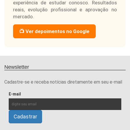
experiência de estudar conosco. Resultados
reais, evolução profissional e aprovação no
mercado.
📺 Ver depoimentos no Google
Newsletter
Cadastre-se e receba notícias diretamente em seu e-mail
E-mail