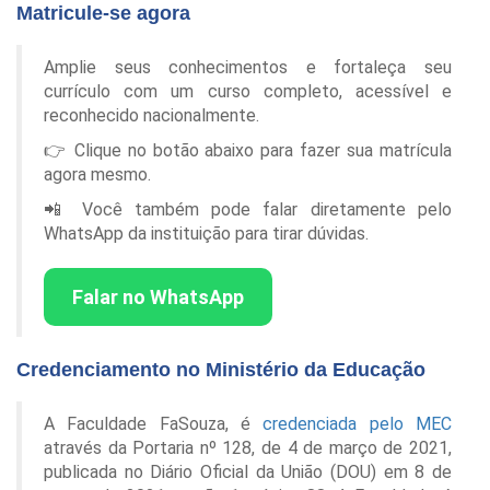
Matricule-se agora
Amplie seus conhecimentos e fortaleça seu
currículo com um curso completo, acessível e
reconhecido nacionalmente.
👉 Clique no botão abaixo para fazer sua matrícula
agora mesmo.
📲 Você também pode falar diretamente pelo
WhatsApp da instituição para tirar dúvidas.
Falar no WhatsApp
Credenciamento no Ministério da Educação
A Faculdade FaSouza, é
credenciada pelo MEC
através da Portaria nº 128, de 4 de março de 2021,
publicada no Diário Oficial da União (DOU) em 8 de