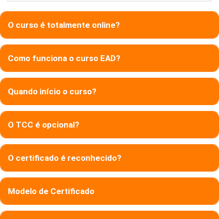
O curso é totalmente online?
Como funciona o curso EAD?
Quando início o curso?
O TCC é opcional?
O certificado é reconhecido?
Modelo de Certificado