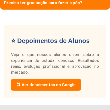
Preciso ter graduação para fazer a pós?
⭐ Depoimentos de Alunos
Veja o que nossos alunos dizem sobre a
experiência de estudar conosco. Resultados
reais, evolução profissional e aprovação no
mercado.
📺 Ver depoimentos no Google