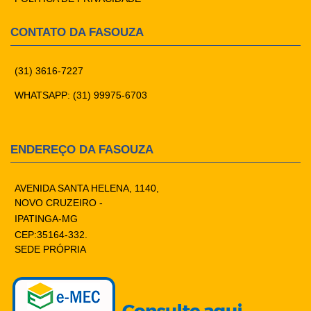
CONTATO DA FASOUZA
(31) 3616-7227
WHATSAPP: (31) 99975-6703
ENDEREÇO DA FASOUZA
AVENIDA SANTA HELENA, 1140,
NOVO CRUZEIRO -
IPATINGA-MG
CEP:35164-332.
SEDE PRÓPRIA