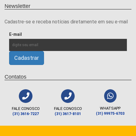
Newsletter
Cadastre-se e receba notícias diretamente em seu e-mail
E-mail
Contatos
WHATSAPP
FALE CONOSCO
FALE CONOSCO
(31) 99975-6703
(31) 3616-7227
(31) 3617-8101