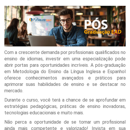
Com a crescente demanda por profissionais qualificados no
ensino de idiomas, investir em uma especialização pode
abrir portas para oportunidades incríveis. A pós-graduação
em Metodologia do Ensino da Língua Inglesa e Espanhol
oferece conhecimentos avançados e práticos para
aprimorar suas habilidades de ensino e se destacar no
mercado.
Durante o curso, você terá a chance de se aprofundar em
estratégias pedagógicas, práticas de ensino inovadoras,
tecnologias educacionais e muito mais.
Não perca a oportunidade de se tornar um profissional
ainda mais competente e valorizado! Invista em sua