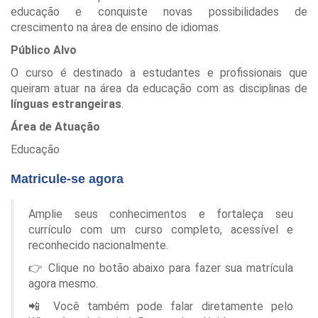
educação e conquiste novas possibilidades de
crescimento na área de ensino de idiomas.
Público Alvo
O curso é destinado a estudantes e profissionais que
queiram atuar na área da educação com as disciplinas de
línguas estrangeiras
.
Área de Atuação
Educação
Matricule-se agora
Amplie seus conhecimentos e fortaleça seu
currículo com um curso completo, acessível e
reconhecido nacionalmente.
👉 Clique no botão abaixo para fazer sua matrícula
agora mesmo.
📲 Você também pode falar diretamente pelo