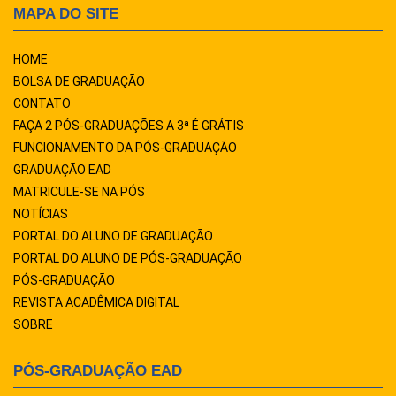
MAPA DO SITE
HOME
BOLSA DE GRADUAÇÃO
CONTATO
FAÇA 2 PÓS-GRADUAÇÕES A 3ª É GRÁTIS
FUNCIONAMENTO DA PÓS-GRADUAÇÃO
GRADUAÇÃO EAD
MATRICULE-SE NA PÓS
NOTÍCIAS
PORTAL DO ALUNO DE GRADUAÇÃO
PORTAL DO ALUNO DE PÓS-GRADUAÇÃO
PÓS-GRADUAÇÃO
REVISTA ACADÊMICA DIGITAL
SOBRE
PÓS-GRADUAÇÃO EAD