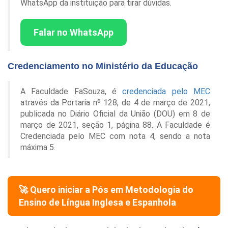
WhatsApp da instituição para tirar dúvidas.
Falar no WhatsApp
Credenciamento no Ministério da Educação
A Faculdade FaSouza, é
credenciada pelo MEC
através da Portaria nº 128, de 4 de março de 2021,
publicada no Diário Oficial da União (DOU) em 8 de
março de 2021, seção 1, página 88. A Faculdade é
Credenciada pelo MEC com nota 4, sendo a nota
máxima 5.
🚀 Quero iniciar a Pós em
Metodologia do
Ensino de Língua Inglesa e Espanhola