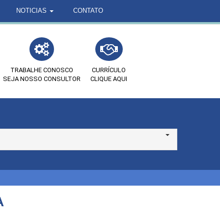
NOTICIAS
CONTATO
TRABALHE CONOSCO
CURRÍCULO
SEJA NOSSO CONSULTOR
CLIQUE AQUI
A