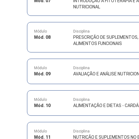
Mód. 07
INTRODUÇÃO À FITOTERAPIA E
NUTRICIONAL
Módulo
Disciplina
Mód. 08
PRESCRIÇÃO DE SUPLEMENTOS, 
ALIMENTOS FUNCIONAIS
Módulo
Disciplina
Mód. 09
AVALIAÇÃO E ANÁLISE NUTRICIO
Módulo
Disciplina
Mód. 10
ALIMENTAÇÃO E DIETAS - CARDÁ
Módulo
Disciplina
Mód. 11
NUTRIÇÃO E SUPLEMENTOS NO 