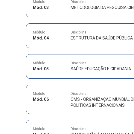
Módulo
Disciplina
Mód. 03
METODOLOGIA DA PESQUISA CIE
Módulo
Disciplina
Mód. 04
ESTRUTURA DA SAÚDE PÚBLICA 
Módulo
Disciplina
Mód. 05
SAÚDE EDUCAÇÃO E CIDADANIA
Módulo
Disciplina
Mód. 06
OMS - ORGANIZAÇÃO MUNDIAL D
POLÍTICAS INTERNACIONAIS
Módulo
Disciplina