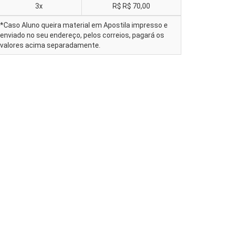
3x
R$
R$ 70,00
*Caso Aluno queira material em Apostila impresso e
enviado no seu endereço, pelos correios, pagará os
valores acima separadamente.