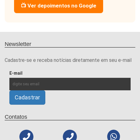
📺 Ver depoimentos no Google
Newsletter
Cadastre-se e receba notícias diretamente em seu e-mail
E-mail
Contatos