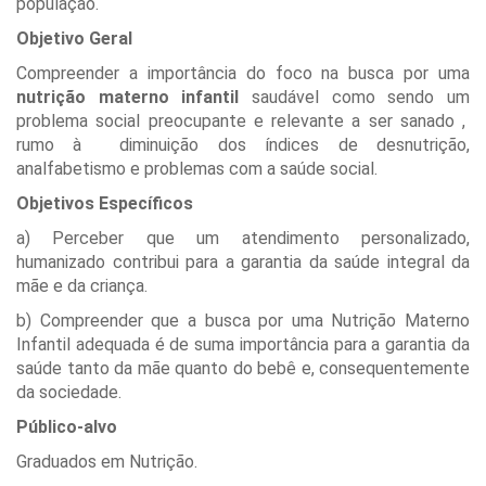
população.
Objetivo Geral
Compreender a importância do foco na busca por uma
nutrição materno infantil
saudável como sendo um
problema social preocupante e relevante a ser sanado ,
rumo à diminuição dos índices de desnutrição,
analfabetismo e problemas com a saúde social.
Objetivos Específicos
a) Perceber que um atendimento personalizado,
humanizado contribui para a garantia da saúde integral da
mãe e da criança.
b) Compreender que a busca por uma Nutrição Materno
Infantil adequada é de suma importância para a garantia da
saúde tanto da mãe quanto do bebê e, consequentemente
da sociedade.
Público-alvo
Graduados em Nutrição.