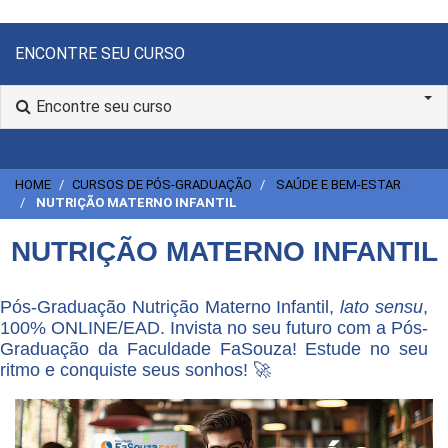
ENCONTRE SEU CURSO
Encontre seu curso
HOME
CURSOS DE PÓS-GRADUAÇÃO
SAÚDE E BEM-ESTAR
NUTRIÇÃO MATERNO INFANTIL
NUTRIÇÃO MATERNO INFANTIL
Pós-Graduação Nutrição Materno Infantil,
lato sensu
,
100% ONLINE/EAD. Invista no seu futuro com a Pós-
Graduação da Faculdade FaSouza! Estude no seu
ritmo e conquiste seus sonhos! 🚀