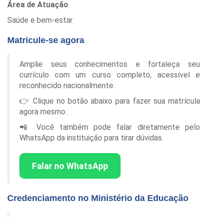
Área de Atuação
Saúde e bem-estar
Matricule-se agora
Amplie seus conhecimentos e fortaleça seu
currículo com um curso completo, acessível e
reconhecido nacionalmente.
👉 Clique no botão abaixo para fazer sua matrícula
agora mesmo.
📲 Você também pode falar diretamente pelo
WhatsApp da instituição para tirar dúvidas.
Falar no WhatsApp
Credenciamento no Ministério da Educação