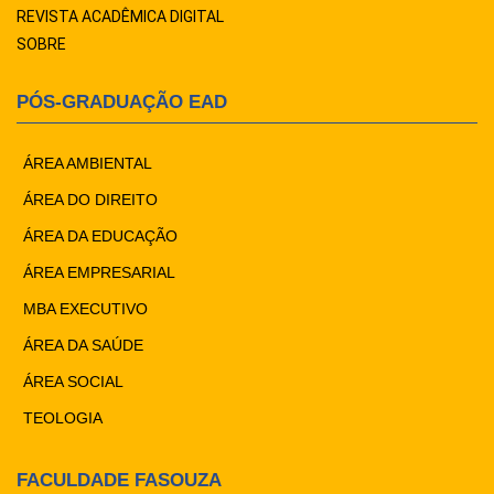
REVISTA ACADÊMICA DIGITAL
SOBRE
PÓS-GRADUAÇÃO EAD
ÁREA AMBIENTAL
ÁREA DO DIREITO
ÁREA DA EDUCAÇÃO
ÁREA EMPRESARIAL
MBA EXECUTIVO
ÁREA DA SAÚDE
ÁREA SOCIAL
TEOLOGIA
FACULDADE FASOUZA