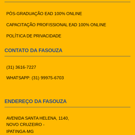
PÓS-GRADUAÇÃO EAD 100% ONLINE
CAPACITAÇÃO PROFISSIONAL EAD 100% ONLINE
POLÍTICA DE PRIVACIDADE
CONTATO DA FASOUZA
(31) 3616-7227
WHATSAPP: (31) 99975-6703
ENDEREÇO DA FASOUZA
AVENIDA SANTA HELENA, 1140,
NOVO CRUZEIRO -
IPATINGA-MG