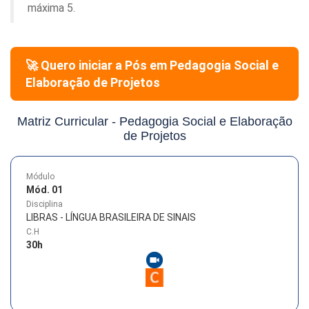
máxima 5.
🚀 Quero iniciar a Pós em
Pedagogia Social e
Elaboração de Projetos
Matriz Curricular -
Pedagogia Social e Elaboração
de Projetos
Módulo
Mód. 01
Disciplina
LIBRAS - LÍNGUA BRASILEIRA DE SINAIS
C.H
30
h