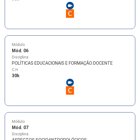
Módulo
Mód. 06
Disciplina
POLÍTICAS EDUCACIONAIS E FORMAÇÃO DOCENTE
C.H
30
h
Módulo
Mód. 07
Disciplina