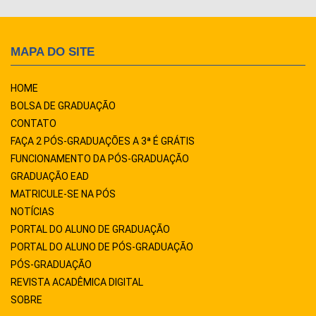
MAPA DO SITE
HOME
BOLSA DE GRADUAÇÃO
CONTATO
FAÇA 2 PÓS-GRADUAÇÕES A 3ª É GRÁTIS
FUNCIONAMENTO DA PÓS-GRADUAÇÃO
GRADUAÇÃO EAD
MATRICULE-SE NA PÓS
NOTÍCIAS
PORTAL DO ALUNO DE GRADUAÇÃO
PORTAL DO ALUNO DE PÓS-GRADUAÇÃO
PÓS-GRADUAÇÃO
REVISTA ACADÊMICA DIGITAL
SOBRE