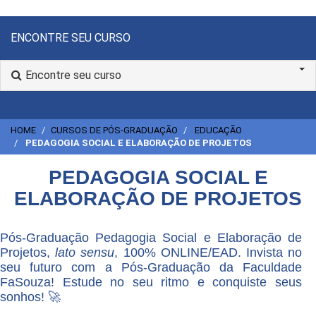
ENCONTRE SEU CURSO
Encontre seu curso
HOME
CURSOS DE PÓS-GRADUAÇÃO
EDUCAÇÃO
PEDAGOGIA SOCIAL E ELABORAÇÃO DE PROJETOS
PEDAGOGIA SOCIAL E
ELABORAÇÃO DE PROJETOS
Pós-Graduação Pedagogia Social e Elaboração de
Projetos,
lato sensu
, 100% ONLINE/EAD. Invista no
seu futuro com a Pós-Graduação da Faculdade
FaSouza! Estude no seu ritmo e conquiste seus
sonhos! 🚀