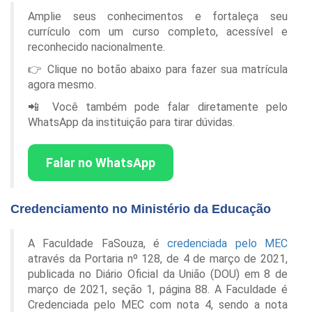
Amplie seus conhecimentos e fortaleça seu
currículo com um curso completo, acessível e
reconhecido nacionalmente.
👉 Clique no botão abaixo para fazer sua matrícula
agora mesmo.
📲 Você também pode falar diretamente pelo
WhatsApp da instituição para tirar dúvidas.
Falar no WhatsApp
Credenciamento no Ministério da Educação
A Faculdade FaSouza, é
credenciada pelo MEC
através da Portaria nº 128, de 4 de março de 2021,
publicada no Diário Oficial da União (DOU) em 8 de
março de 2021, seção 1, página 88. A Faculdade é
Credenciada pelo MEC com nota 4, sendo a nota