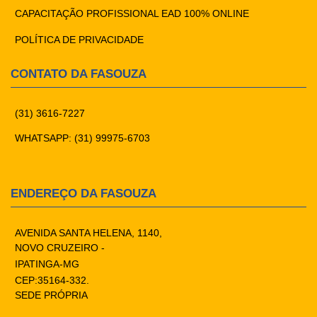
CAPACITAÇÃO PROFISSIONAL EAD 100% ONLINE
POLÍTICA DE PRIVACIDADE
CONTATO DA FASOUZA
(31) 3616-7227
WHATSAPP: (31) 99975-6703
ENDEREÇO DA FASOUZA
AVENIDA SANTA HELENA, 1140,
NOVO CRUZEIRO -
IPATINGA-MG
CEP:35164-332.
SEDE PRÓPRIA