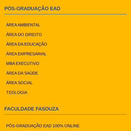
PÓS-GRADUAÇÃO EAD
ÁREA AMBIENTAL
ÁREA DO DIREITO
ÁREA DA EDUCAÇÃO
ÁREA EMPRESARIAL
MBA EXECUTIVO
ÁREA DA SAÚDE
ÁREA SOCIAL
TEOLOGIA
FACULDADE FASOUZA
PÓS-GRADUAÇÃO EAD 100% ONLINE