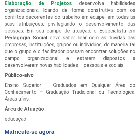
Elaboração de Projetos
desenvolva habilidades
organizacionais, lidando de forma construtiva com os
conflitos decorrentes do trabalho em equipe, em todas as
suas atribuições, privilegiando o desenvolvimento das
pessoas. Em seu campo de atuação, o Especialista em
Pedagogia Social
deve saber lidar com as dúvidas das
empresas, instituições, grupos ou indivíduos, de maneira tal
que o grupo e o facilitador possam encontrar soluções no
campo organizacional e estarem dispostos a
desenvolverem novas habilidades – pessoais e sociais.
Público-alvo
Ensino Superior – Graduados em Qualquer Área do
Conhecimento – Graduação Tradicional ou Tecnológica.
Áreas afins.
Área de Atuação
educação
Matricule-se agora