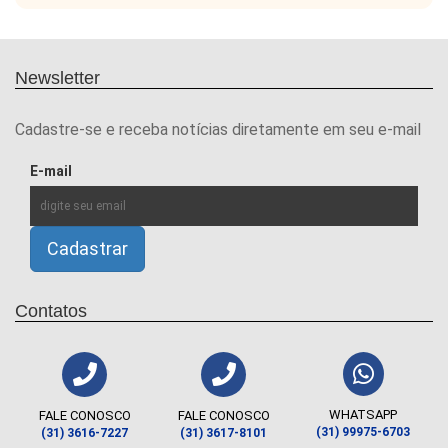
Newsletter
Cadastre-se e receba notícias diretamente em seu e-mail
E-mail
Contatos
WHATSAPP
FALE CONOSCO
FALE CONOSCO
(31) 99975-6703
(31) 3616-7227
(31) 3617-8101