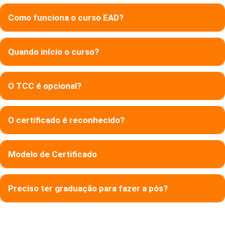
Como funciona o curso EAD?
Quando início o curso?
O TCC é opcional?
O certificado é reconhecido?
Modelo de Certificado
Preciso ter graduação para fazer a pós?