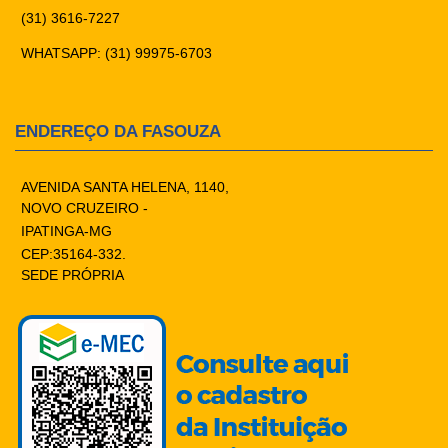
(31) 3616-7227
WHATSAPP: (31) 99975-6703
ENDEREÇO DA FASOUZA
AVENIDA SANTA HELENA, 1140,
NOVO CRUZEIRO -
IPATINGA-MG
CEP:35164-332.
SEDE PRÓPRIA