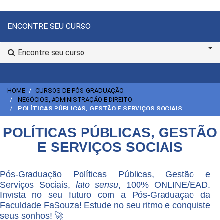
ENCONTRE SEU CURSO
Encontre seu curso
HOME
CURSOS DE PÓS-GRADUAÇÃO
NEGÓCIOS, ADMINISTRAÇÃO E DIREITO
POLÍTICAS PÚBLICAS, GESTÃO E SERVIÇOS SOCIAIS
POLÍTICAS PÚBLICAS, GESTÃO
E SERVIÇOS SOCIAIS
Pós-Graduação Políticas Públicas, Gestão e
Serviços Sociais,
lato sensu
, 100% ONLINE/EAD.
Invista no seu futuro com a Pós-Graduação da
Faculdade FaSouza! Estude no seu ritmo e conquiste
seus sonhos! 🚀