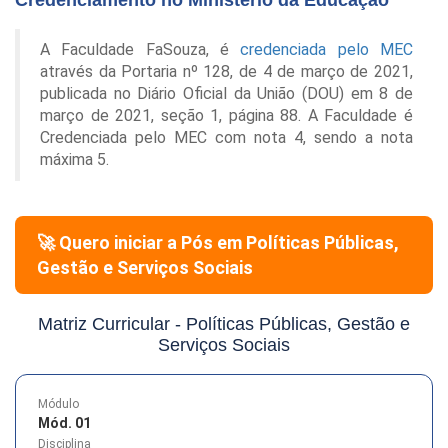
A Faculdade FaSouza, é
credenciada pelo MEC
através da Portaria nº 128, de 4 de março de 2021,
publicada no Diário Oficial da União (DOU) em 8 de
março de 2021, seção 1, página 88. A Faculdade é
Credenciada pelo MEC com nota 4, sendo a nota
máxima 5.
🚀 Quero iniciar a Pós em
Políticas Públicas,
Gestão e Serviços Sociais
Matriz Curricular -
Políticas Públicas, Gestão e
Serviços Sociais
Módulo
Mód. 01
Disciplina