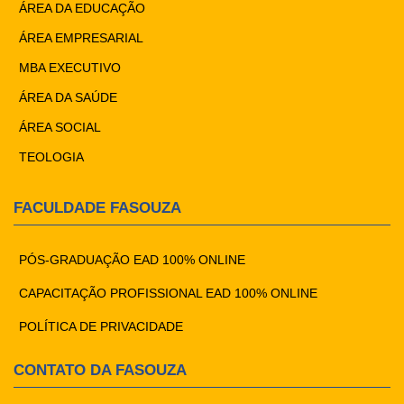
ÁREA DA EDUCAÇÃO
ÁREA EMPRESARIAL
MBA EXECUTIVO
ÁREA DA SAÚDE
ÁREA SOCIAL
TEOLOGIA
FACULDADE FASOUZA
PÓS-GRADUAÇÃO EAD 100% ONLINE
CAPACITAÇÃO PROFISSIONAL EAD 100% ONLINE
POLÍTICA DE PRIVACIDADE
CONTATO DA FASOUZA