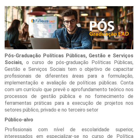
Pós-Graduação Políticas Públicas, Gestão e Serviços
Sociais
,
o curso de pós-graduação Políticas Públicas,
Gestão e Serviços Sociais tem o objetivo de capacitar
profissionais de diferentes áreas para a formulação,
implementação e avaliação de políticas públicas. Conta
com um currículo que prevê o aprofundamento teórico nos
processos de gestão pública e no fornecimento de
ferramentas práticas para a execução de projetos nos
setores público, privado e no terceiro setor
Público-alvo
Profissionais com nível de escolaridade superior,
interessados em especializar-se no curso de Política