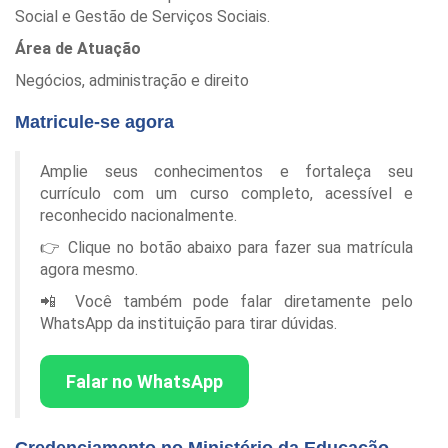
Social e Gestão de Serviços Sociais.
Área de Atuação
Negócios, administração e direito
Matricule-se agora
Amplie seus conhecimentos e fortaleça seu
currículo com um curso completo, acessível e
reconhecido nacionalmente.
👉 Clique no botão abaixo para fazer sua matrícula
agora mesmo.
📲 Você também pode falar diretamente pelo
WhatsApp da instituição para tirar dúvidas.
Falar no WhatsApp
Credenciamento no Ministério da Educação