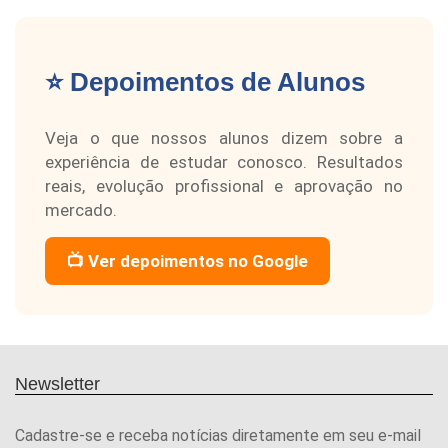
⭐ Depoimentos de Alunos
Veja o que nossos alunos dizem sobre a
experiência de estudar conosco. Resultados
reais, evolução profissional e aprovação no
mercado.
📺 Ver depoimentos no Google
Newsletter
Cadastre-se e receba notícias diretamente em seu e-mail