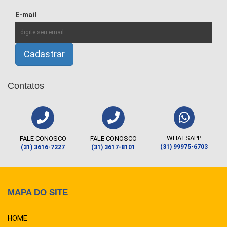
E-mail
Contatos
WHATSAPP
FALE CONOSCO
FALE CONOSCO
(31) 99975-6703
(31) 3616-7227
(31) 3617-8101
MAPA DO SITE
HOME