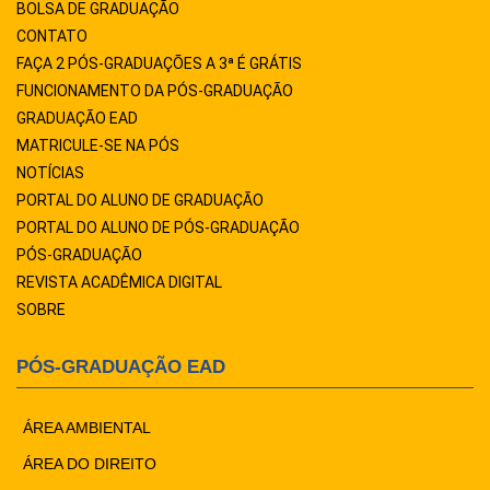
BOLSA DE GRADUAÇÃO
CONTATO
FAÇA 2 PÓS-GRADUAÇÕES A 3ª É GRÁTIS
FUNCIONAMENTO DA PÓS-GRADUAÇÃO
GRADUAÇÃO EAD
MATRICULE-SE NA PÓS
NOTÍCIAS
PORTAL DO ALUNO DE GRADUAÇÃO
PORTAL DO ALUNO DE PÓS-GRADUAÇÃO
PÓS-GRADUAÇÃO
REVISTA ACADÊMICA DIGITAL
SOBRE
PÓS-GRADUAÇÃO EAD
ÁREA AMBIENTAL
ÁREA DO DIREITO