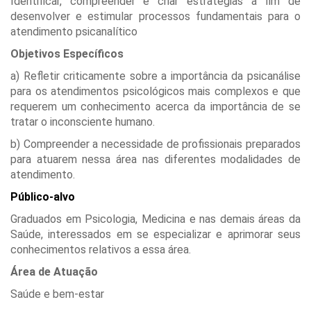
Identificar, compreender e criar estratégias a fim de
desenvolver e estimular processos fundamentais para o
atendimento psicanalítico
Objetivos Específicos
a) Refletir criticamente sobre a importância da psicanálise
para os atendimentos psicológicos mais complexos e que
requerem um conhecimento acerca da importância de se
tratar o inconsciente humano.
b) Compreender a necessidade de profissionais preparados
para atuarem nessa área nas diferentes modalidades de
atendimento.
Público-alvo
Graduados em Psicologia, Medicina e nas demais áreas da
Saúde, interessados em se especializar e aprimorar seus
conhecimentos relativos a essa área.
Área de Atuação
Saúde e bem-estar