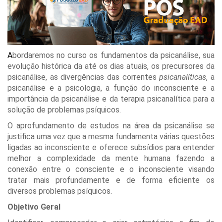
A
bordaremos no curso os fundamentos da psicanálise, sua
evolução histórica da até os dias atuais, os precursores da
psicanálise, as divergências das correntes
psicanalíticas
, a
psicanálise e a psicologia, a função do inconsciente e a
importância da psicanálise e da terapia psicanalítica para a
solução de problemas psíquicos.
O aprofundamento de estudos na área da psicanálise se
justifica uma vez que a mesma fundamenta várias questões
ligadas ao inconsciente e oferece subsídios para entender
melhor a complexidade da mente humana fazendo a
conexão entre o consciente e o inconsciente visando
tratar mais profundamente e de forma eficiente os
diversos problemas psíquicos.
Objetivo Geral