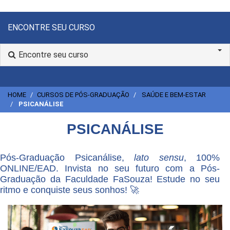
ENCONTRE SEU CURSO
Encontre seu curso
HOME
CURSOS DE PÓS-GRADUAÇÃO
SAÚDE E BEM-ESTAR
PSICANÁLISE
PSICANÁLISE
Pós-Graduação Psicanálise,
lato sensu
, 100%
ONLINE/EAD. Invista no seu futuro com a Pós-
Graduação da Faculdade FaSouza! Estude no seu
ritmo e conquiste seus sonhos! 🚀