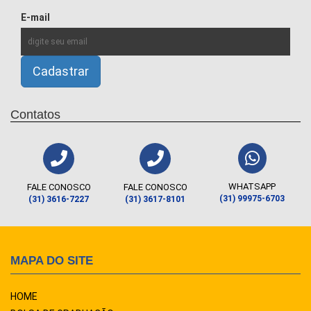
E-mail
Contatos
WHATSAPP
FALE CONOSCO
FALE CONOSCO
(31) 99975-6703
(31) 3616-7227
(31) 3617-8101
MAPA DO SITE
HOME