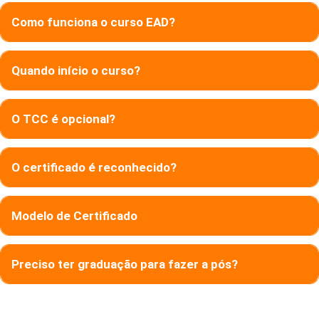
Como funciona o curso EAD?
Quando início o curso?
O TCC é opcional?
O certificado é reconhecido?
Modelo de Certificado
Preciso ter graduação para fazer a pós?