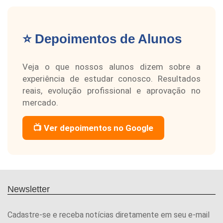
⭐ Depoimentos de Alunos
Veja o que nossos alunos dizem sobre a
experiência de estudar conosco. Resultados
reais, evolução profissional e aprovação no
mercado.
📺 Ver depoimentos no Google
Newsletter
Cadastre-se e receba notícias diretamente em seu e-mail