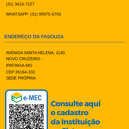
(31) 3616-7227
WHATSAPP: (31) 99975-6703
ENDEREÇO DA FASOUZA
AVENIDA SANTA HELENA, 1140,
NOVO CRUZEIRO -
IPATINGA-MG
CEP:35164-332.
SEDE PRÓPRIA