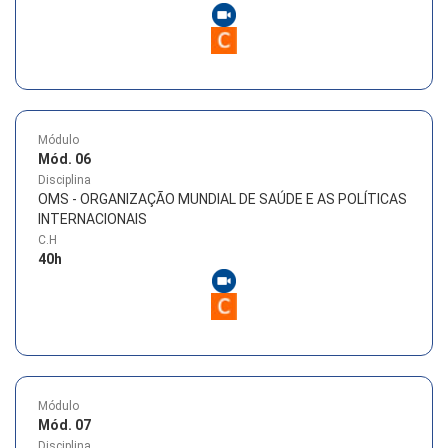
Módulo
Mód. 06
Disciplina
OMS - ORGANIZAÇÃO MUNDIAL DE SAÚDE E AS POLÍTICAS
INTERNACIONAIS
C.H
40
h
Módulo
Mód. 07
Disciplina