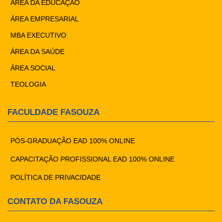
ÁREA DA EDUCAÇÃO
ÁREA EMPRESARIAL
MBA EXECUTIVO
ÁREA DA SAÚDE
ÁREA SOCIAL
TEOLOGIA
FACULDADE FASOUZA
PÓS-GRADUAÇÃO EAD 100% ONLINE
CAPACITAÇÃO PROFISSIONAL EAD 100% ONLINE
POLÍTICA DE PRIVACIDADE
CONTATO DA FASOUZA