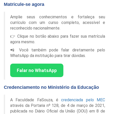
Matricule-se agora
Amplie seus conhecimentos e fortaleça seu
currículo com um curso completo, acessível e
reconhecido nacionalmente.
👉 Clique no botão abaixo para fazer sua matrícula
agora mesmo.
📲 Você também pode falar diretamente pelo
WhatsApp da instituição para tirar dúvidas.
Falar no WhatsApp
Credenciamento no Ministério da Educação
A Faculdade FaSouza, é
credenciada pelo MEC
através da Portaria nº 128, de 4 de março de 2021,
publicada no Diário Oficial da União (DOU) em 8 de