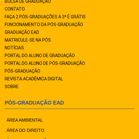
BOLSA DE GRADUAÇÃO
CONTATO
FAÇA 2 PÓS-GRADUAÇÕES A 3ª É GRÁTIS
FUNCIONAMENTO DA PÓS-GRADUAÇÃO
GRADUAÇÃO EAD
MATRICULE-SE NA PÓS
NOTÍCIAS
PORTAL DO ALUNO DE GRADUAÇÃO
PORTAL DO ALUNO DE PÓS-GRADUAÇÃO
PÓS-GRADUAÇÃO
REVISTA ACADÊMICA DIGITAL
SOBRE
PÓS-GRADUAÇÃO EAD
ÁREA AMBIENTAL
ÁREA DO DIREITO